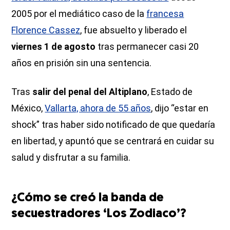
2005 por el mediático caso de la
francesa
Florence Cassez
, fue absuelto y liberado el
viernes 1 de agosto
tras permanecer casi 20
años en prisión sin una sentencia.
Tras
salir del penal del Altiplano
, Estado de
México,
Vallarta, ahora de 55 años
, dijo “estar en
shock” tras haber sido notificado de que quedaría
en libertad, y apuntó que se centrará en cuidar su
salud y disfrutar a su familia.
¿Cómo se creó la banda de
secuestradores ‘Los Zodiaco’?