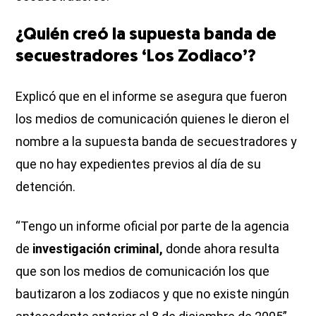
¿Quién creó la supuesta banda de
secuestradores ‘Los Zodiaco’?
Explicó que en el informe se asegura que fueron
los medios de comunicación quienes le dieron el
nombre a la supuesta banda de secuestradores y
que no hay expedientes previos al día de su
detención.
“Tengo un informe oficial por parte de la agencia
de
investigación criminal,
donde ahora resulta
que son los medios de comunicación los que
bautizaron a los zodiacos y que no existe ningún