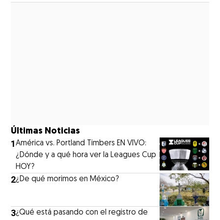
Últimas Noticias
1
América vs. Portland Timbers EN VIVO:
¿Dónde y a qué hora ver la Leagues Cup
HOY?
2
¿De qué morimos en México?
3
¿Qué está pasando con el registro de