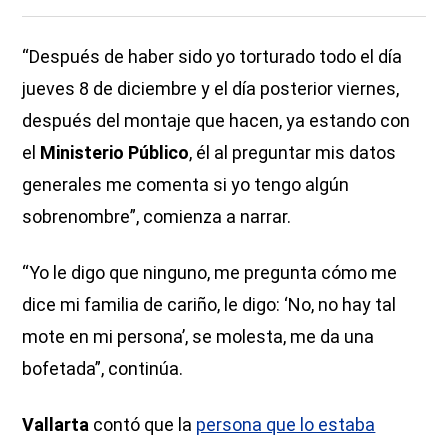
“Después de haber sido yo torturado todo el día
jueves 8 de diciembre y el día posterior viernes,
después del montaje que hacen, ya estando con
el
Ministerio Público
, él al preguntar mis datos
generales me comenta si yo tengo algún
sobrenombre”, comienza a narrar.
“Yo le digo que ninguno, me pregunta cómo me
dice mi familia de cariño, le digo: ‘No, no hay tal
mote en mi persona’, se molesta, me da una
bofetada”, continúa.
Vallarta
contó que la
persona que lo estaba