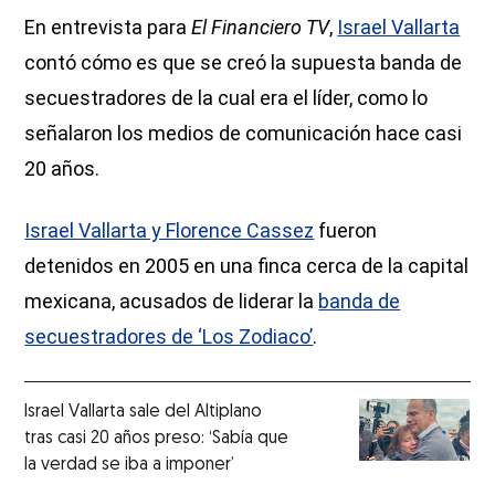
En entrevista para
El Financiero TV
,
Israel Vallarta
contó cómo es que se creó la supuesta banda de
secuestradores de la cual era el líder, como lo
señalaron los medios de comunicación hace casi
20 años.
Israel Vallarta y Florence Cassez
fueron
detenidos en 2005 en una finca cerca de la capital
mexicana, acusados de liderar la
banda de
secuestradores de ‘Los Zodiaco’
.
Israel Vallarta sale del Altiplano
tras casi 20 años preso: ‘Sabía que
la verdad se iba a imponer’