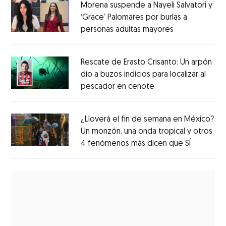
Morena suspende a Nayeli Salvatori y
‘Grace’ Palomares por burlas a
personas adultas mayores
Rescate de Erasto Crisanto: Un arpón
dio a buzos indicios para localizar al
pescador en cenote
¿Lloverá el fin de semana en México?
Un monzón, una onda tropical y otros
4 fenómenos más dicen que SÍ