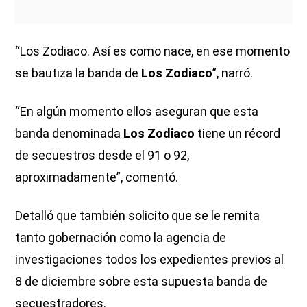
“Los Zodiaco. Así es como nace, en ese momento
se bautiza la banda de
Los Zodiaco
”, narró.
“En algún momento ellos aseguran que esta
banda denominada
Los Zodiaco
tiene un récord
de secuestros desde el 91 o 92,
aproximadamente”, comentó.
Detalló que también solicito que se le remita
tanto gobernación como la agencia de
investigaciones todos los expedientes previos al
8 de diciembre sobre esta supuesta banda de
secuestradores.