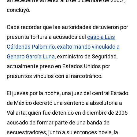
antecedente anterior al 8 de diciembre de 2005”,
concluyó.
Cabe recordar que las autoridades detuvieron por
presunta tortura a acusados del
caso a Luis
Cárdenas Palomino, exalto mando vinculado a
Genaro García Luna
, exministro de Seguridad,
actualmente preso en Estados Unidos por
presuntos vínculos con el narcotráfico.
El jueves por la noche, una juez del central Estado
de México decretó una sentencia absolutoria a
Vallarta, quien fue detenido en diciembre de 2005
acusado de formar parte de una banda de
secuestradores, junto a su entonces novia, la