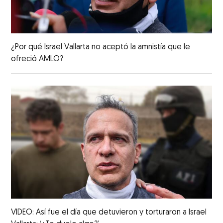
¿Por qué Israel Vallarta no aceptó la amnistía que le
ofreció AMLO?
VIDEO: Así fue el día que detuvieron y torturaron a Israel