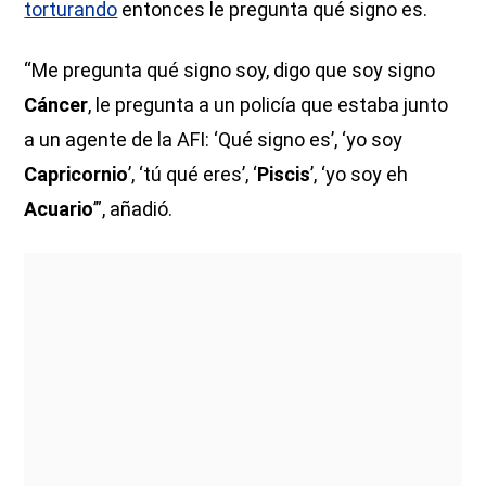
torturando
entonces le pregunta qué signo es.
“Me pregunta qué signo soy, digo que soy signo
Cáncer
, le pregunta a un policía que estaba junto
a un agente de la AFI: ‘Qué signo es’, ‘yo soy
Capricornio
’, ‘tú qué eres’, ‘
Piscis
’, ‘yo soy eh
Acuario
’”, añadió.