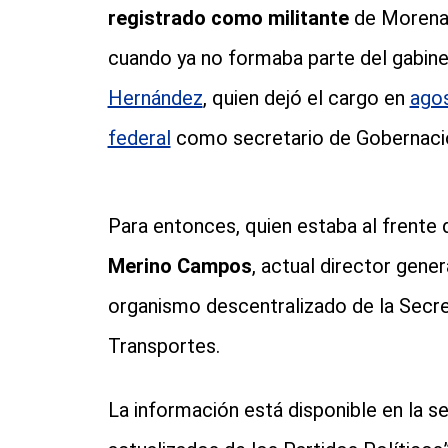
registrado como militante
de Morena
cuando ya no formaba parte del gabin
Hernández
, quien dejó el cargo en
agos
federal
como secretario de Gobernaci
Para entonces, quien estaba al frente 
Merino Campos
, actual director gener
organismo descentralizado de la Secre
Transportes.
La información está disponible en la s