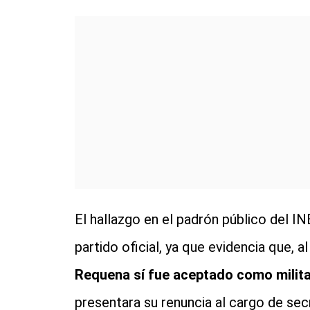
El hallazgo en el padrón público del IN
partido oficial, ya que evidencia que,
Requena sí fue aceptado como milit
presentara su renuncia al cargo de sec