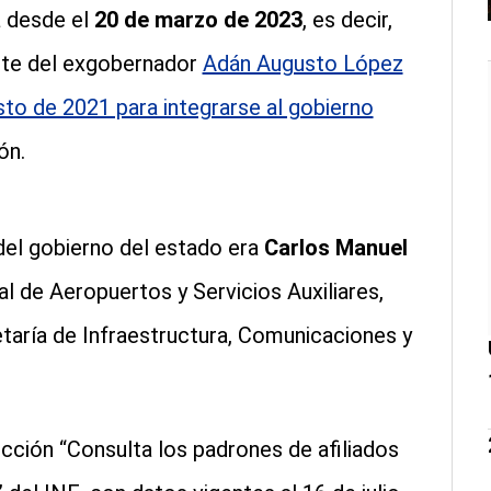
 desde el
20 de marzo de 2023
, es decir,
ete del exgobernador
Adán Augusto López
to de 2021 para integrarse al gobierno
ón.
del gobierno del estado era
Carlos Manuel
al de Aeropuertos y Servicios Auxiliares,
taría de Infraestructura, Comunicaciones y
ección “Consulta los padrones de afiliados