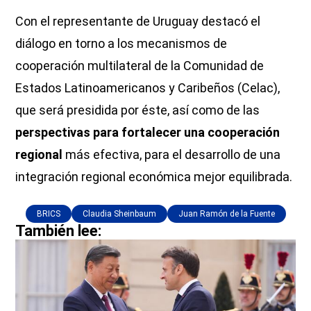
Con el representante de Uruguay destacó el
diálogo en torno a los mecanismos de
cooperación multilateral de la Comunidad de
Estados Latinoamericanos y Caribeños (Celac),
que será presidida por éste, así como de las
perspectivas para fortalecer una cooperación
regional
más efectiva, para el desarrollo de una
integración regional económica mejor equilibrada.
BRICS
Claudia Sheinbaum
Juan Ramón de la Fuente
También lee: