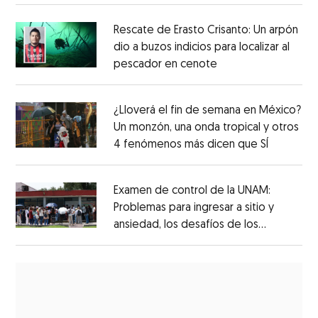
Rescate de Erasto Crisanto: Un arpón
dio a buzos indicios para localizar al
pescador en cenote
¿Lloverá el fin de semana en México?
Un monzón, una onda tropical y otros
4 fenómenos más dicen que SÍ
Examen de control de la UNAM:
Problemas para ingresar a sitio y
ansiedad, los desafíos de los
aspirantes