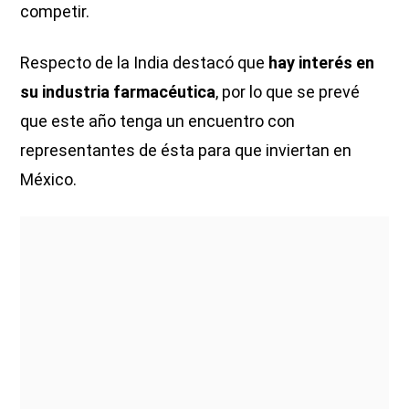
competir.
Respecto de la India destacó que
hay interés en
su industria farmacéutica
, por lo que se prevé
que este año tenga un encuentro con
representantes de ésta para que inviertan en
México.