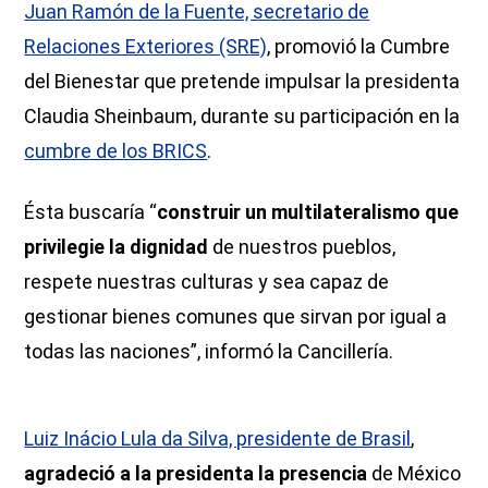
Juan Ramón de la Fuente, secretario de
Relaciones Exteriores (SRE)
, promovió la Cumbre
del Bienestar que pretende impulsar la presidenta
Claudia Sheinbaum, durante su participación en la
cumbre de los BRICS
.
Ésta buscaría “
construir un multilateralismo que
privilegie la dignidad
de nuestros pueblos,
respete nuestras culturas y sea capaz de
gestionar bienes comunes que sirvan por igual a
todas las naciones”, informó la Cancillería.
Luiz Inácio Lula da Silva, presidente de Brasil
,
agradeció a la presidenta la presencia
de México