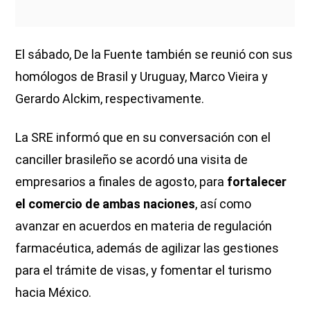
El sábado, De la Fuente también se reunió con sus
homólogos de Brasil y Uruguay, Marco Vieira y
Gerardo Alckim, respectivamente.
La SRE informó que en su conversación con el
canciller brasileño se acordó una visita de
empresarios a finales de agosto, para
fortalecer
el comercio de ambas naciones
, así como
avanzar en acuerdos en materia de regulación
farmacéutica, además de agilizar las gestiones
para el trámite de visas, y fomentar el turismo
hacia México.