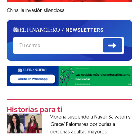
China, la invasión silenciosa
Morena suspende a Nayeli Salvatori y
‘Grace’ Palomares por burlas a
personas adultas mayores