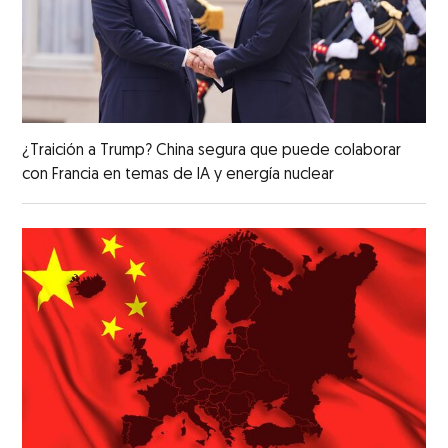
¿Traición a Trump? China segura que puede colaborar
con Francia en temas de IA y energía nuclear