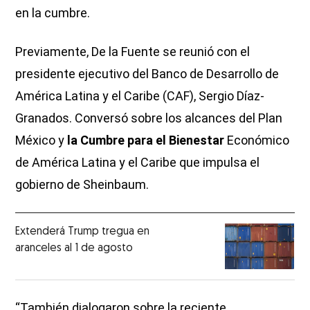
en la cumbre.
Previamente, De la Fuente se reunió con el
presidente ejecutivo del Banco de Desarrollo de
América Latina y el Caribe (CAF), Sergio Díaz-
Granados. Conversó sobre los alcances del Plan
México y
la Cumbre para el Bienestar
Económico
de América Latina y el Caribe que impulsa el
gobierno de Sheinbaum.
Extenderá Trump tregua en
aranceles al 1 de agosto
“También dialogaron sobre la reciente