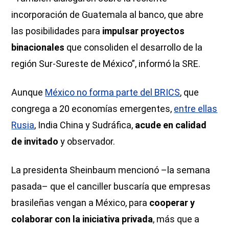
incorporación de Guatemala al banco, que abre
las posibilidades para
impulsar proyectos
binacionales
que consoliden el desarrollo de la
región Sur-Sureste de México”, informó la SRE.
Aunque
México no forma parte del BRICS
, que
congrega a 20 economías emergentes,
entre ellas
Rusia
, India China y Sudráfica,
acude en calidad
de invitado
y observador.
La presidenta Sheinbaum mencionó –la semana
pasada– que el canciller buscaría que empresas
brasileñas vengan a México, para
cooperar y
colaborar con la iniciativa privada
, más que a