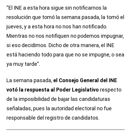
“El INE a esta hora sigue sin notificarnos la
resolución que tomó la semana pasada, la tomó el
jueves, y a esta hora no nos han notificado.
Mientras no nos notifiquen no podemos impugnar,
si eso decidimos. Dicho de otra manera, el INE
está haciendo todo para que no se impugne, o sea
ya muy tarde”.
La semana pasada,
el Consejo General del INE
votó la respuesta al Poder Legislativo
respecto
de la imposibilidad de bajar las candidaturas
señaladas, pues la autoridad electoral no fue
responsable del registro de candidatos.