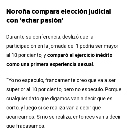
Noroña compara elección judicial
con ‘echar pasión’
Durante su conferencia, deslizó que la
participación en la jornada del 1 podría ser mayor
al 10 por ciento, y
comparó el ejercicio inédito
como una primera experiencia sexual
.
“Yo no especulo, francamente creo que va a ser
superior al 10 por ciento, pero no especulo. Porque
cualquier dato que digamos van a decir que es
corto, y luego si se realiza van a decir que
acarreamos. Si no se realiza, entonces van a decir
que fracasamos.