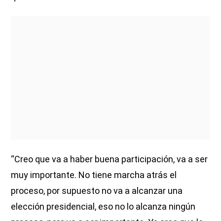
“Creo que va a haber buena participación, va a ser
muy importante. No tiene marcha atrás el
proceso, por supuesto no va a alcanzar una
elección presidencial, eso no lo alcanza ningún