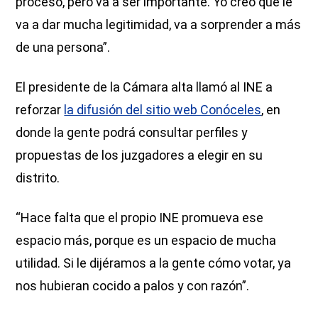
proceso, pero va a ser importante. Yo creo que le
va a dar mucha legitimidad, va a sorprender a más
de una persona”.
El presidente de la Cámara alta llamó al INE a
reforzar
la difusión del sitio web Conóceles
, en
donde la gente podrá consultar perfiles y
propuestas de los juzgadores a elegir en su
distrito.
“Hace falta que el propio INE promueva ese
espacio más, porque es un espacio de mucha
utilidad. Si le dijéramos a la gente cómo votar, ya
nos hubieran cocido a palos y con razón”.