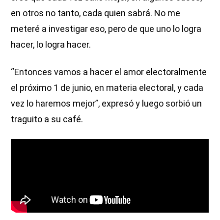
en otros no tanto, cada quien sabrá. No me
meteré a investigar eso, pero de que uno lo logra
hacer, lo logra hacer.
“Entonces vamos a hacer el amor electoralmente
el próximo 1 de junio, en materia electoral, y cada
vez lo haremos mejor”, expresó y luego sorbió un
traguito a su café.