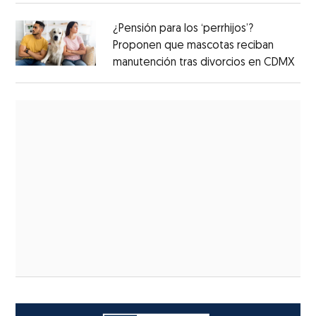
¿Pensión para los ‘perrhijos’?
Proponen que mascotas reciban
manutención tras divorcios en CDMX