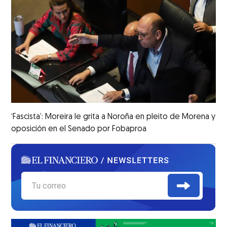
‘Fascista’: Moreira le grita a Noroña en pleito de Morena y
oposición en el Senado por Fobaproa