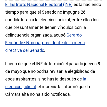
El Instituto Nacional Electoral (INE)
está haciendo
tiempo para que el Senado no impugne 26
candidaturas a la elección judicial, entre ellos los
que presuntamente tienen vínculos con la
delincuencia organizada, acusó
Gerardo
Fernández Noroña, presidente de la mesa
directiva del Senado
.
Luego de que el INE determinó el pasado jueves 8
de mayo que no podría revisar la elegibilidad de
esos aspirantes, sino hasta después de
la
elección judicial
, el morenista informó que la
Cámara alta no ha sido notificada.