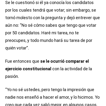
Se le cuestionó si él ya conocía los candidatos
por los cuales tendrá que votar; sin embargo, se
tornó molesto con la pregunta y dejó entrever que
aún no: “No sé cómo sabes que tengo que votar
por 50 candidatos. Haré mi tarea, no te
preocupes, y todo mundo hará su tarea de por
quién votar”.
Fue entonces que
se le ocurrió comparar el
ejercicio constitucional
con la actividad de la
pasión.
“Yo no sé ustedes, pero tengo la impresión que
nadie nos enseñó a hacer el amor, y lo hicimos. Yo
creo que cada vez salió mejor, en algunos casos,