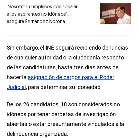
‘Nosotros cumplimos con señalar
a los aspirantes no idóneos’,
asegura Fernández Noroña
Sin embargo, el INE seguirá recibiendo denuncias
de cualquier autoridad o la ciudadanía respecto
de las candidaturas, hasta tres días antes de
hacer la
asignación de cargos para el Poder
Judicial
, para determinar su idoneidad.
De los 26 candidatos, 18 son considerados no
idóneos por tener carpetas de investigación
abiertas o estar presuntamente vinculados a la
delincuencia organizada.