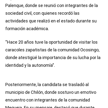
Palenque, donde se reunió con integrantes de la
sociedad civil, con quienes recordó las
actividades que realizó en el estado durante su
formación académica.
“Hace 20 años tuve la oportunidad de visitar los
caracoles zapatistas de la comunidad Ocosingo,
donde atestigüé la importancia de su lucha por la
identidad y la autonomía”.
Posteriormente, la candidata se trasladó al
municipio de Chilón, donde sostuvo un emotivo
encuentro con integrantes de la comunidad
Mequeja. En su mensaje, destacó que durante