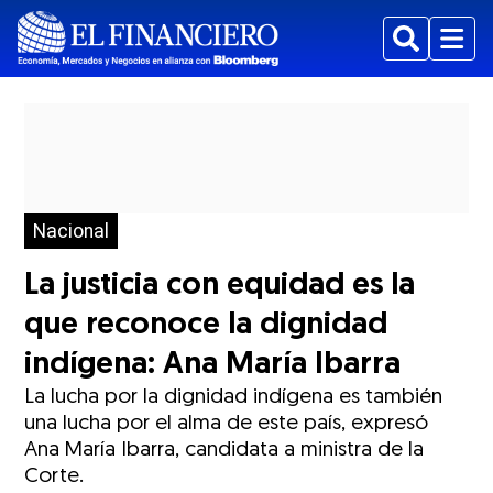
Buscar
Menu
Nacional
La justicia con equidad es la
que reconoce la dignidad
indígena: Ana María Ibarra
La lucha por la dignidad indígena es también
una lucha por el alma de este país, expresó
Ana María Ibarra, candidata a ministra de la
Corte.