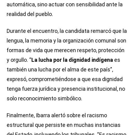
automática, sino actuar con sensibilidad ante la
realidad del pueblo.
Durante el encuentro, la candidata remarcó que la
lengua, la memoria y la organización comunal son
formas de vida que merecen respeto, protección
y orgullo. “
La lucha por la dignidad indígena
es
también una lucha por el alma de este país”,
expresó, comprometiéndose a que esa dignidad
tenga fuerza jurídica y presencia institucional, no
solo reconocimiento simbólico.
Finalmente, Ibarra alertó sobre el racismo
estructural que persiste en muchas instancias
del Estado, incluyendo los tribunales. “Es racismo