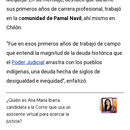
sus primeros años de carrera profesional, trabajó
en la c
omunidad de Pamal Navil
, ahí mismo en
Chilón.
“Fue en esos primeros años de trabajo de campo
que entendí la magnitud de la deuda histórica que
el
Poder Judicial
arrastra con los pueblos
indígenas, una deuda hecha de siglos de
desigualdad e inequidad”, enfatizó.
¿Quién es Ana María Ibarra,
candidata a la Corte que usa un
asistente virtual para acercar la
justicia?