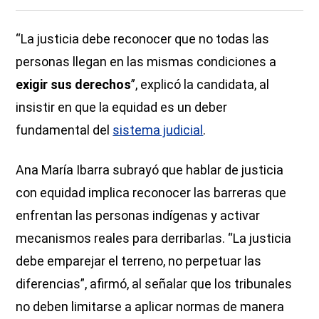
“La justicia debe reconocer que no todas las
personas llegan en las mismas condiciones a
exigir sus derechos
”, explicó la candidata, al
insistir en que la equidad es un deber
fundamental del
sistema judicial
.
Ana María Ibarra subrayó que hablar de justicia
con equidad implica reconocer las barreras que
enfrentan las personas indígenas y activar
mecanismos reales para derribarlas. “La justicia
debe emparejar el terreno, no perpetuar las
diferencias”, afirmó, al señalar que los tribunales
no deben limitarse a aplicar normas de manera