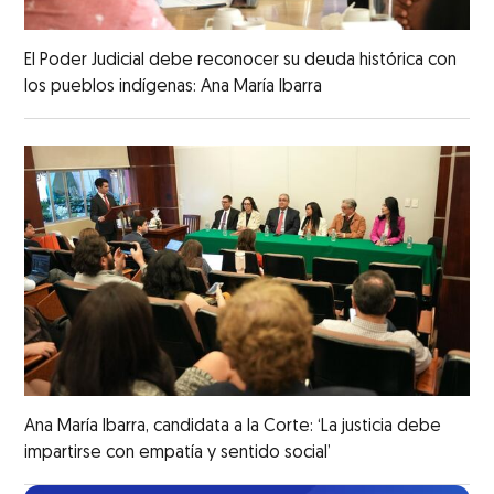
El Poder Judicial debe reconocer su deuda histórica con
los pueblos indígenas: Ana María Ibarra
Ana María Ibarra, candidata a la Corte: ‘La justicia debe
impartirse con empatía y sentido social’