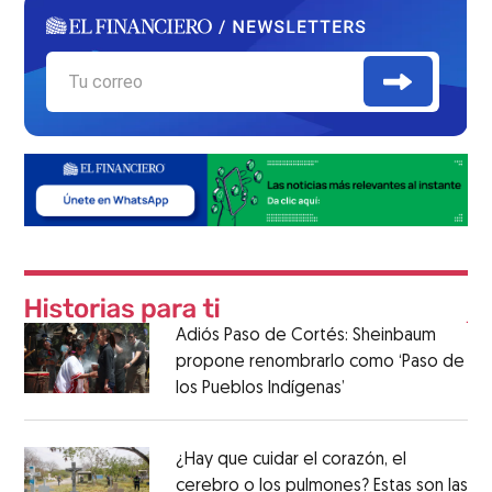
Adiós Paso de Cortés: Sheinbaum
propone renombrarlo como ‘Paso de
los Pueblos Indígenas’
¿Hay que cuidar el corazón, el
cerebro o los pulmones? Estas son las