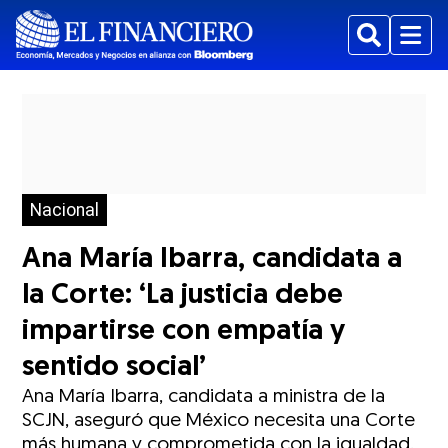
Buscar
Menu
Nacional
Ana María Ibarra, candidata a
la Corte: ‘La justicia debe
impartirse con empatía y
sentido social’
Ana María Ibarra, candidata a ministra de la
SCJN, aseguró que México necesita una Corte
más humana y comprometida con la igualdad.