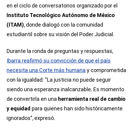
en el ciclo de conversatorios organizado por el
Instituto Tecnológico Autónomo de México
(ITAM)
, donde dialogó con la comunidad
estudiantil sobre su visión del Poder Judicial.
Durante la ronda de preguntas y respuestas,
Ibarra reafirmó su convicción de que el país
necesita una Corte más humana
y comprometida
con la igualdad: “La justicia no puede seguir
siendo una esperanza inalcanzable. Es momento
de convertirla en una
herramienta real de cambio
y equidad
para quienes han sido históricamente
ignorados”, expresó.