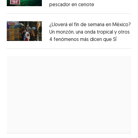
pescador en cenote
¿Lloverá el fin de semana en México?
Un monzón, una onda tropical y otros
4 fenómenos más dicen que SÍ