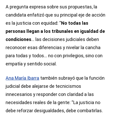
A pregunta expresa sobre sus propuestas, la
candidata enfatizó que su principal eje de acción
es la justicia con equidad: “
No todas las
personas llegan a los tribunales en igualdad de
condiciones
… las decisiones judiciales deben
reconocer esas diferencias y nivelar la cancha
para todas y todos… no con privilegios, sino con
empatía y sentido social.
Ana María Ibarra
también subrayó que la función
judicial debe alejarse de tecnicismos
innecesarios y responder con claridad a las
necesidades reales de la gente: “La justicia no
debe reforzar desigualdades, debe combatirlas.