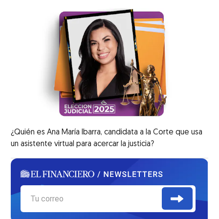
¿Quién es Ana María Ibarra, candidata a la Corte que usa
un asistente virtual para acercar la justicia?