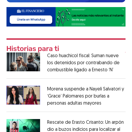
Caso huachicol fiscal: Suman nueve
los detenidos por contrabando de
combustible ligado a Ernesto ‘N’
Morena suspende a Nayeli Salvatori y
‘Grace’ Palomares por burlas a
personas adultas mayores
Rescate de Erasto Crisanto: Un arpón
dio a buzos indicios para localizar al