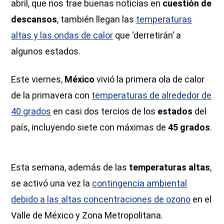
abril, que nos trae buenas noticias en
cuestión de
descansos
, también llegan las
temperaturas
altas y las ondas de calor
que ‘derretirán’ a
algunos estados.
Este viernes,
México
vivió la primera ola de calor
de la primavera con
temperaturas de alrededor de
40 grados
en casi dos tercios de los
estados
del
país, incluyendo siete con máximas de
45 grados
.
Esta semana, además de las
temperaturas altas
,
se activó una vez la
contingencia ambiental
debido a las altas concentraciones de ozono
en el
Valle de México y Zona Metropolitana.