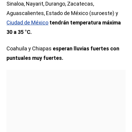
Sinaloa, Nayarit, Durango, Zacatecas,
Aguascalientes, Estado de México (suroeste) y
Ciudad de México
tendrán temperatura máxima
30 a 35 °C.
Coahuila y Chiapas
esperan lluvias fuertes con
puntuales muy fuertes.