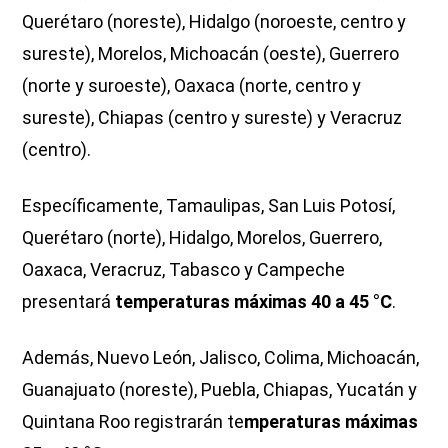
Querétaro (noreste), Hidalgo (noroeste, centro y
sureste), Morelos, Michoacán (oeste), Guerrero
(norte y suroeste), Oaxaca (norte, centro y
sureste), Chiapas (centro y sureste) y Veracruz
(centro).
Específicamente, Tamaulipas, San Luis Potosí,
Querétaro (norte), Hidalgo, Morelos, Guerrero,
Oaxaca, Veracruz, Tabasco y Campeche
presentará
temperaturas máximas 40 a 45 °C
.
Además, Nuevo León, Jalisco, Colima, Michoacán,
Guanajuato (noreste), Puebla, Chiapas, Yucatán y
Quintana Roo registrarán te
mperaturas máximas