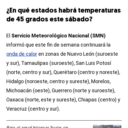
¿En qué estados habrá temperaturas
de 45 grados este sábado?
El
Servicio Meteorológico Nacional (SMN)
informó que este fin de semana continuará la
onda de calor
en zonas de Nuevo León (suroeste
y sur), Tamaulipas (suroeste), San Luis Potosí
(norte, centro y sur), Querétaro (centro y noreste),
Hidalgo (noroeste, centro y sureste), Morelos,
Michoacán (oeste), Guerrero (norte y suroeste),
Oaxaca (norte, este y sureste), Chiapas (centro) y
Veracruz (centro y sur).