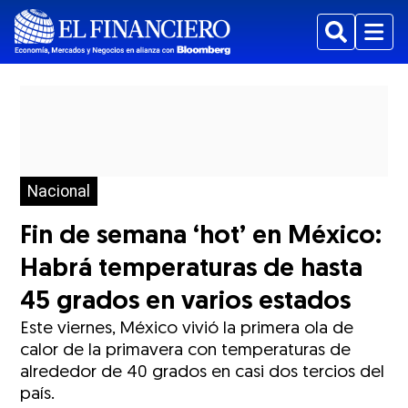
Buscar
Menu
Nacional
Fin de semana ‘hot’ en México:
Habrá temperaturas de hasta
45 grados en varios estados
Este viernes, México vivió la primera ola de
calor de la primavera con temperaturas de
alrededor de 40 grados en casi dos tercios del
país.