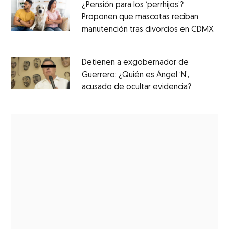
¿Pensión para los ‘perrhijos’?
Proponen que mascotas reciban
manutención tras divorcios en CDMX
Detienen a exgobernador de
Guerrero: ¿Quién es Ángel ‘N’,
acusado de ocultar evidencia?