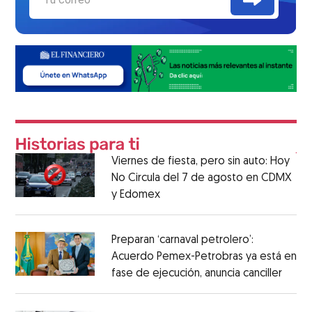
Viernes de fiesta, pero sin auto: Hoy
No Circula del 7 de agosto en CDMX
y Edomex
Preparan ‘carnaval petrolero’:
Acuerdo Pemex-Petrobras ya está en
fase de ejecución, anuncia canciller