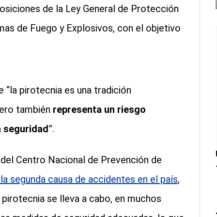
posiciones de la Ley General de Protección
rmas de Fuego y Explosivos, con el objetivo
“la pirotecnia es una tradición
pero también
representa un riesgo
la seguridad
”.
 del Centro Nacional de Prevención de
s la segunda causa de accidentes en el país
,
 pirotecnia se lleva a cabo, en muchos