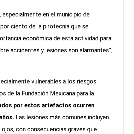
 especialmente en el municipio de
por ciento de la pirotecnia que se
mportancia económica de esta actividad para
sobre accidentes y lesiones son alarmantes”,
ecialmente vulnerables a los riesgos
os de la Fundación Mexicana para la
ados por estos artefactos ocurren
 años.
Las lesiones más comunes incluyen
s ojos, con consecuencias graves que