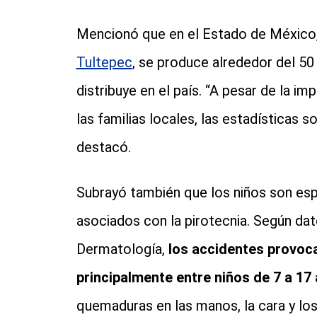
Mencionó que en el Estado de México,
Tultepec
, se produce alrededor del 50 
distribuye en el país. “A pesar de la i
las familias locales, las estadísticas 
destacó.
Subrayó también que los niños son esp
asociados con la pirotecnia. Según dat
Dermatología,
los accidentes provoc
principalmente entre niños de 7 a 17
quemaduras en las manos, la cara y lo