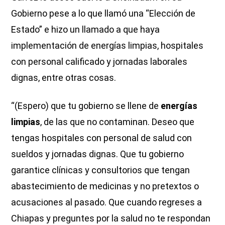
Gobierno pese a lo que llamó una “Elección de
Estado” e hizo un llamado a que haya
implementación de energías limpias, hospitales
con personal calificado y jornadas laborales
dignas, entre otras cosas.
“(Espero) que tu gobierno se llene de
energías
limpias
, de las que no contaminan. Deseo que
tengas hospitales con personal de salud con
sueldos y jornadas dignas. Que tu gobierno
garantice clínicas y consultorios que tengan
abastecimiento de medicinas y no pretextos o
acusaciones al pasado. Que cuando regreses a
Chiapas y preguntes por la salud no te respondan