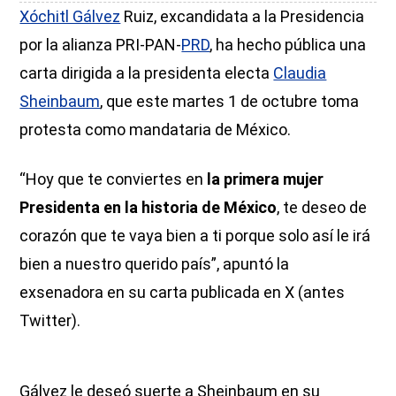
Xóchitl Gálvez
Ruiz, excandidata a la Presidencia
por la alianza PRI-PAN-
PRD
, ha hecho pública una
carta dirigida a la presidenta electa
Claudia
Sheinbaum
, que este martes 1 de octubre toma
protesta como mandataria de México.
“Hoy que te conviertes en
la primera mujer
Presidenta en la historia de México
, te deseo de
corazón que te vaya bien a ti porque solo así le irá
bien a nuestro querido país”, apuntó la
exsenadora en su carta publicada en X (antes
Twitter).
Gálvez le deseó suerte a Sheinbaum en su