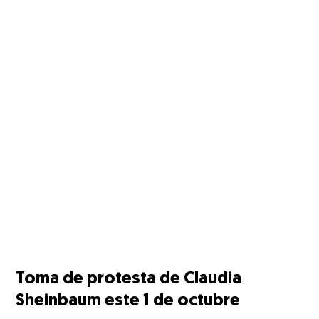
Toma de protesta de Claudia
Sheinbaum este 1 de octubre