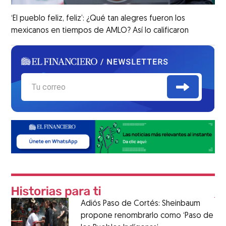
‘El pueblo feliz, feliz’: ¿Qué tan alegres fueron los
mexicanos en tiempos de AMLO? Así lo calificaron
Adiós Paso de Cortés: Sheinbaum
propone renombrarlo como ‘Paso de