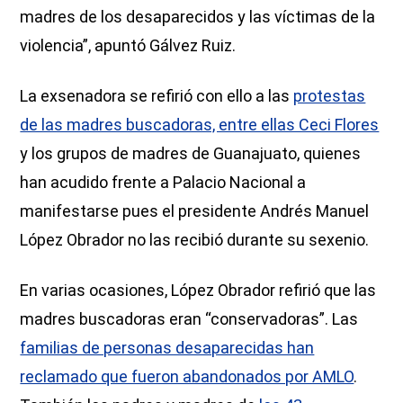
madres de los desaparecidos y las víctimas de la
violencia”, apuntó Gálvez Ruiz.
La exsenadora se refirió con ello a las
protestas
de las madres buscadoras, entre ellas Ceci Flores
y los grupos de madres de Guanajuato, quienes
han acudido frente a Palacio Nacional a
manifestarse pues el presidente Andrés Manuel
López Obrador no las recibió durante su sexenio.
En varias ocasiones, López Obrador refirió que las
madres buscadoras eran “conservadoras”. Las
familias de personas desaparecidas han
reclamado que fueron abandonados por AMLO
.