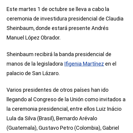
Este martes 1 de octubre se lleva a cabo la
ceremonia de investidura presidencial de Claudia
Sheinbaum, donde estará presente Andrés
Manuel López Obrador.
Sheinbaum recibirá la banda presidencial de
manos de la legisladora
Ifigenia Martínez
en el
palacio de San Lázaro.
Varios presidentes de otros países han ido
llegando al Congreso de la Unión como invitados a
la ceremonia presidencial, entre ellos Luiz Inácio
Lula da Silva (Brasil), Bernardo Arévalo
(Guatemala), Gustavo Petro (Colombia), Gabriel