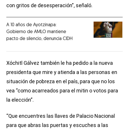
con gritos de desesperación”, señaló.
A 10 años de Ayotzinapa:
Gobierno de AMLO mantiene
pacto de silencio, denuncia CIDH
Xóchitl Gálvez también le ha pedido a la nueva
presidenta que mire y atienda a las personas en
situación de pobreza en el país, para que no los
vea “como acarreados para el mitin o votos para
la elección”.
“Que encuentres las llaves de Palacio Nacional
para que abras las puertas y escuches a las