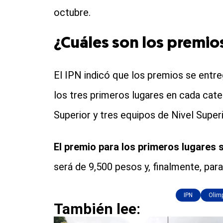
octubre.
¿Cuáles son los premio
El IPN indicó que los premios se entr
los tres primeros lugares en cada cate
Superior y tres equipos de Nivel Superi
El premio para los primeros lugares 
será de 9,500 pesos y, finalmente, para
IPN
Olim
También lee: