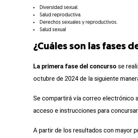
Diversidad sexual.
Salud reproductiva.
Derechos sexuales y reproductivos.
Salud sexual
¿Cuáles son las fases d
La primera fase del concurso
se reali
octubre de 2024 de la siguiente maner
Se compartirá vía correo electrónico al
acceso e instrucciones para concursar 
A partir de los resultados con mayor p