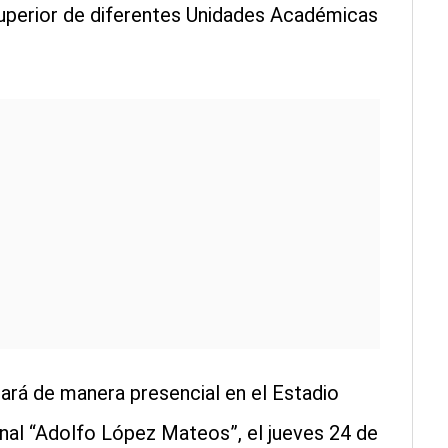
Superior de diferentes Unidades Académicas
ará de manera presencial en el Estadio
onal “Adolfo López Mateos”, el jueves 24 de