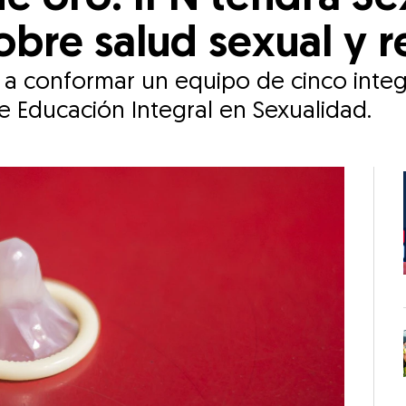
bre salud sexual y 
es a conformar un equipo de cinco inte
 Educación Integral en Sexualidad.