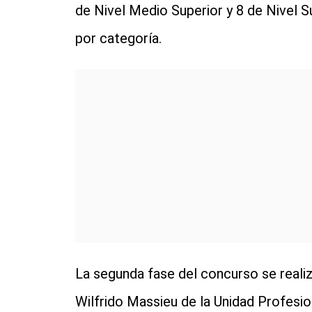
de Nivel Medio Superior y 8 de Nivel 
por categoría.
La segunda fase del concurso se realiz
Wilfrido Massieu de la Unidad Profesi