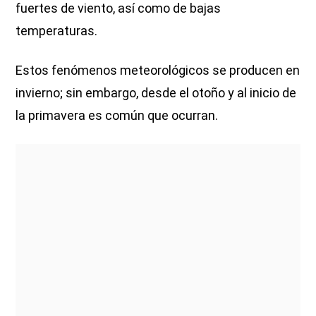
fuertes de viento, así como de bajas
temperaturas.
Estos fenómenos meteorológicos se producen en
invierno; sin embargo, desde el otoño y al inicio de
la primavera es común que ocurran.