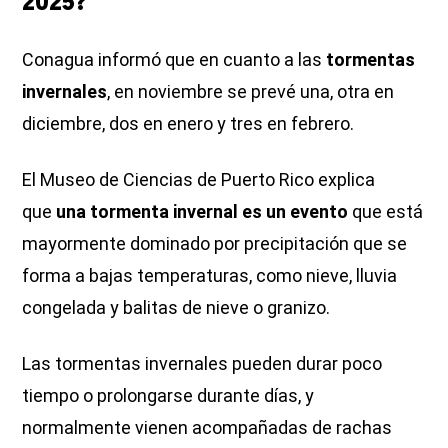
2025?
Conagua informó que en cuanto a las
tormentas
invernales
, en noviembre se prevé una, otra en
diciembre, dos en enero y tres en febrero.
El Museo de Ciencias de Puerto Rico explica
que
una tormenta invernal es un evento
que está
mayormente dominado por precipitación que se
forma a bajas temperaturas, como nieve, lluvia
congelada y balitas de nieve o granizo.
Las tormentas invernales pueden durar poco
tiempo o prolongarse durante días, y
normalmente vienen acompañadas de rachas