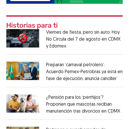
Viernes de fiesta, pero sin auto: Hoy
No Circula del 7 de agosto en CDMX
y Edomex
Preparan ‘carnaval petrolero’:
Acuerdo Pemex-Petrobras ya está en
fase de ejecución, anuncia canciller
¿Pensión para los ‘perrhijos’?
Proponen que mascotas reciban
manutención tras divorcios en CDMX