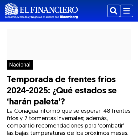
Buscar
Menu
Nacional
Temporada de frentes fríos
2024-2025: ¿Qué estados se
‘harán paleta’?
La Conagua informó que se esperan 48 frentes
fríos y 7 tormentas invernales; además,
compartió recomendaciones para ‘combatir’
las bajas temperaturas de los próximos meses.