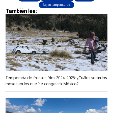
Bajas temperaturas
También lee:
Temporada de frentes fríos 2024-2025: ¿Cuáles serán los
meses en los que ‘se congelará' México?