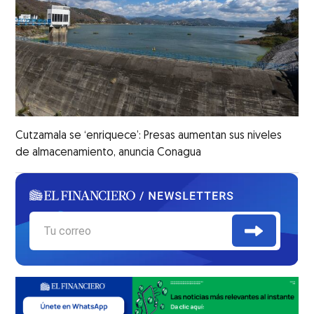
Cutzamala se ‘enriquece’: Presas aumentan sus niveles
de almacenamiento, anuncia Conagua