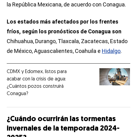
la República Mexicana, de acuerdo con Conagua.
Los estados más afectados por los frentes
fríos, según los pronósticos de Conagua son
Chihuahua, Durango, Tlaxcala, Zacatecas, Estado
de México, Aguascalientes, Coahuila e
Hidalgo
.
CDMX y Edomex, listos para
acabar con la crisis de agua:
¿Cuántos pozos construirá
Conagua?
¿Cuándo ocurrirán las tormentas
invernales de la temporada 2024-