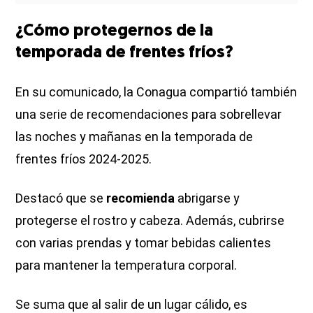
¿Cómo protegernos de la
temporada de frentes fríos?
En su comunicado, la Conagua compartió también
una serie de recomendaciones para sobrellevar
las noches y mañanas en la temporada de
frentes fríos 2024-2025.
Destacó que se
recomienda
abrigarse y
protegerse el rostro y cabeza. Además, cubrirse
con varias prendas y tomar bebidas calientes
para mantener la temperatura corporal.
Se suma que al salir de un lugar cálido, es