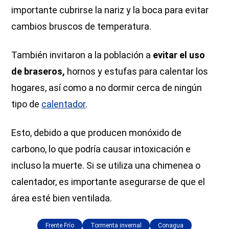
importante cubrirse la nariz y la boca para evitar
cambios bruscos de temperatura.
También invitaron a la población a
evitar el uso
de braseros,
hornos y estufas para calentar los
hogares, así como a no dormir cerca de ningún
tipo de
calentador
.
Esto, debido a que producen monóxido de
carbono, lo que podría causar intoxicación e
incluso la muerte. Si se utiliza una chimenea o
calentador, es importante asegurarse de que el
área esté bien ventilada.
Frente Frío
Tormenta invernal
Conagua