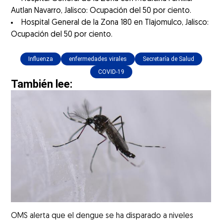
Autlan Navarro, Jalisco: Ocupación del 50 por ciento.
Hospital General de la Zona 180 en Tlajomulco, Jalisco:
Ocupación del 50 por ciento.
Influenza
enfermedades virales
Secretaría de Salud
COVID-19
También lee:
OMS alerta que el dengue se ha disparado a niveles