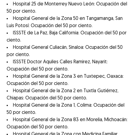
Hospital 25 de Monterrey Nuevo León: Ocupación del
50 por ciento.
Hospital General de la Zona 50 en Tangamanga, San
Luis Potosí: Ocupación del 50 por ciento.
ISSSTE de La Paz, Baja California: Ocupación del 50 por
ciento.
Hospital General Culiacán, Sinaloa: Ocupación del 50
por ciento.
ISSSTE Doctor Aquiles Calles Ramirez, Nayarit:
Ocupación del 50 por ciento.
Hospital General de la Zona 3 en Tuxtepec, Oaxaca:
Ocupación del 50 por ciento.
Hospital General de la Zona 2 en Tuxtla Gutiérrez,
Chiapas: Ocupación del 50 por ciento.
Hospital General de la Zona 1, Colima: Ocupación del
50 por ciento.
Hospital General de la Zona 83 en Morelia, Michoacán:
Ocupación del 50 por ciento.
Hospital General de la Zona con Medicina Familiar