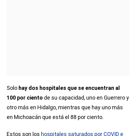
Solo
hay dos hospitales que se encuentran al
100 por ciento
de su capacidad, uno en Guerrero y
otro más en Hidalgo, mientras que hay uno más
en Michoacán que está el 88 por ciento.
Estos son los
hospitales saturados por COVID e