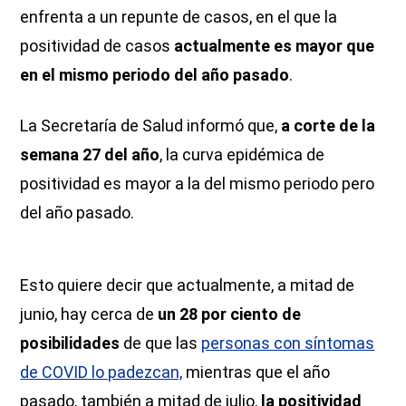
enfrenta a un repunte de casos, en el que la
positividad de casos
actualmente es mayor que
en el mismo periodo del año pasado
.
La Secretaría de Salud informó que,
a corte de la
semana 27 del año
, la curva epidémica de
positividad es mayor a la del mismo periodo pero
del año pasado.
Esto quiere decir que actualmente, a mitad de
junio, hay cerca de
un 28 por ciento de
posibilidades
de que las
personas con síntomas
de COVID lo padezcan,
mientras que el año
pasado, también a mitad de julio,
la positividad