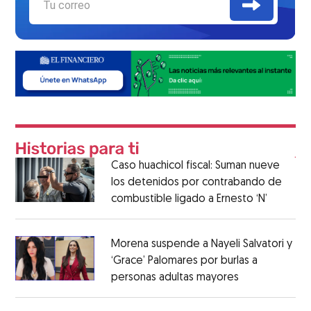
Caso huachicol fiscal: Suman nueve
los detenidos por contrabando de
combustible ligado a Ernesto ‘N’
Morena suspende a Nayeli Salvatori y
‘Grace’ Palomares por burlas a
personas adultas mayores