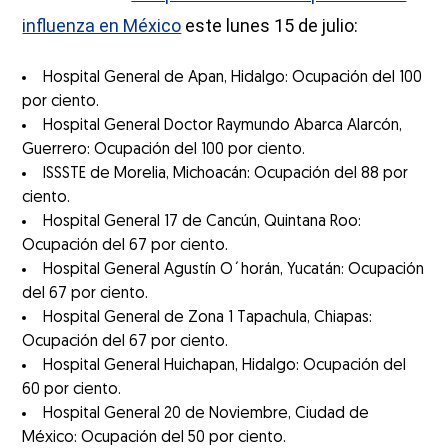
influenza en México
este lunes 15 de julio:
Hospital General de Apan, Hidalgo: Ocupación del 100
por ciento.
Hospital General Doctor Raymundo Abarca Alarcón,
Guerrero: Ocupación del 100 por ciento.
ISSSTE de Morelia, Michoacán: Ocupación del 88 por
ciento.
Hospital General 17 de Cancún, Quintana Roo:
Ocupación del 67 por ciento.
Hospital General Agustín O´horán, Yucatán: Ocupación
del 67 por ciento.
Hospital General de Zona 1 Tapachula, Chiapas:
Ocupación del 67 por ciento.
Hospital General Huichapan, Hidalgo: Ocupación del
60 por ciento.
Hospital General 20 de Noviembre, Ciudad de
México: Ocupación del 50 por ciento.