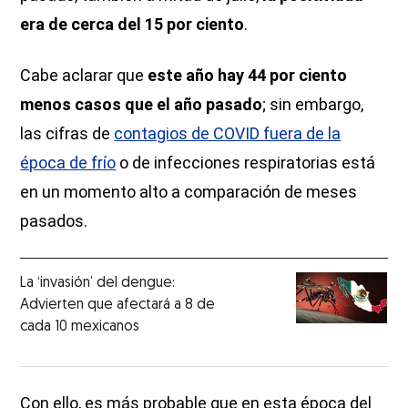
era de cerca del 15 por ciento
.
Cabe aclarar que
este año hay 44 por ciento
menos casos que el año pasado
; sin embargo,
las cifras de
contagios de COVID fuera de la
época de frío
o de infecciones respiratorias está
en un momento alto a comparación de meses
pasados.
La ‘invasión’ del dengue:
Advierten que afectará a 8 de
cada 10 mexicanos
Con ello, es más probable que en esta época del