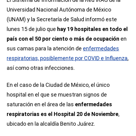
Universidad Nacional Autónoma de México
(UNAM) y la Secretaría de Salud informó este
lunes 15 de julio que
hay 19 hospitales en todo el
país con el 50 por ciento o más de ocupación
en
sus camas para la atención de
enfermedades
respiratorias, posiblemente por COVID e Influenza
,
así como otras infecciones.
En el caso de la Ciudad de México, el único
hospital en el que se muestran signos de
saturación en el área de las
enfermedades
respiratorias es el Hospital 20 de Noviembre
,
ubicado en la alcaldía Benito Juárez.