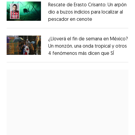
Rescate de Erasto Crisanto: Un arpón
dio a buzos indicios para localizar al
pescador en cenote
¿Lloverá el fin de semana en México?
Un monzón, una onda tropical y otros
4 fenómenos más dicen que SÍ