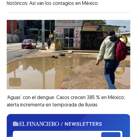
históricos: Así van los contagios en México
‘Aguas’ con el dengue: Casos crecen 385 % en México;
alerta incrementa en temporada de lluvias