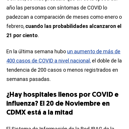
año las personas con síntomas de COVID lo
padezcan a comparación de meses como enero o
febrero,
cuando las probabilidades alcanzaron el
21 por ciento
.
En la última semana hubo
un aumento de más de
400 casos de COVID a nivel nacional,
el doble de la
tendencia de 200 casos o menos registrados en
semanas pasadas.
¿Hay hospitales llenos por COVID e
influenza? El 20 de Noviembre en
CDMX está a la mitad
El Sistema de Información de la Red IRAG de la