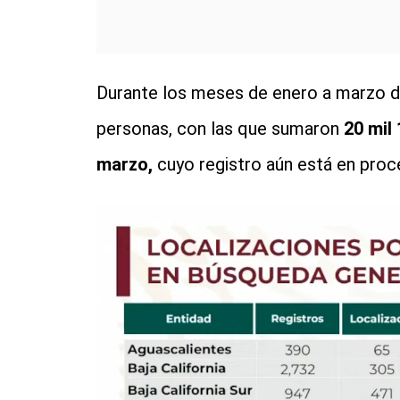
Durante los meses de enero a marzo de
personas, con las que sumaron
20 mil
marzo,
cuyo registro aún está en proc