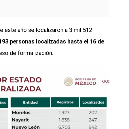
 este año se localizaron a 3 mil 512
 193 personas localizadas hasta el 16 de
eso de formalización.