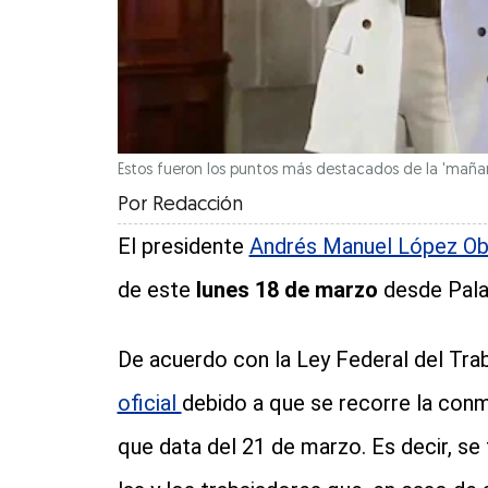
Estos fueron los puntos más destacados de la 'maña
Por
Redacción
El presidente
Andrés Manuel López O
de este
lunes 18 de marzo
desde Pala
De acuerdo con la Ley Federal del Trab
oficial
debido a que se recorre la conm
que data del 21 de marzo. Es decir, se