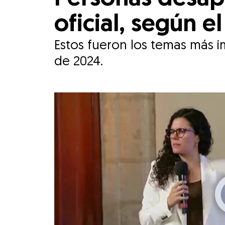
oficial, según e
Estos fueron los temas más 
de 2024.