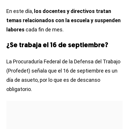
En este día,
los docentes y directivos tratan
temas relacionados con la escuela y suspenden
labores
cada fin de mes.
¿Se trabaja el 16 de septiembre?
La Procuraduría Federal de la Defensa del Trabajo
(Profedet) señala que el 16 de septiembre es un
día de asueto, por lo que es de descanso
obligatorio.