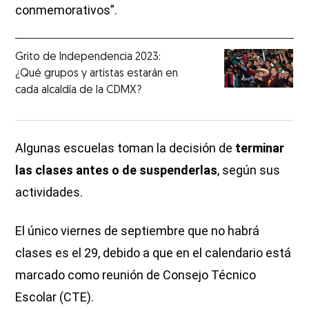
conmemorativos”.
Grito de Independencia 2023:
¿Qué grupos y artistas estarán en
cada alcaldía de la CDMX?
Algunas escuelas toman la decisión de
terminar
las clases antes o de suspenderlas
, según sus
actividades.
El único viernes de septiembre que no habrá
clases es el 29, debido a que en el calendario está
marcado como reunión de Consejo Técnico
Escolar (CTE).