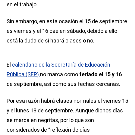
en el trabajo.
Sin embargo, en esta ocasión el 15 de septiembre
es viernes y el 16 cae en sábado, debido a ello
está la duda de si habrá clases o no.
El
calendario de la Secretaría de Educación
Pública (SEP)
no marca como
feriado el 15 y 16
de septiembre, así como sus fechas cercanas.
Por esa razón habrá clases normales el viernes 15
y el lunes 18 de septiembre. Aunque dichos días
se marca en negritas, por lo que son
considerados de “reflexión de días