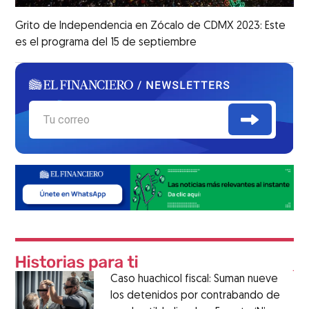
Grito de Independencia en Zócalo de CDMX 2023: Este
es el programa del 15 de septiembre
Caso huachicol fiscal: Suman nueve
los detenidos por contrabando de