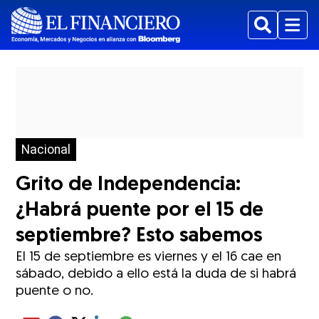
Buscar
Menu
Nacional
Grito de Independencia:
¿Habrá puente por el 15 de
septiembre? Esto sabemos
El 15 de septiembre es viernes y el 16 cae en
sábado, debido a ello está la duda de si habrá
puente o no.