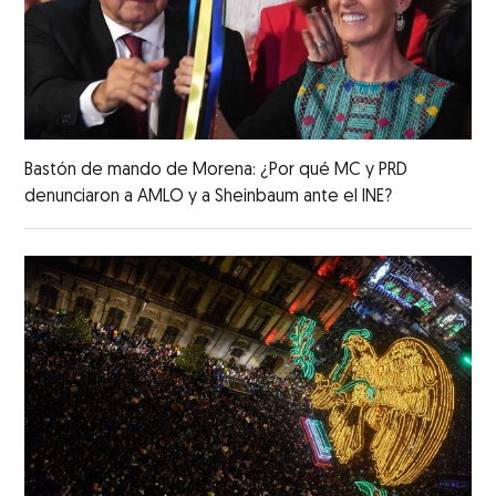
Bastón de mando de Morena: ¿Por qué MC y PRD
denunciaron a AMLO y a Sheinbaum ante el INE?