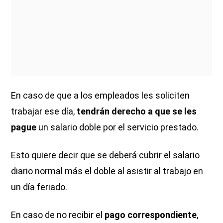
En caso de que a los empleados les soliciten
trabajar ese día,
tendrán derecho a que se les
pague
un salario doble por el servicio prestado.
Esto quiere decir que se deberá cubrir el salario
diario normal más el doble al asistir al trabajo en
un día feriado.
En caso de no recibir el
pago correspondiente
,