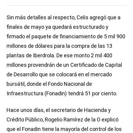
Sin más detalles al respecto, Celis agregó que a
finales de mayo ya quedará estructurado y
firmado el paquete de financiamiento de 5 mil 900
millones de dólares para la compra de las 13
plantas de Iberdrola. De ese monto 2 mil 400
millones provendrán de un Certificado de Capital
de Desarrollo que se colocará en el mercado
bursátil, donde el Fondo Nacional de
Infraestructura (Fonadin) tendrá 51 por ciento.
Hace unos días, el secretario de Hacienda y
Crédito Público, Rogelio Ramírez de la O explicó
que
el Fonadin tiene la mayoría del control de los