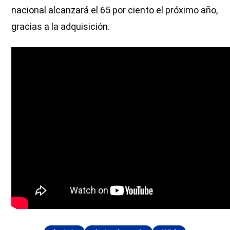
nacional alcanzará el 65 por ciento el próximo año,
gracias a la adquisición.