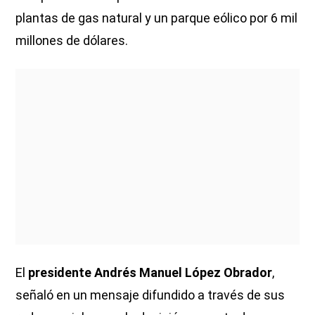
plantas de gas natural y un parque eólico por 6 mil
millones de dólares.
El
presidente Andrés Manuel López Obrador
,
señaló en un mensaje difundido a través de sus