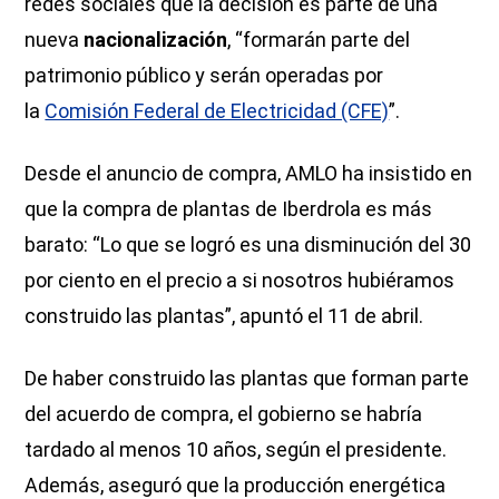
redes sociales que la decisión es parte de una
nueva
nacionalización
, “formarán parte del
patrimonio público y serán operadas por
la
Comisión Federal de Electricidad (CFE)
”.
Desde el anuncio de compra, AMLO ha insistido en
que la compra de plantas de Iberdrola es más
barato: “Lo que se logró es una disminución del 30
por ciento en el precio a si nosotros hubiéramos
construido las plantas”, apuntó el 11 de abril.
De haber construido las plantas que forman parte
del acuerdo de compra, el gobierno se habría
tardado al menos 10 años, según el presidente.
Además, aseguró que la producción energética