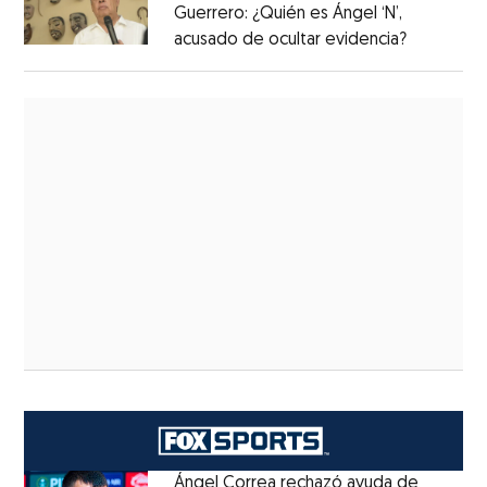
Guerrero: ¿Quién es Ángel ‘N’,
acusado de ocultar evidencia?
Ángel Correa rechazó ayuda de