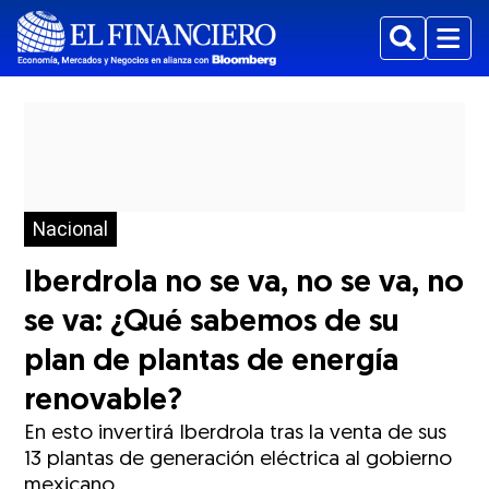
Buscar
Menu
Nacional
Iberdrola no se va, no se va, no
se va: ¿Qué sabemos de su
plan de plantas de energía
renovable?
En esto invertirá Iberdrola tras la venta de sus
13 plantas de generación eléctrica al gobierno
mexicano.