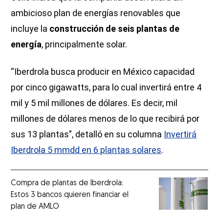
ambicioso plan de energías renovables que
incluye la
construcción de seis plantas de
energía
, principalmente solar.
“Iberdrola busca producir en México capacidad
por cinco gigawatts, para lo cual invertirá entre 4
mil y 5 mil millones de dólares. Es decir, mil
millones de dólares menos de lo que recibirá por
sus 13 plantas”, detalló en su columna
Invertirá
Iberdrola 5 mmdd en 6 plantas solares
.
Compra de plantas de Iberdrola:
Estos 3 bancos quieren financiar el
plan de AMLO