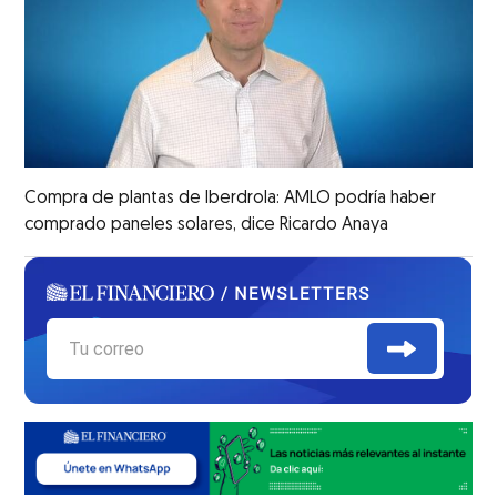
Compra de plantas de Iberdrola: AMLO podría haber
comprado paneles solares, dice Ricardo Anaya