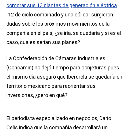
comprar sus 13 plantas de generación eléctrica
-12 de ciclo combinado y una eólica- surgieron
dudas sobre los próximos movimientos de la
compañía en el país, ¿se iría, se quedaría y si es el
caso, cuales serían sus planes?
La Confederación de Cámaras Industriales
(Concamin) no dejó tiempo para conjeturas pues
el mismo día aseguró que Iberdrola se quedaría en
territorio mexicano para reorientar sus
inversiones, ¿pero en qué?
El periodista especializado en negocios, Darío
Celis indica que la compañía desarrollará un