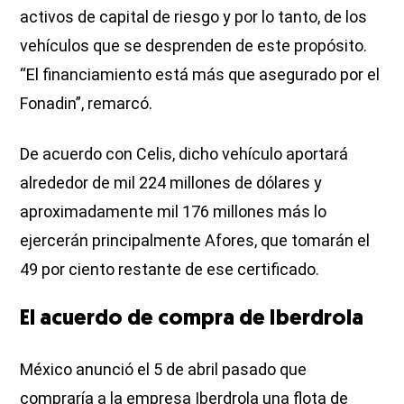
activos de capital de riesgo y por lo tanto, de los
vehículos que se desprenden de este propósito.
“El financiamiento está más que asegurado por el
Fonadin”, remarcó.
De acuerdo con Celis, dicho vehículo aportará
alrededor de mil 224 millones de dólares y
aproximadamente mil 176 millones más lo
ejercerán principalmente Afores, que tomarán el
49 por ciento restante de ese certificado.
El acuerdo de compra de Iberdrola
México anunció el 5 de abril pasado que
compraría a la empresa Iberdrola una flota de