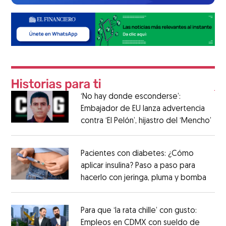
‘No hay donde esconderse’:
Embajador de EU lanza advertencia
contra ‘El Pelón’, hijastro del ‘Mencho’
Pacientes con diabetes: ¿Cómo
aplicar insulina? Paso a paso para
hacerlo con jeringa, pluma y bomba
Para que ‘la rata chille’ con gusto:
Empleos en CDMX con sueldo de