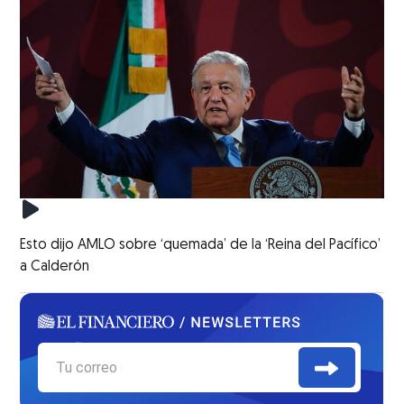
Esto dijo AMLO sobre ‘quemada’ de la ‘Reina del Pacífico’
a Calderón