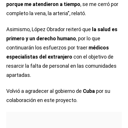
porque me atendieron a tiempo
, se me cerró por
completo la vena, la arteria”, relató.
Asimismo, López Obrador reiteró que
la salud es
primero y un derecho humano
, por lo que
continuarán los esfuerzos por traer
médicos
especialistas del extranjero
con el objetivo de
resarcir la falta de personal en las comunidades
apartadas.
Volvió a agradecer al gobierno de
Cuba
por su
colaboración en este proyecto.