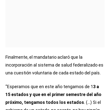
Finalmente, el mandatario aclaró que la
incorporación al sistema de salud federalizado es
una cuestión voluntaria de cada estado del país.
“Esperamos que en este año tengamos de 1
3 a
15 estados y que en el primer semestre del año
próximo, tengamos todos los estados
. (…) Si el