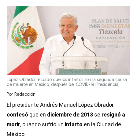
López Obrador recordó que los infartos son la segunda causa
de muerte en México, después del COVID-19
(Presidencia)
Por
Redacción
El presidente Andrés Manuel López Obrador
confesó
que en
diciembre de
2013
se
resignó a
morir
, cuando sufrió un
infarto
en la Ciudad de
México.