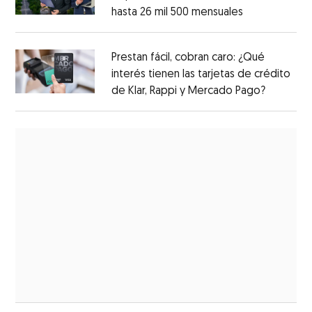
hasta 26 mil 500 mensuales
Prestan fácil, cobran caro: ¿Qué
interés tienen las tarjetas de crédito
de Klar, Rappi y Mercado Pago?