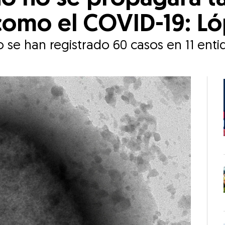
omo el COVID-19: Ló
se han registrado 60 casos en 11 enti