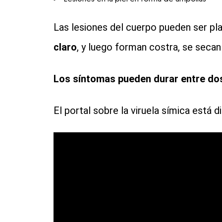
Las lesiones del cuerpo pueden ser pla
claro
, y luego forman costra, se secan
Los síntomas pueden durar entre do
El portal sobre la viruela símica está 