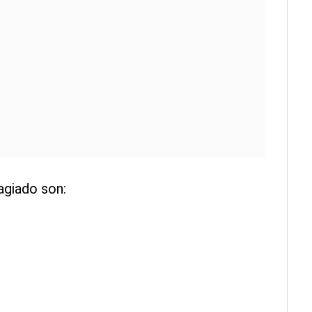
agiado son: