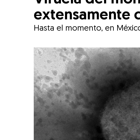
extensamente c
Hasta el momento, en México 