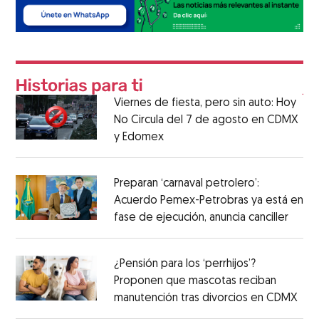
Viernes de fiesta, pero sin auto: Hoy
No Circula del 7 de agosto en CDMX
y Edomex
Preparan ‘carnaval petrolero’:
Acuerdo Pemex-Petrobras ya está en
fase de ejecución, anuncia canciller
¿Pensión para los ‘perrhijos’?
Proponen que mascotas reciban
manutención tras divorcios en CDMX