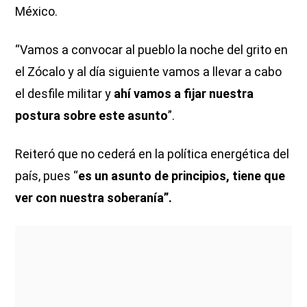
México.
“Vamos a convocar al pueblo la noche del grito en
el Zócalo y al día siguiente vamos a llevar a cabo
el desfile militar y
ahí vamos a fijar nuestra
postura sobre este asunto
”.
Reiteró que no cederá en la política energética del
país, pues “
es un asunto de principios, tiene que
ver con nuestra soberanía”.