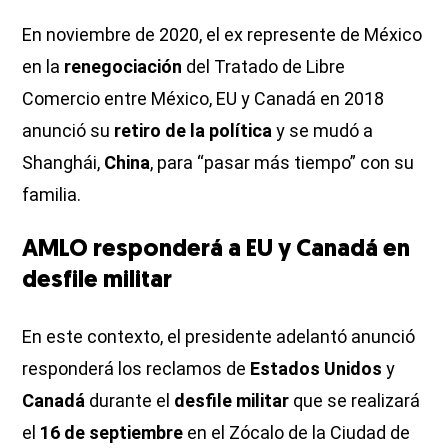
En noviembre de 2020, el ex represente de México
en la
renegociación
del Tratado de Libre
Comercio entre México, EU y Canadá en 2018
anunció su
retiro de la política
y se mudó a
Shanghái,
China
, para “pasar más tiempo” con su
familia.
AMLO responderá a EU y Canadá en
desfile militar
En este contexto, el presidente adelantó anunció
responderá los reclamos de
Estados Unidos
y
Canadá
durante el
desfile militar
que se realizará
el
16 de septiembre
en el Zócalo
de la Ciudad de