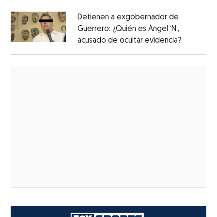
Detienen a exgobernador de
Guerrero: ¿Quién es Ángel ‘N’,
acusado de ocultar evidencia?