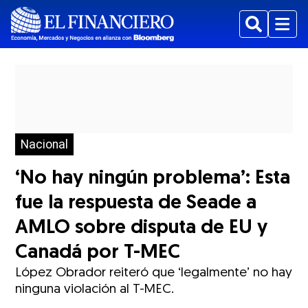
Buscar
Menu
Nacional
‘No hay ningún problema’: Esta
fue la respuesta de Seade a
AMLO sobre disputa de EU y
Canadá por T-MEC
López Obrador reiteró que ‘legalmente’ no hay
ninguna violación al T-MEC.