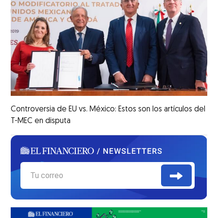
Controversia de EU vs. México: Estos son los artículos del
T-MEC en disputa