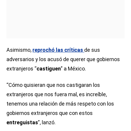
Asimismo,
reprochó las críticas
de sus
adversarios y los acusó de querer que gobiernos
extranjeros “
castiguen
” a México.
“Cómo quisieran que nos castigaran los
extranjeros que nos fuera mal, es increíble,
tenemos una relación de más respeto con los
gobiernos extranjeros que con estos
entreguistas
”, lanzó.