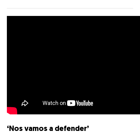
‘Nos vamos a defender’