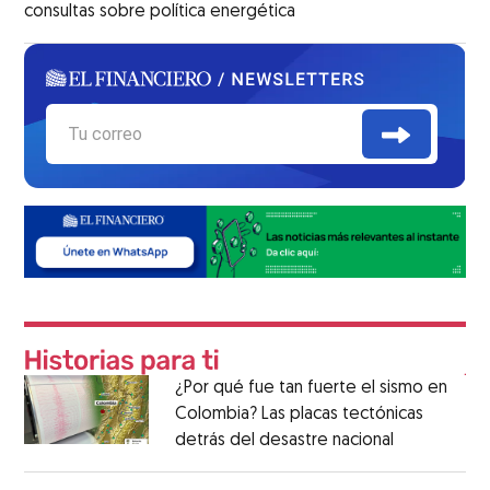
consultas sobre política energética
¿Por qué fue tan fuerte el sismo en
Colombia? Las placas tectónicas
detrás del desastre nacional