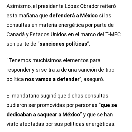
Asimismo, el presidente López Obrador reiteró
esta mañana que
defenderá a México
si las
consultas en materia energética por parte de
Canadá y Estados Unidos en el marco del T-MEC
son parte de “
sanciones políticas
”.
“Tenemos muchísimos elementos para
responder y si se trata de una sanción de tipo
política
nos vamos a defender
”, aseguró.
El mandatario sugirió que dichas consultas
pudieron ser promovidas por personas “
que se
dedicaban a saquear a México
” y que se han
visto afectadas por sus políticas energéticas.