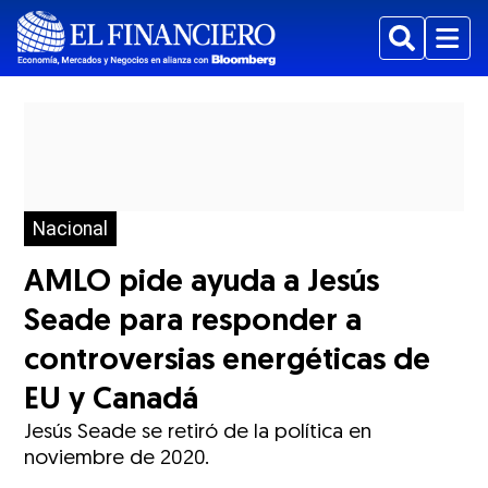
Buscar
Menu
Nacional
AMLO pide ayuda a Jesús
Seade para responder a
controversias energéticas de
EU y Canadá
Jesús Seade se retiró de la política en
noviembre de 2020.