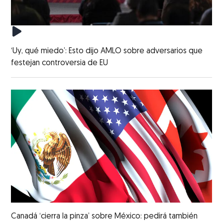
‘Uy, qué miedo’: Esto dijo AMLO sobre adversarios que
festejan controversia de EU
Canadá ‘cierra la pinza’ sobre México: pedirá también