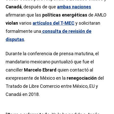
Canadá
, después de que
ambas naciones
afirmaran que las
políticas energéticas
de AMLO
violan
varios
artículos del T-MEC
y solicitaran
formalmente una
consulta de revisión de
disputas
.
Durante la conferencia de prensa matutina, el
mandatario mexicano puntualizó que fue el
canciller
Marcelo Ebrard
quien contactó al
exrepresente de México en la
renegociación
del
Tratado de Libre Comercio entre México, EU y
Canadá en 2018.