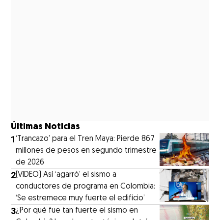
Últimas Noticias
1
‘Trancazo’ para el Tren Maya: Pierde 867
millones de pesos en segundo trimestre
de 2026
2
(VIDEO) Así ‘agarró’ el sismo a
conductores de programa en Colombia:
‘Se estremece muy fuerte el edificio’
3
¿Por qué fue tan fuerte el sismo en