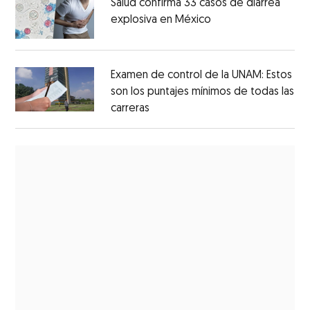
Salud confirma 33 casos de diarrea
explosiva en México
Examen de control de la UNAM: Estos
son los puntajes mínimos de todas las
carreras