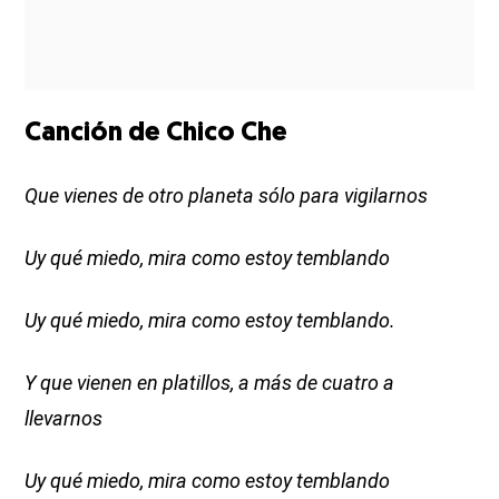
Canción de Chico Che
Que vienes de otro planeta sólo para vigilarnos
Uy qué miedo, mira como estoy temblando
Uy qué miedo, mira como estoy temblando.
Y que vienen en platillos, a más de cuatro a
llevarnos
Uy qué miedo, mira como estoy temblando