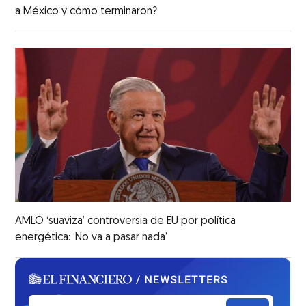
a México y cómo terminaron?
AMLO ‘suaviza’ controversia de EU por política
energética: ‘No va a pasar nada’