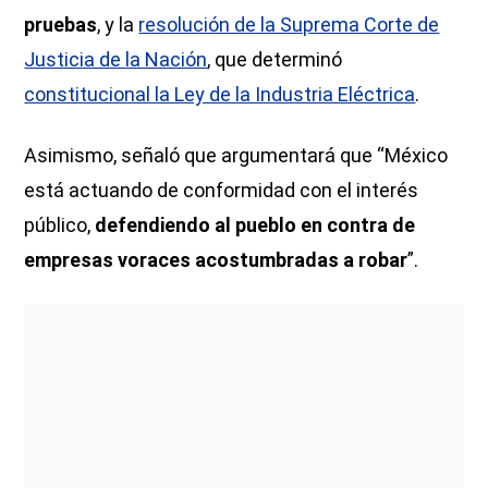
pruebas
, y la
resolución de la Suprema Corte de
Justicia de la Nación
, que determinó
constitucional la Ley de la Industria Eléctrica
.
Asimismo, señaló que argumentará que “México
está actuando de conformidad con el interés
público,
defendiendo al pueblo en contra de
empresas voraces acostumbradas a robar
”.