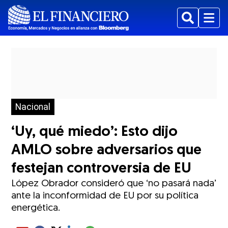
Buscar
Menu
Nacional
‘Uy, qué miedo’: Esto dijo
AMLO sobre adversarios que
festejan controversia de EU
López Obrador consideró que ‘no pasará nada’
ante la inconformidad de EU por su política
energética.