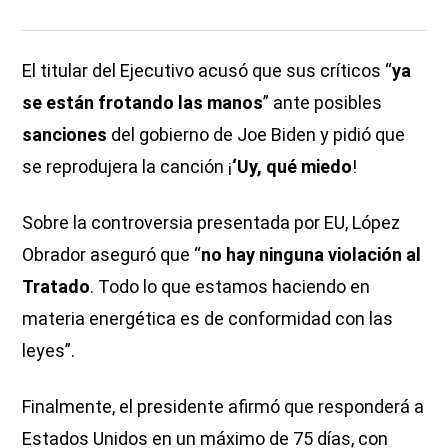
El titular del Ejecutivo acusó que sus críticos “
ya
se están frotando las manos
” ante posibles
sanciones
del gobierno de Joe Biden y pidió que
se reprodujera la canción ¡
‘Uy, qué miedo
!
Sobre la controversia presentada por EU, López
Obrador aseguró que “
no hay ninguna violación al
Tratado
. Todo lo que estamos haciendo en
materia energética es de conformidad con las
leyes”.
Finalmente, el presidente afirmó que responderá a
Estados Unidos en un máximo de 75 días, con