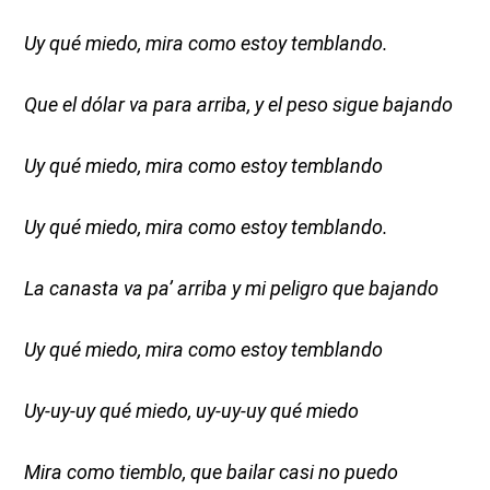
Uy qué miedo, mira como estoy temblando.
Que el dólar va para arriba, y el
peso sigue bajando
Uy qué miedo, mira como estoy temblando
Uy qué miedo, mira como estoy temblando.
La canasta va pa’ arriba y mi peligro que bajando
Uy qué miedo, mira como estoy temblando
Uy-uy-uy qué miedo, uy-uy-uy qué miedo
Mira como tiemblo, que bailar casi no puedo