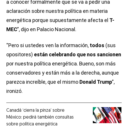
a conocer formalmente que se va a pedir una
aclaración sobre nuestra política en materia
energética porque supuestamente afecta el
T-
MEC
”, dijo en Palacio Nacional.
“Pero si ustedes ven la información,
todos
(sus
opositores)
están celebrando que nos sancionen
por nuestra política energética. Bueno, son más
conservadores y están más a la derecha, aunque
parezca increíble, que el mismo
Donald Trump
”,
ironizó.
Canadá ‘cierra la pinza’ sobre
México: pedirá también consultas
sobre política energética