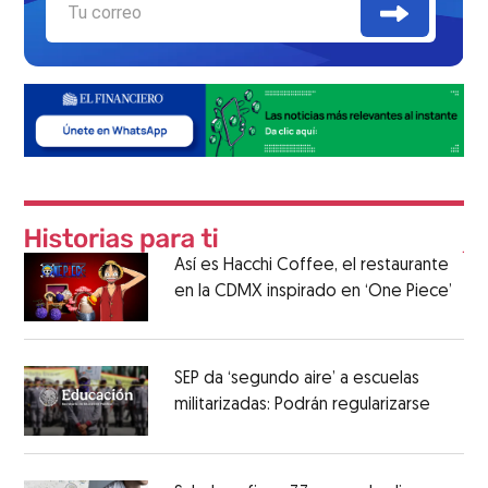
Así es Hacchi Coffee, el restaurante
en la CDMX inspirado en ‘One Piece’
SEP da ‘segundo aire’ a escuelas
militarizadas: Podrán regularizarse