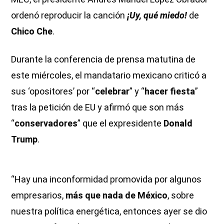
ordenó reproducir la canción
¡Uy, qué miedo!
de
Chico Che
.
Durante la conferencia de prensa matutina de
este miércoles, el mandatario mexicano criticó a
sus ‘opositores’ por “
celebrar
” y “
hacer fiesta
”
tras la petición de EU y afirmó que son más
“
conservadores
” que el expresidente
Donald
Trump
.
“Hay una inconformidad promovida por algunos
empresarios,
más que nada de México
, sobre
nuestra política energética, entonces ayer se dio