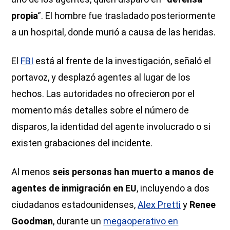
propia
”. El hombre fue trasladado posteriormente
a un hospital, donde murió a causa de las heridas.
El
FBI
está al frente de la investigación, señaló el
portavoz, y desplazó agentes al lugar de los
hechos. Las autoridades no ofrecieron por el
momento más detalles sobre el número de
disparos, la identidad del agente involucrado o si
existen grabaciones del incidente.
Al menos
seis personas han muerto a manos de
agentes de inmigración en EU
, incluyendo a dos
ciudadanos estadounidenses,
Alex Pretti
y
Renee
Goodman
, durante un
megaoperativo en