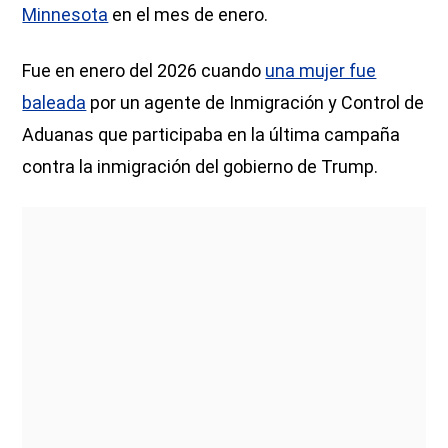
Minnesota
en el mes de enero.
Fue en enero del 2026 cuando
una mujer fue
baleada
por un agente de Inmigración y Control de
Aduanas que participaba en la última campaña
contra la inmigración del gobierno de Trump.