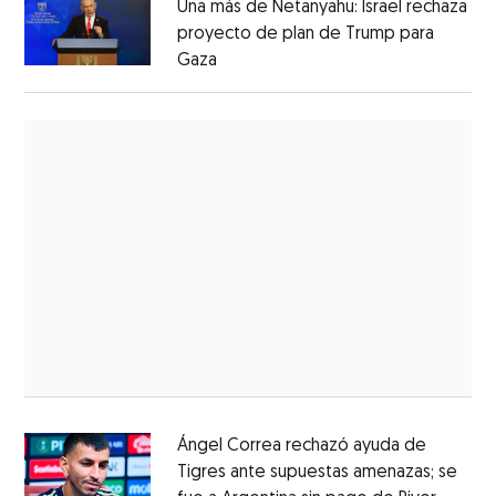
Una más de Netanyahu: Israel rechaza
proyecto de plan de Trump para
Gaza
Ángel Correa rechazó ayuda de
Tigres ante supuestas amenazas; se