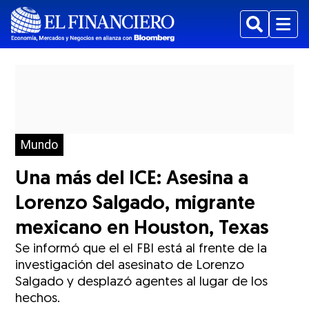
Buscar
Menu
Mundo
Una más del ICE: Asesina a
Lorenzo Salgado, migrante
mexicano en Houston, Texas
Se informó que el el FBI está al frente de la
investigación del asesinato de Lorenzo
Salgado y desplazó agentes al lugar de los
hechos.