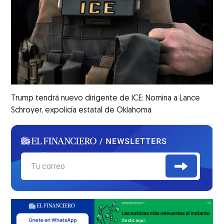
Trump tendrá nuevo dirigente de ICE: Nomina a Lance
Schroyer, expolicía estatal de Oklahoma