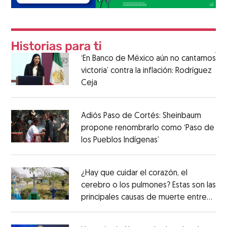
‘En Banco de México aún no cantamos
victoria’ contra la inflación: Rodríguez
Ceja
Adiós Paso de Cortés: Sheinbaum
propone renombrarlo como ‘Paso de
los Pueblos Indígenas’
¿Hay que cuidar el corazón, el
cerebro o los pulmones? Estas son las
principales causas de muerte entre
los mexicanos