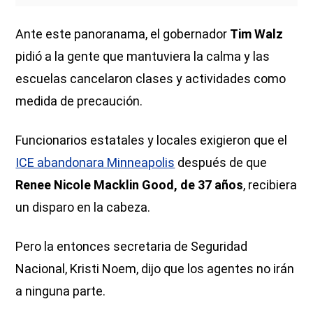
Ante este panoranama, el gobernador
Tim Walz
pidió a la gente que mantuviera la calma y las
escuelas cancelaron clases y actividades como
medida de precaución.
Funcionarios estatales y locales exigieron que el
ICE abandonara Minneapolis
después de que
Renee Nicole Macklin Good, de 37 años
, recibiera
un disparo en la cabeza.
Pero la entonces secretaria de Seguridad
Nacional, Kristi Noem, dijo que los agentes no irán
a ninguna parte.