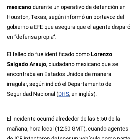
mexicano
durante un operativo de detención en
Houston, Texas, según informó un portavoz del
gobierno a EFE que asegura que el agente disparó
en “defensa propia”.
El fallecido fue identificado como
Lorenzo
Salgado Araujo
, ciudadano mexicano que se
encontraba en Estados Unidos de manera
irregular, según indicó el Departamento de
Seguridad Nacional (
DHS
, en inglés).
El incidente ocurrió alrededor de las 6:50 de la
mañana, hora local (12:50 GMT), cuando agentes
de ICE intentaron detener un vehículo como parte