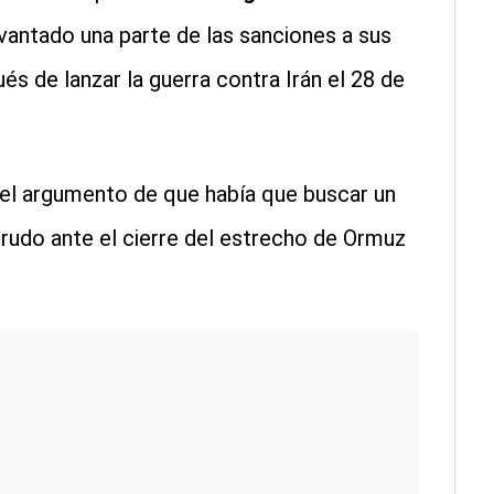
vantado una parte de las sanciones a sus
 de lanzar la guerra contra Irán el 28 de
l argumento de que había que buscar un
 crudo ante el cierre del estrecho de Ormuz