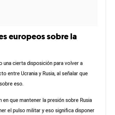
ses europeos sobre la
 una cierta disposición para volver a
cto entre Ucrania y Rusia, al señalar que
 sobre eso.
n en que mantener la presión sobre Rusia
r el pulso militar y eso significa disponer