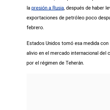
la
presión a Rusia
, después de haber le
exportaciones de petróleo poco después
febrero.
Estados Unidos tomó esa medida con e
alivio en el mercado internacional del
por el régimen de Teherán.