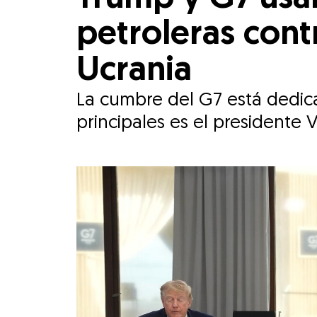
petroleras cont
Ucrania
La cumbre del G7 está dedica
principales es el presidente V