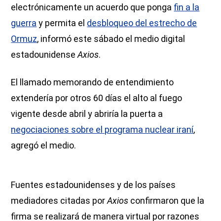
electrónicamente un acuerdo que ponga
fin a la
guerra
y permita el
desbloqueo del estrecho de
Ormuz
, informó este sábado el medio digital
estadounidense
Axios
.
El llamado memorando de entendimiento
extendería por otros 60 días el alto al fuego
vigente desde abril y abriría la puerta a
negociaciones sobre el programa nuclear iraní
,
agregó el medio.
Fuentes estadounidenses y de los países
mediadores citadas por
Axios
confirmaron que la
firma se realizará de manera virtual por razones