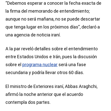
“Debemos esperar a conocer la fecha exacta de
la firma del memorando de entendimiento;
aunque no será mañana, no se puede descartar
que tenga lugar en los próximos días”, declaró a
una agencia de noticia iraní.
A la par reveló detalles sobre el entendimiento
entre Estados Unidos e Irán, pues la discusión
sobre el
programa nuclear
será una fase
secundaria y podría llevar otros 60 días.
El ministro de Exteriores iraní, Abbas Araghchi,
afirmó la noche anterior que el acuerdo
contempla dos partes.