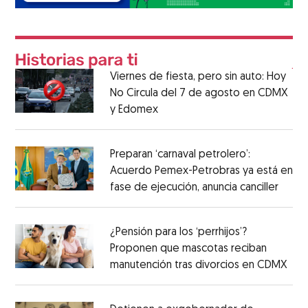
Viernes de fiesta, pero sin auto: Hoy
No Circula del 7 de agosto en CDMX
y Edomex
Preparan ‘carnaval petrolero’:
Acuerdo Pemex-Petrobras ya está en
fase de ejecución, anuncia canciller
¿Pensión para los ‘perrhijos’?
Proponen que mascotas reciban
manutención tras divorcios en CDMX