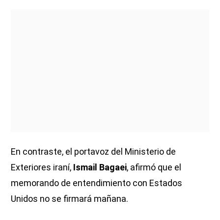
En contraste, el portavoz del Ministerio de
Exteriores iraní,
Ismail Bagaei
, afirmó que el
memorando de entendimiento con Estados
Unidos no se firmará mañana.