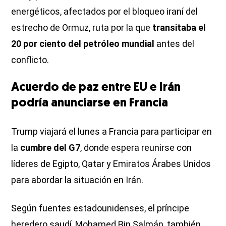
energéticos, afectados por el bloqueo iraní del
estrecho de Ormuz, ruta por la que
transitaba el
20 por ciento del petróleo mundial
antes del
conflicto.
Acuerdo de paz entre EU e Irán
podría anunciarse en Francia
Trump viajará el lunes a Francia para participar en
la
cumbre del G7
, donde espera reunirse con
líderes de Egipto, Qatar y Emiratos Árabes Unidos
para abordar la situación en Irán.
Según fuentes estadounidenses, el príncipe
heredero saudí, Mohamed Bin Salmán, también