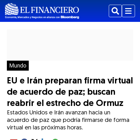
Buscar
Menu
Mundo
EU e Irán preparan firma virtual
de acuerdo de paz; buscan
reabrir el estrecho de Ormuz
Estados Unidos e Irán avanzan hacia un
acuerdo de paz que podría firmarse de forma
virtual en las próximas horas.