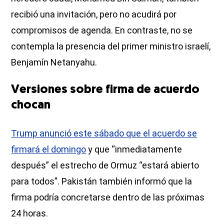
recibió una invitación, pero no acudirá por
compromisos de agenda. En contraste, no se
contempla la presencia del primer ministro israelí,
Benjamín Netanyahu.
Versiones sobre firma de acuerdo
chocan
Trump anunció este sábado que el acuerdo se
firmará el domingo
y que “inmediatamente
después” el estrecho de Ormuz “estará abierto
para todos”. Pakistán también informó que la
firma podría concretarse dentro de las próximas
24 horas.