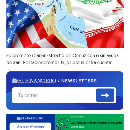
EU promete reabrir Estrecho de Ormuz con o sin ayuda
de Irán: ‘Restableceremos flujos por nuestra cuenta’