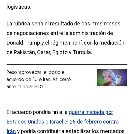
logísticas.
La rúbrica sería el resultado de casi tres meses
de negociaciones entre la administración de
Donald Trump y el régimen iraní, con la mediación
de Pakistán, Qatar, Egipto y Turquía.
Peso ‘aprovecha’ el posible
acuerdo de EU e Irán: Así cerró
ante el dólar HOY
El acuerdo pondría fin a la
guerra iniciada por
Estados Unidos e Israel el 28 de febrero contra
Irán
y podría contribuir a estabilizar los mercados