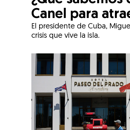
Canel para atra
El presidente de Cuba, Migue
crisis que vive la isla.