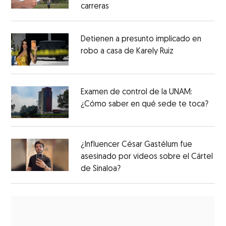
carreras
Detienen a presunto implicado en
robo a casa de Karely Ruiz
Examen de control de la UNAM:
¿Cómo saber en qué sede te toca?
¿Influencer César Gastélum fue
asesinado por videos sobre el Cártel
de Sinaloa?