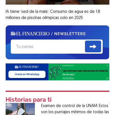
IA tiene ‘sed de la mala’: Consumo de agua es de 1.8
millones de piscinas olímpicas solo en 2025
Examen de control de la UNAM: Estos
son los puntajes mínimos de todas las