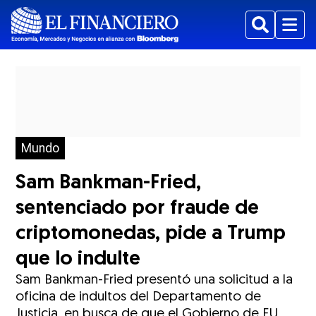
Buscar
Menu
Mundo
Sam Bankman-Fried,
sentenciado por fraude de
criptomonedas, pide a Trump
que lo indulte
Sam Bankman-Fried presentó una solicitud a la
oficina de indultos del Departamento de
Justicia, en busca de que el Gobierno de EU