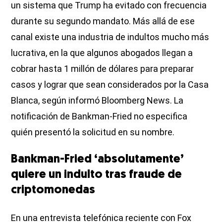
un sistema que Trump ha evitado con frecuencia
durante su segundo mandato. Más allá de ese
canal existe una industria de indultos mucho más
lucrativa, en la que algunos abogados llegan a
cobrar hasta 1 millón de dólares para preparar
casos y lograr que sean considerados por la Casa
Blanca, según informó Bloomberg News. La
notificación de Bankman-Fried no especifica
quién presentó la solicitud en su nombre.
Bankman-Fried ‘absolutamente’
quiere un indulto tras fraude de
criptomonedas
En una entrevista telefónica reciente con Fox