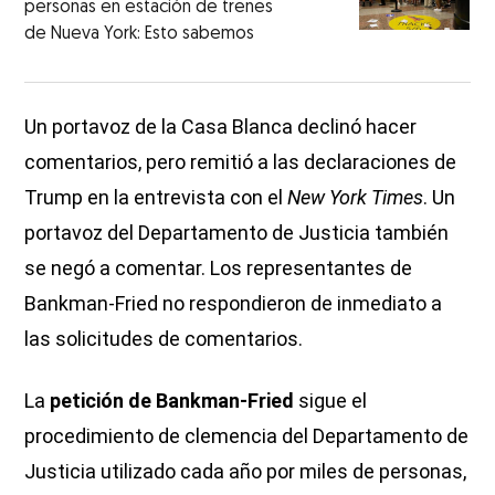
personas en estación de trenes
de Nueva York: Esto sabemos
Un portavoz de la Casa Blanca declinó hacer
comentarios, pero remitió a las declaraciones de
Trump en la entrevista con el
New York Times
. Un
portavoz del Departamento de Justicia también
se negó a comentar. Los representantes de
Bankman-Fried no respondieron de inmediato a
las solicitudes de comentarios.
La
petición de Bankman-Fried
sigue el
procedimiento de clemencia del Departamento de
Justicia utilizado cada año por miles de personas,