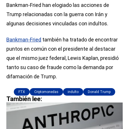
Bankman-Fried han elogiado las acciones de
Trump relacionadas con la guerra con Irán y
algunas decisiones vinculadas con indultos.
Bankman-Fried
también ha tratado de encontrar
puntos en común con el presidente al destacar
que el mismo juez federal, Lewis Kaplan, presidió
tanto su caso de fraude como la demanda por
difamación de Trump.
FTX
Criptomonedas
indulto
Donald Trump
También lee: