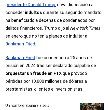
presidente Donald Trump
, cuya disposición a
conceder
indultos
durante su segundo mandato
ha beneficiado a decenas de condenados por
delitos financieros. Trump dijo al
New York Times
en enero que no tenía planes de indultar a
Bankman-Fried
.
Bankman-Fried
fue condenado a 25 años de
prisión en 2024 tras ser declarado culpable de
orquestar un fraude en FTX
que provocó
pérdidas por 10.000 millones de dólares a
prestamistas, clientes e inversionistas.
Un hombre apuñala a seis