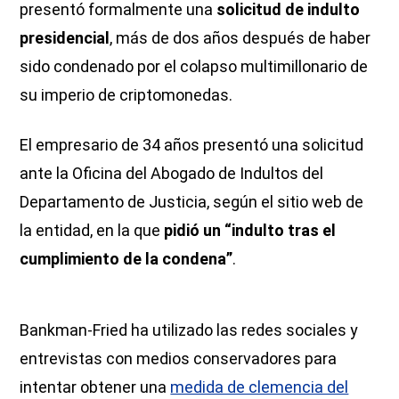
presentó formalmente una
solicitud de indulto
presidencial
, más de dos años después de haber
sido condenado por el colapso multimillonario de
su imperio de criptomonedas.
El empresario de 34 años presentó una solicitud
ante la Oficina del Abogado de Indultos del
Departamento de Justicia, según el sitio web de
la entidad, en la que
pidió un “indulto tras el
cumplimiento de la condena”
.
Bankman-Fried ha utilizado las redes sociales y
entrevistas con medios conservadores para
intentar obtener una
medida de clemencia del