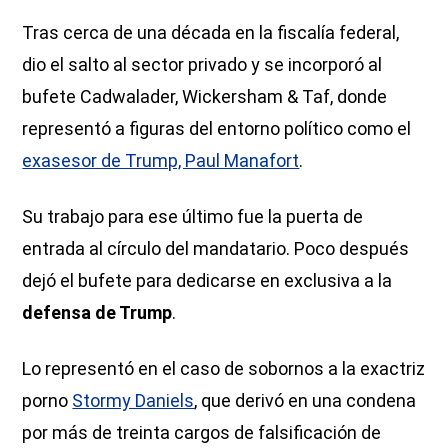
Tras cerca de una década en la fiscalía federal,
dio el salto al sector privado y se incorporó al
bufete Cadwalader, Wickersham & Taf, donde
representó a figuras del entorno político como el
exasesor de Trump, Paul Manafort
.
Su trabajo para ese último fue la puerta de
entrada al círculo del mandatario. Poco después
dejó el bufete para dedicarse en exclusiva a la
defensa de Trump
.
Lo representó en el caso de sobornos a la exactriz
porno
Stormy Daniels
, que derivó en una condena
por más de treinta cargos de falsificación de