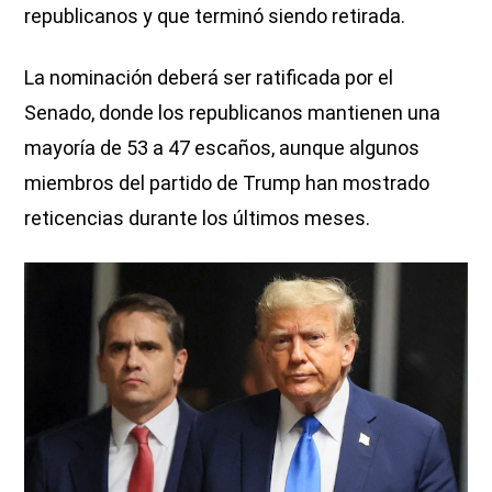
republicanos y que terminó siendo retirada.
La nominación deberá ser ratificada por el
Senado, donde los republicanos mantienen una
mayoría de 53 a 47 escaños, aunque algunos
miembros del partido de Trump han mostrado
reticencias durante los últimos meses.