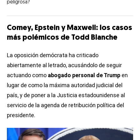
peligrosa?
Comey, Epstein y Maxwell: los casos
más polémicos de Todd Blanche
La oposición demócrata ha criticado
abiertamente al letrado, acusándolo de seguir
actuando como
abogado personal de Trump
en
lugar de como la máxima autoridad judicial del
país, y de poner a la Justicia estadounidense al
servicio de la agenda de retribución política del
presidente.