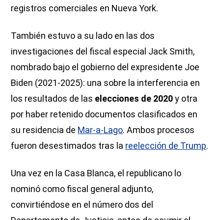
registros comerciales en Nueva York.
También estuvo a su lado en las dos
investigaciones del fiscal especial Jack Smith,
nombrado bajo el gobierno del expresidente Joe
Biden (2021-2025): una sobre la interferencia en
los resultados de las
elecciones de 2020
y otra
por haber retenido documentos clasificados en
su residencia de
Mar-a-Lago
. Ambos procesos
fueron desestimados tras la
reelección de Trump
.
Una vez en la Casa Blanca, el republicano lo
nominó como fiscal general adjunto,
convirtiéndose en el número dos del