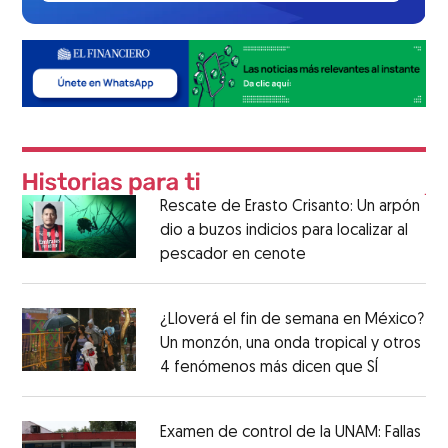
Rescate de Erasto Crisanto: Un arpón
dio a buzos indicios para localizar al
pescador en cenote
¿Lloverá el fin de semana en México?
Un monzón, una onda tropical y otros
4 fenómenos más dicen que SÍ
Examen de control de la UNAM: Fallas