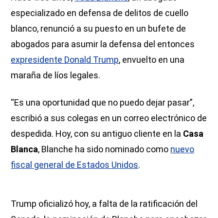
especializado en defensa de delitos de cuello
blanco, renunció a su puesto en un bufete de
abogados para asumir la defensa del entonces
expresidente Donald Trump
, envuelto en una
maraña de líos legales.
“Es una oportunidad que no puedo dejar pasar”,
escribió a sus colegas en un correo electrónico de
despedida. Hoy, con su antiguo cliente en la
Casa
Blanca
, Blanche ha sido nominado como
nuevo
fiscal general de Estados Unidos
.
Trump oficializó hoy, a falta de la ratificación del