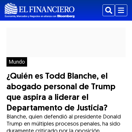
Buscar
Menu
Mundo
¿Quién es Todd Blanche, el
abogado personal de Trump
que aspira a liderar el
Departamento de Justicia?
Blanche, quien defendió al presidente Donald
Trump en múltiples procesos penales, ha sido
duramente criticado por la oposición