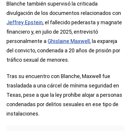
Blanche también supervisó la criticada
divulgación de los documentos relacionados con
Jeffrey Epstein
, el fallecido pederasta y magnate
financiero y, en julio de 2025, entrevistó
personalmente a
Ghislaine Maxwell
, la expareja
del convicto, condenada a 20 años de prisión por
tráfico sexual de menores.
Tras su encuentro con Blanche, Maxwell fue
trasladada a una cárcel de mínima seguridad en
Texas, pese a que la ley prohíbe alojar a personas
condenadas por delitos sexuales en ese tipo de
instalaciones.