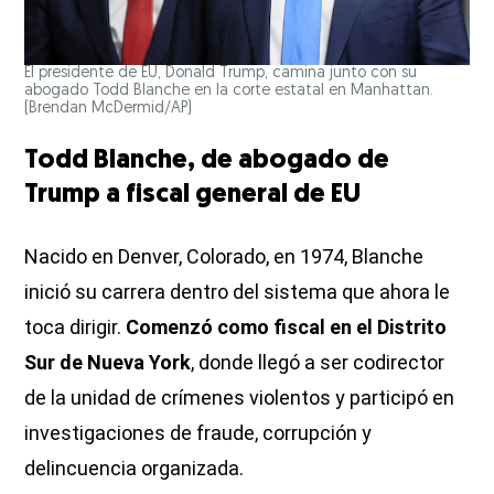
El presidente de EU, Donald Trump, camina junto con su
abogado Todd Blanche en la corte estatal en Manhattan.
(Brendan McDermid/AP)
Todd Blanche, de abogado de
Trump a fiscal general de EU
Nacido en Denver, Colorado, en 1974, Blanche
inició su carrera dentro del sistema que ahora le
toca dirigir.
Comenzó como fiscal en el Distrito
Sur de Nueva York
, donde llegó a ser codirector
de la unidad de crímenes violentos y participó en
investigaciones de fraude, corrupción y
delincuencia organizada.