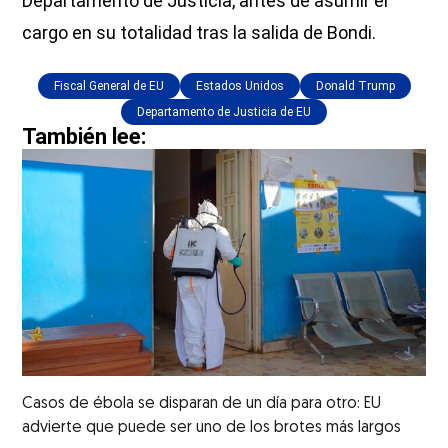
Departamento de Justicia, antes de asumir el
cargo en su totalidad tras la salida de Bondi.
Fiscal General de EU
Estados Unidos
Donald Trump
Departamento de Justicia de EU
También lee:
Casos de ébola se disparan de un día para otro: EU
advierte que puede ser uno de los brotes más largos