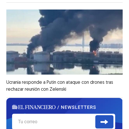
Ucrania responde a Putin con ataque con drones tras
rechazar reunión con Zelenski