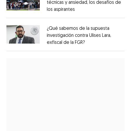
técnicas y ansiedad, los desafíos de
los aspirantes
¿Qué sabemos de la supuesta
investigación contra Ulises Lara,
exfiscal de la FGR?