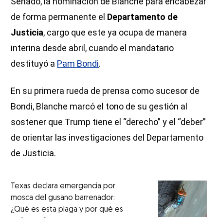
Senado, la nominación de Blanche para encabezar
de forma permanente el
Departamento de
Justicia
, cargo que este ya ocupa de manera
interina desde abril, cuando el mandatario
destituyó a
Pam Bondi
.
En su primera rueda de prensa como sucesor de
Bondi, Blanche marcó el tono de su gestión al
sostener que Trump tiene el “derecho” y el “deber”
de orientar las investigaciones del Departamento
de Justicia.
Texas declara emergencia por
mosca del gusano barrenador:
¿Qué es esta plaga y por qué es