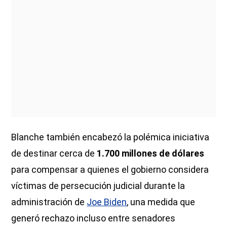
Blanche también encabezó la polémica iniciativa
de destinar cerca de
1.700 millones de dólares
para compensar a quienes el gobierno considera
víctimas de persecución judicial durante la
administración de
Joe Biden
, una medida que
generó rechazo incluso entre senadores