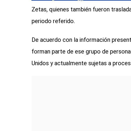
Zetas, quienes también fueron traslada
periodo referido.
De acuerdo con la información presenta
forman parte de ese grupo de persona
Unidos y actualmente sujetas a proceso