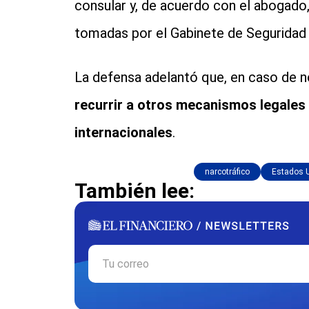
consular y, de acuerdo con el abogado,
tomadas por el Gabinete de Seguridad 
La defensa adelantó que, en caso de n
recurrir a otros mecanismos legales
internacionales
.
narcotráfico
Estados 
También lee: