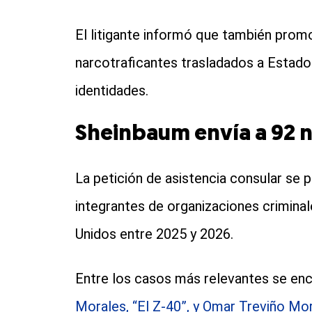
El litigante informó que también promo
narcotraficantes trasladados a Estado
identidades.
Sheinbaum envía a 92 n
La petición de asistencia consular se
integrantes de organizaciones crimina
Unidos entre 2025 y 2026.
Entre los casos más relevantes se en
Morales, “El Z-40”, y Omar Treviño Mor