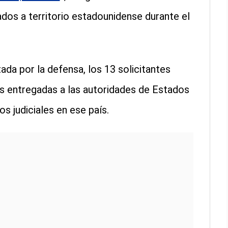
dos a territorio estadounidense durante el
da por la defensa, los 13 solicitantes
s entregadas a las autoridades de Estados
s judiciales en ese país.