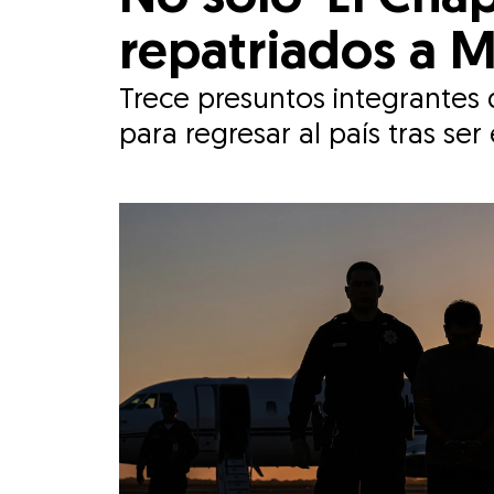
repatriados a 
Trece presuntos integrantes d
para regresar al país tras se