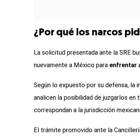
¿Por qué los narcos pi
La solicitud presentada ante la SRE b
nuevamente a México para
enfrentar 
Según lo expuesto por su defensa, la 
analicen la posibilidad de juzgarlos en 
correspondan a la jurisdicción mexican
El trámite promovido ante la Cancillerí