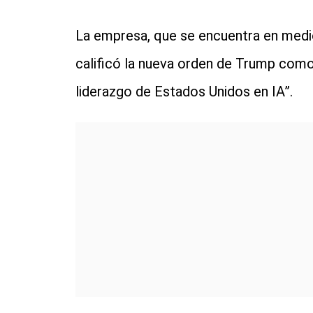
La empresa, que se encuentra en medio
calificó la nueva orden de Trump como
liderazgo de Estados Unidos en IA”.