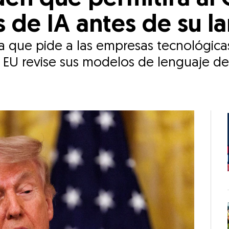
 de IA antes de su l
a que pide a las empresas tecnológica
EU revise sus modelos de lenguaje de 