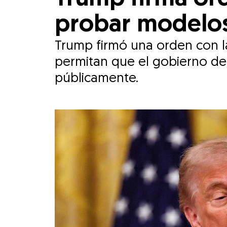
probar modelos
Trump firmó una orden con l
permitan que el gobierno de 
públicamente.