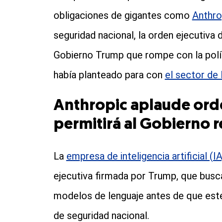
obligaciones de gigantes como
Anthro
seguridad nacional, la orden ejecutiva
Gobierno Trump que rompe con la polít
había planteado para con
el sector de 
Anthropic aplaude ord
permitirá al Gobierno 
La
empresa de inteligencia artificial (IA
ejecutiva firmada por Trump, que busc
modelos de lenguaje antes de que est
de seguridad nacional.