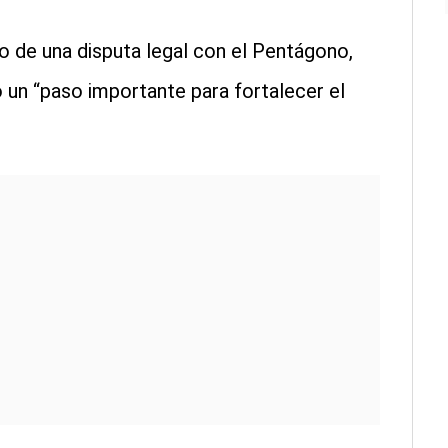
 de una disputa legal con el Pentágono,
 un “paso importante para fortalecer el