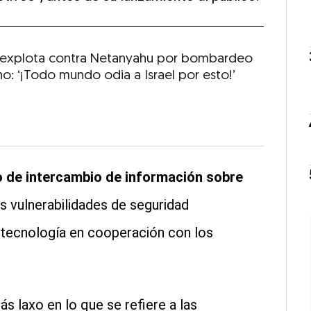
explota contra Netanyahu por bombardeo
no: ‘¡Todo mundo odia a Israel por esto!’
 de intercambio de información sobre
las vulnerabilidades de seguridad
 tecnología en cooperación con los
s laxo en lo que se refiere a las