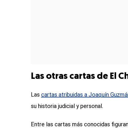
Las otras cartas de El
Las
cartas atribuidas a Joaquín Guzmá
su historia judicial y personal.
Entre las cartas más conocidas figuran