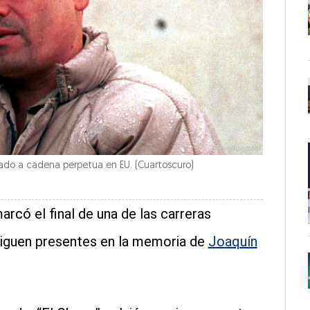
do a cadena perpetua en EU. (Cuartoscuro)
arcó el final de una de las carreras
iguen presentes en la memoria de
Joaquín