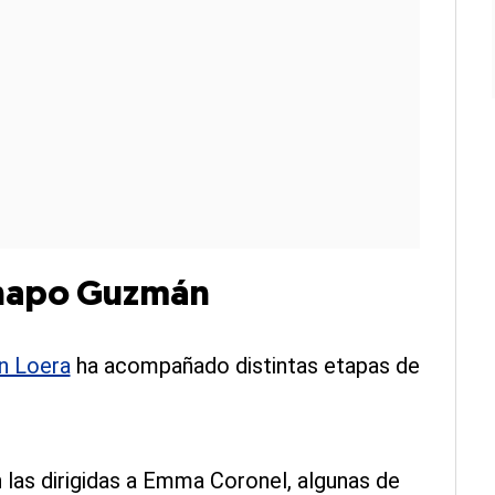
 Chapo Guzmán
n Loera
ha acompañado distintas etapas de
 las dirigidas a Emma Coronel, algunas de