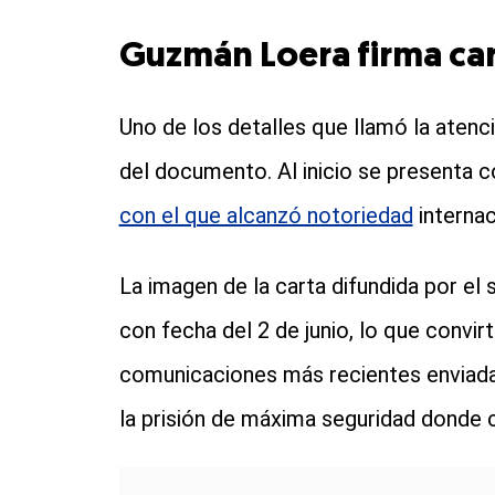
Guzmán Loera firma ca
Uno de los detalles que llamó la atenci
del documento. Al inicio se presenta 
con el que alcanzó notoriedad
internac
La imagen de la carta difundida por el 
con fecha del 2 de junio, lo que convir
comunicaciones más recientes enviada
la prisión de máxima seguridad donde 