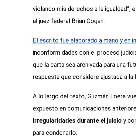
violando mis derechos a la igualdad”, e
al juez federal Brian Cogan.
El escrito fue elaborado a mano y en i
inconformidades con el proceso judicial,
que la carta sea archivada para una fut
respuesta que considere ajustada a la
A lo largo del texto, Guzmán Loera vue
expuesto en comunicaciones anteriore
irregularidades durante el juicio
y con
para condenarlo.