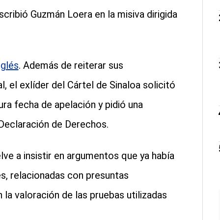
scribió Guzmán Loera en la misiva dirigida
nglés
. Además de reiterar sus
 el exlíder del Cártel de Sinaloa solicitó
ura fecha de apelación y pidió una
 Declaración de Derechos.
lve a insistir en argumentos que ya había
s, relacionadas con presuntas
 la valoración de las pruebas utilizadas