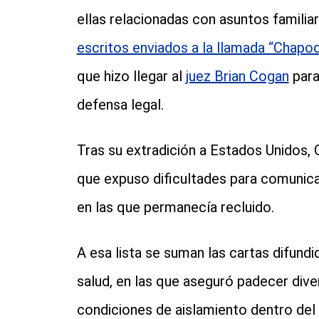
ellas relacionadas con asuntos familia
escritos enviados a la llamada “Chapo
que hizo llegar al
juez Brian Cogan
para
defensa legal.
Tras su extradición a Estados Unidos,
que expuso dificultades para comunica
en las que permanecía recluido.
A esa lista se suman las cartas difun
salud, en las que aseguró padecer dive
condiciones de aislamiento dentro del