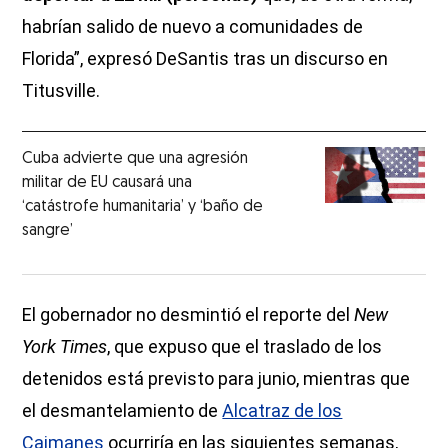
habrían salido de nuevo a comunidades de
Florida”, expresó DeSantis tras un discurso en
Titusville.
Cuba advierte que una agresión
militar de EU causará una
‘catástrofe humanitaria’ y ‘baño de
sangre’
El gobernador no desmintió el reporte del
New
York Times
, que expuso que el traslado de los
detenidos está previsto para junio, mientras que
el desmantelamiento de
Alcatraz de los
Caimanes
ocurriría en las siguientes semanas,