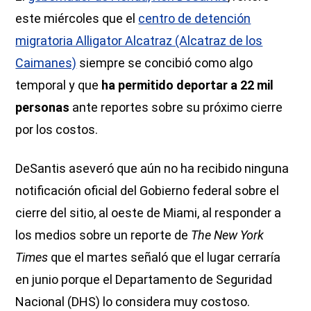
este miércoles que el
centro de detención
migratoria Alligator Alcatraz (Alcatraz de los
Caimanes)
siempre se concibió como algo
temporal y que
ha permitido deportar a 22 mil
personas
ante reportes sobre su próximo cierre
por los costos.
DeSantis aseveró que aún no ha recibido ninguna
notificación oficial del Gobierno federal sobre el
cierre del sitio, al oeste de Miami, al responder a
los medios sobre un reporte de
The New York
Times
que el martes señaló que el lugar cerraría
en junio porque el Departamento de Seguridad
Nacional (DHS) lo considera muy costoso.