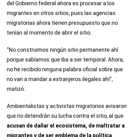
del Gobierno federal ahora es procesar a los
migrantes en otros sitios, pues las agencias
migratorias ahora tienen presupuesto que no
tenían al momento de abrir el sitio.
“No construimos ningún sitio permanente ahí
porque sabíamos que iba a ser temporal. Ahora,
no he recibido ninguna palabra oficial sobre que
no van a mandar a extranjeros ilegales ahí”,
matizó.
Ambientalistas y activistas migratorios avisaron
que no detendrán su lucha contra el sitio, al que
acusan de dañar el ecosistema, de maltratar a
migrantes y de ser emblema de la política