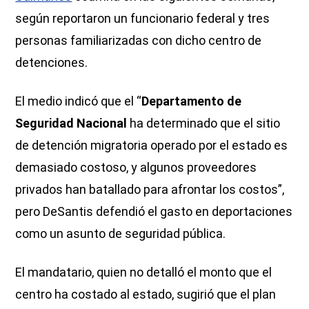
según reportaron un funcionario federal y tres
personas familiarizadas con dicho centro de
detenciones.
El medio indicó que el “
Departamento de
Seguridad Nacional
ha determinado que el sitio
de detención migratoria operado por el estado es
demasiado costoso, y algunos proveedores
privados han batallado para afrontar los costos”,
pero DeSantis defendió el gasto en deportaciones
como un asunto de seguridad pública.
El mandatario, quien no detalló el monto que el
centro ha costado al estado, sugirió que el plan