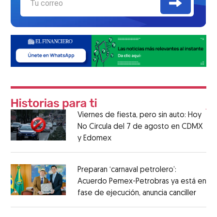
Viernes de fiesta, pero sin auto: Hoy
No Circula del 7 de agosto en CDMX
y Edomex
Preparan ‘carnaval petrolero’:
Acuerdo Pemex-Petrobras ya está en
fase de ejecución, anuncia canciller