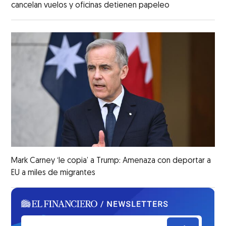
cancelan vuelos y oficinas detienen papeleo
Mark Carney ‘le copia’ a Trump: Amenaza con deportar a
EU a miles de migrantes