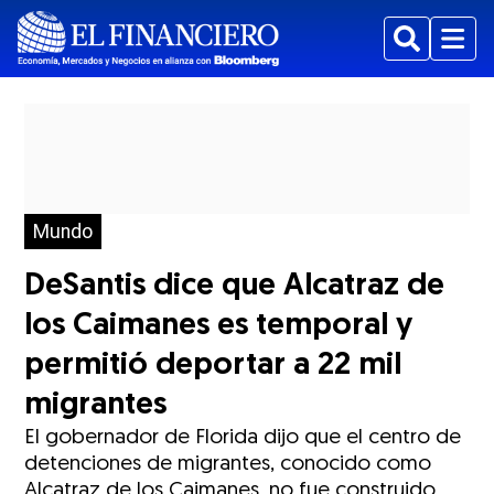
Buscar
Menu
Mundo
DeSantis dice que Alcatraz de
los Caimanes es temporal y
permitió deportar a 22 mil
migrantes
El gobernador de Florida dijo que el centro de
detenciones de migrantes, conocido como
Alcatraz de los Caimanes, no fue construido