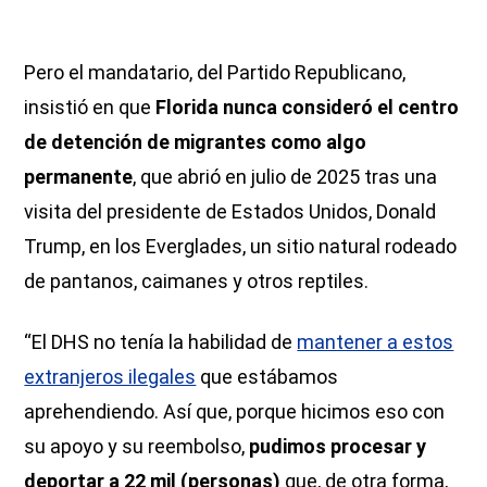
Pero el mandatario, del Partido Republicano,
insistió en que
Florida nunca consideró el centro
de detención de migrantes como algo
permanente
, que abrió en julio de 2025 tras una
visita del presidente de Estados Unidos, Donald
Trump, en los Everglades, un sitio natural rodeado
de pantanos, caimanes y otros reptiles.
“El DHS no tenía la habilidad de
mantener a estos
extranjeros ilegales
que estábamos
aprehendiendo. Así que, porque hicimos eso con
su apoyo y su reembolso,
pudimos procesar y
deportar a 22 mil (personas)
que, de otra forma,