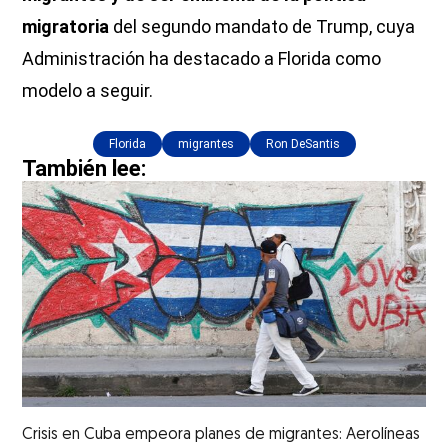
migratoria
del segundo mandato de Trump, cuya
Administración ha destacado a Florida como
modelo a seguir.
Florida
migrantes
Ron DeSantis
También lee:
Crisis en Cuba empeora planes de migrantes: Aerolíneas