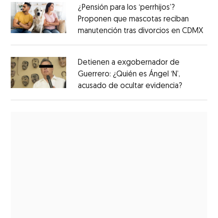
¿Pensión para los ‘perrhijos’?
Proponen que mascotas reciban
manutención tras divorcios en CDMX
Detienen a exgobernador de
Guerrero: ¿Quién es Ángel ‘N’,
acusado de ocultar evidencia?