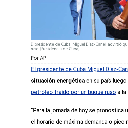
El presidente de Cuba, Miguel Díaz-Canel, advirtió que 
ruso.
(Presidencia de Cuba)
Por
AP
El presidente de Cuba Miguel Díaz-Can
situación energética
en su país luego
petróleo traído por un buque ruso
a la 
“Para la jornada de hoy se pronostica 
el horario de máxima demanda o pico n