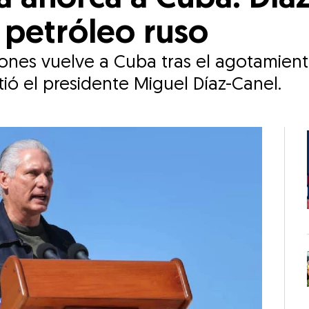
 petróleo ruso
es vuelve a Cuba tras el agotamient
rtió el presidente Miguel Díaz-Canel.