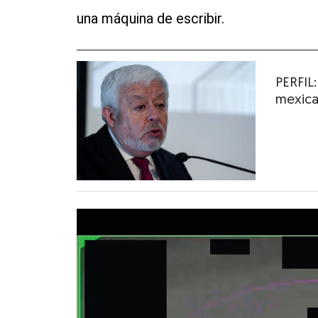
una máquina de escribir.
PERFIL
mexica