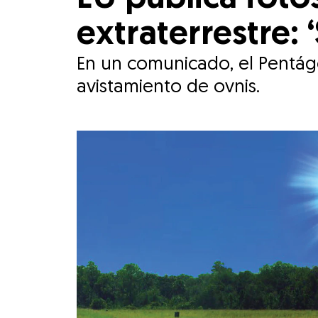
extraterrestre:
En un comunicado, el Pentágo
avistamiento de ovnis.