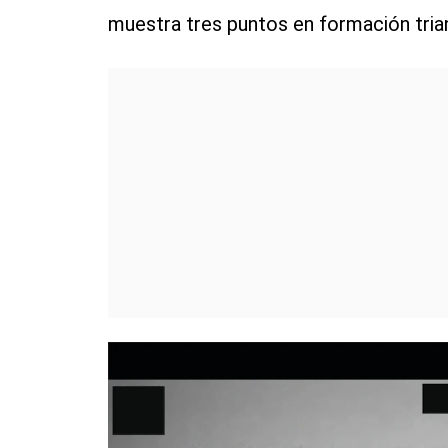
muestra tres puntos en formación trian