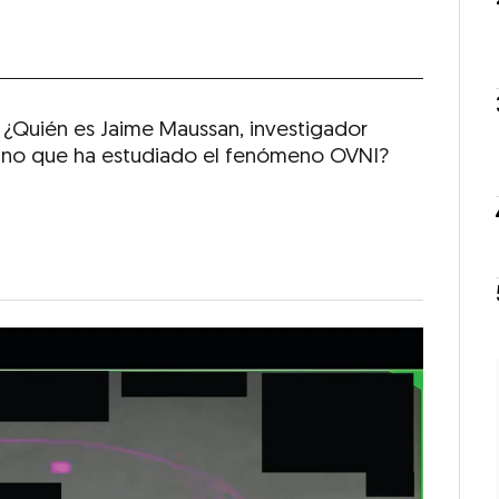
: ¿Quién es Jaime Maussan, investigador
no que ha estudiado el fenómeno OVNI?