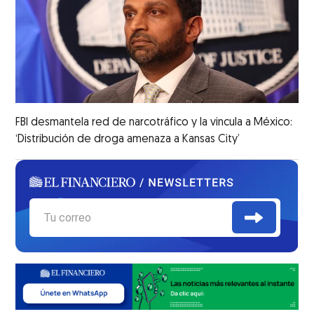
FBI desmantela red de narcotráfico y la vincula a México:
‘Distribución de droga amenaza a Kansas City’