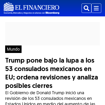
Buscar
Menu
Mundo
Trump pone bajo la lupa a los
53 consulados mexicanos en
EU; ordena revisiones y analiza
posibles cierres
El Gobierno de Donald Trump inició una
revisión de los 53 consulados mexicanos en
Estados Unidos en medio del aumento de las