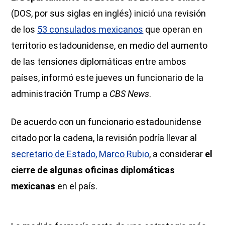
(DOS, por sus siglas en inglés) inició una revisión
de los
53 consulados mexicanos
que operan en
territorio estadounidense, en medio del aumento
de las tensiones diplomáticas entre ambos
países, informó este jueves un funcionario de la
administración Trump a
CBS News
.
De acuerdo con un funcionario estadounidense
citado por la cadena, la revisión podría llevar al
secretario de Estado, Marco Rubio
, a considerar
el
cierre de algunas oficinas diplomáticas
mexicanas
en el país.