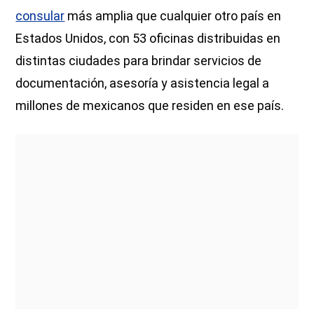
consular
más amplia que cualquier otro país en
Estados Unidos, con 53 oficinas distribuidas en
distintas ciudades para brindar servicios de
documentación, asesoría y asistencia legal a
millones de mexicanos que residen en ese país.