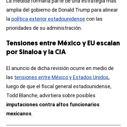
La medida formaría parte de una estrategia más
amplia del gobierno de Donald Trump para alinear
la
política exterior estadounidense
con las
prioridades de su administración.
Tensiones entre México y EU escalan
por Sinaloa y la CIA
El anuncio de dicha revisión ocurre en medio de
las
tensiones entre México y Estados Unidos
,
luego de que el fiscal general estadounidense,
Todd Blanche, advirtiera sobre posibles
imputaciones contra altos funcionarios
mexicanos
.