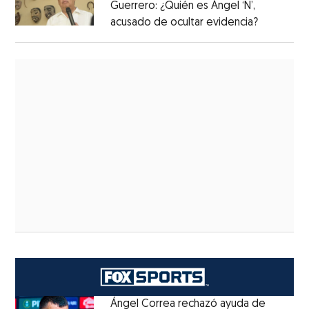
Guerrero: ¿Quién es Ángel ‘N’,
acusado de ocultar evidencia?
Ángel Correa rechazó ayuda de