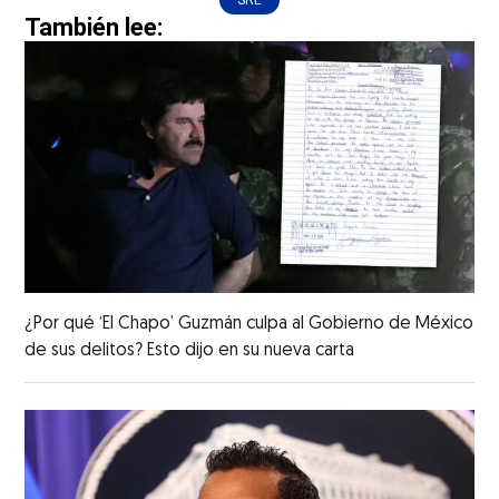
También lee:
¿Por qué ‘El Chapo’ Guzmán culpa al Gobierno de México
de sus delitos? Esto dijo en su nueva carta