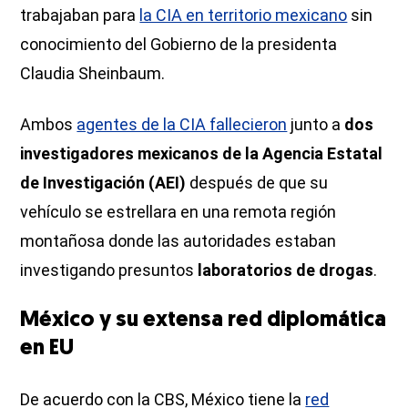
trabajaban para
la CIA en territorio mexicano
sin
conocimiento del Gobierno de la presidenta
Claudia Sheinbaum.
Ambos
agentes de la CIA fallecieron
junto a
dos
investigadores mexicanos de la Agencia Estatal
de Investigación (AEI)
después de que su
vehículo se estrellara en una remota región
montañosa donde las autoridades estaban
investigando presuntos
laboratorios de drogas
.
México y su extensa red diplomática
en EU
De acuerdo con la CBS, México tiene la
red