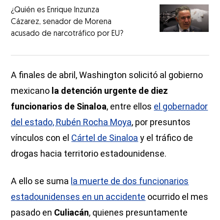
¿Quién es Enrique Inzunza
Cázarez, senador de Morena
acusado de narcotráfico por EU?
A finales de abril, Washington solicitó al gobierno
mexicano
la detención urgente de diez
funcionarios de Sinaloa
, entre ellos
el gobernador
del estado, Rubén Rocha Moya
, por presuntos
vínculos con el
Cártel de Sinaloa
y el tráfico de
drogas hacia territorio estadounidense.
A ello se suma
la muerte de dos funcionarios
estadounidenses en un accidente
ocurrido el mes
pasado en
Culiacán
, quienes presuntamente