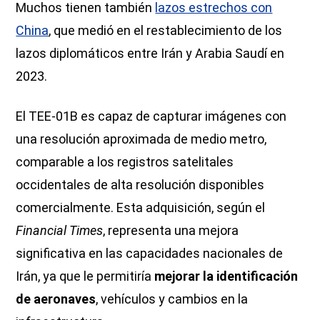
Muchos tienen también
lazos estrechos con
China
, que medió en el restablecimiento de los
lazos diplomáticos entre Irán y Arabia Saudí en
2023.
El TEE-01B es capaz de capturar imágenes con
una resolución aproximada de medio metro,
comparable a los registros satelitales
occidentales de alta resolución disponibles
comercialmente. Esta adquisición, según el
Financial Times
, representa una mejora
significativa en las capacidades nacionales de
Irán, ya que le permitiría
mejorar la identificación
de aeronaves
, vehículos y cambios en la