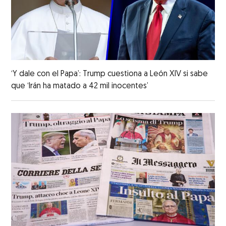
‘Y dale con el Papa’: Trump cuestiona a León XIV si sabe
que ‘Irán ha matado a 42 mil inocentes’