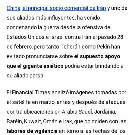
China, el principal socio comercial de Irán
y uno de
sus aliados más influyentes, ha venido
condenando la guerra desde la ofensiva de
Estados Unidos e Israel contra Irán el pasado 28
de febrero, pero tanto Teherán como Pekín han
evitado pronunciarse sobre
el supuesto apoyo
que el gigante asiático
podría estar brindando a
su aliado persa.
El Financial Times analizó imágenes tomadas por
el satélite en marzo, antes y después de ataques
contra ubicaciones en Arabia
S
audí, Jordania,
Baréin, Kuwait, Omán e Irak, que coinciden con las
labores de vigilancia
en torno a las fechas de los