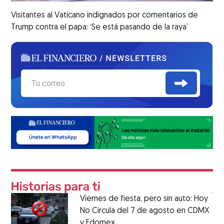
Visitantes al Vaticano indignados por comentarios de
Trump contra el papa: ‘Se está pasando de la raya’
Viernes de fiesta, pero sin auto: Hoy
No Circula del 7 de agosto en CDMX
y Edomex