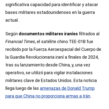
significativa capacidad para identificar y atacar
bases militares estadounidenses en la guerra
actual.
Según
documentos militares iraníes
filtrados al
Financial Times
, el satélite chino TEE-01B fue
recibido por la Fuerza Aeroespacial del Cuerpo de
la Guardia Revolucionaria iraní a finales de 2024,
tras su lanzamiento desde China, y, una vez
operativo, se utilizó para vigilar instalaciones
militares clave de Estados Unidos. Esta noticia
llega luego de las
amenazas de Donald Trump
para que China no proporciona armas a Irán
.