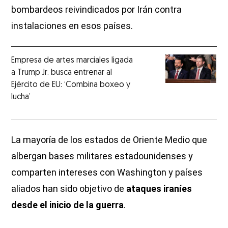
bombardeos reivindicados por Irán contra
instalaciones en esos países.
Empresa de artes marciales ligada
a Trump Jr. busca entrenar al
Ejército de EU: ‘Combina boxeo y
lucha’
La mayoría de los estados de Oriente Medio que
albergan bases militares estadounidenses y
comparten intereses con Washington y países
aliados han sido objetivo de
ataques iraníes
desde el inicio de la guerra
.