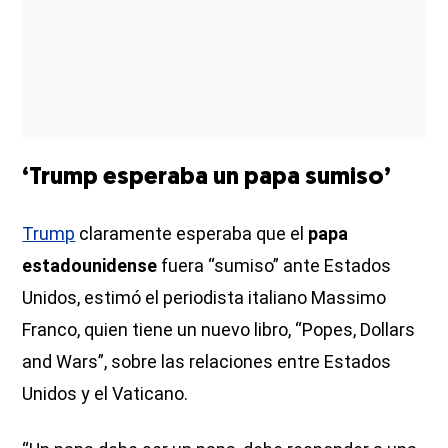
‘Trump esperaba un papa sumiso’
Trump
claramente esperaba que el
papa
estadounidense
fuera “sumiso” ante Estados
Unidos, estimó el periodista italiano Massimo
Franco, quien tiene un nuevo libro, “Popes, Dollars
and Wars”, sobre las relaciones entre Estados
Unidos y el Vaticano.