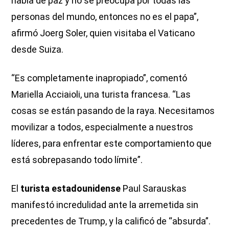
habla de paz y no se preocupa por todas las
personas del mundo, entonces no es el papa”,
afirmó Joerg Soler, quien visitaba el Vaticano
desde Suiza.
“Es completamente inapropiado”, comentó
Mariella Acciaioli, una turista francesa. “Las
cosas se están pasando de la raya. Necesitamos
movilizar a todos, especialmente a nuestros
líderes, para enfrentar este comportamiento que
está sobrepasando todo límite”.
El
turista estadounidense
Paul Sarauskas
manifestó incredulidad ante la arremetida sin
precedentes de Trump, y la calificó de “absurda”.