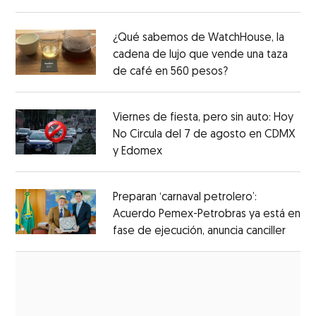
¿Qué sabemos de WatchHouse, la
cadena de lujo que vende una taza
de café en 560 pesos?
Viernes de fiesta, pero sin auto: Hoy
No Circula del 7 de agosto en CDMX
y Edomex
Preparan ‘carnaval petrolero’:
Acuerdo Pemex-Petrobras ya está en
fase de ejecución, anuncia canciller