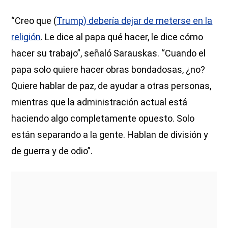
“Creo que (
Trump) debería dejar de meterse en la
religión
. Le dice al papa qué hacer, le dice cómo
hacer su trabajo”, señaló Sarauskas. “Cuando el
papa solo quiere hacer obras bondadosas, ¿no?
Quiere hablar de paz, de ayudar a otras personas,
mientras que la administración actual está
haciendo algo completamente opuesto. Solo
están separando a la gente. Hablan de división y
de guerra y de odio”.