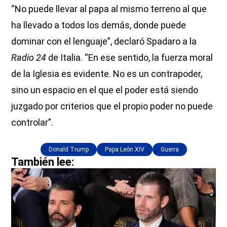
“No puede llevar al papa al mismo terreno al que
ha llevado a todos los demás, donde puede
dominar con el lenguaje”, declaró Spadaro a la
Radio 24
de Italia. “En ese sentido, la fuerza moral
de la Iglesia es evidente. No es un contrapoder,
sino un espacio en el que el poder está siendo
juzgado por criterios que el propio poder no puede
controlar”.
Donald Trump
Papa León XIV
Guerra
También lee: