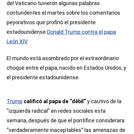
del Vaticano tuvieron algunas palabras
contundentes el martes sobre los comentarios
peyorativos que profirió el presidente
estadounidense
Donald Trump contra el papa
León XIV
.
El mundo está asombrado por el extraordinario
choque entre el papa, nacido en Estados Unidos, y
el presidente estadounidense.
Trump
calificó al papa de “débil”
y cautivo de la
“izquierda radical” en redes sociales esta
semana, después de que el pontífice considerara
“verdaderamente inaceptables” las amenazas de