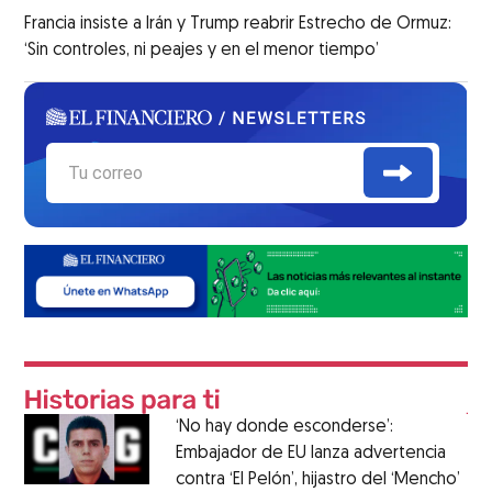
Francia insiste a Irán y Trump reabrir Estrecho de Ormuz:
‘Sin controles, ni peajes y en el menor tiempo’
‘No hay donde esconderse’:
Embajador de EU lanza advertencia
contra ‘El Pelón’, hijastro del ‘Mencho’