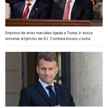
Empresa de artes marciales ligada a Trump Jr. busca
entrenar al Ejército de EU: ‘Combina boxeo y lucha’