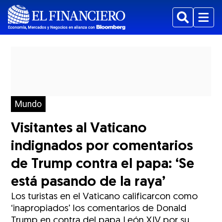
Buscar
Menu
Mundo
Visitantes al Vaticano
indignados por comentarios
de Trump contra el papa: ‘Se
está pasando de la raya’
Los turistas en el Vaticano calificarcon como
‘inapropiados’ los comentarios de Donald
Trump en contra del papa León XIV por su