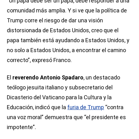
“Un papa debe ser un papa, debe responder a una
comunidad más amplia. Y si ve que la política de
Trump corre el riesgo de dar una visión
distorsionada de Estados Unidos, creo que el
papa también está ayudando a Estados Unidos, y
no solo a Estados Unidos, a encontrar el camino
correcto”, expresó Franco.
El
reverendo Antonio Spadaro
, un destacado
teólogo jesuita italiano y subsecretario del
Dicasterio del Vaticano para la Cultura y la
Educación, indicó que la
furia de Trump
“contra
una voz moral” demuestra que “el presidente es
impotente”.