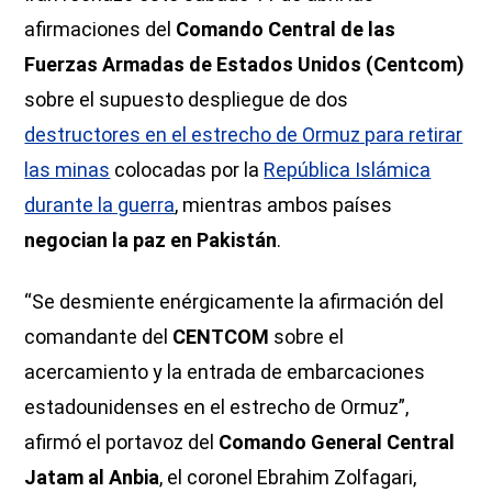
afirmaciones del
Comando Central de las
Fuerzas Armadas de Estados Unidos (Centcom)
sobre el supuesto despliegue de dos
destructores en el estrecho de Ormuz para retirar
las minas
colocadas por la
República Islámica
durante la guerra
, mientras ambos países
negocian la paz en Pakistán
.
“Se desmiente enérgicamente la afirmación del
comandante del
CENTCOM
sobre el
acercamiento y la entrada de embarcaciones
estadounidenses en el estrecho de Ormuz”,
afirmó el portavoz del
Comando General Central
Jatam al Anbia
, el coronel Ebrahim Zolfagari,