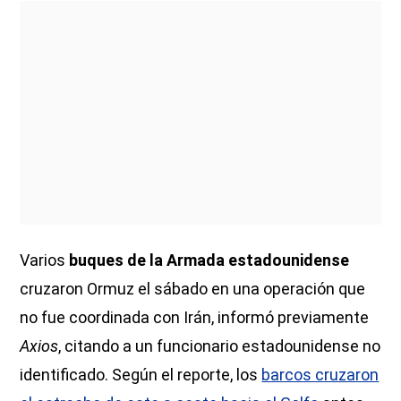
Varios
buques de la Armada estadounidense
cruzaron Ormuz el sábado en una operación que
no fue coordinada con Irán, informó previamente
Axios
, citando a un funcionario estadounidense no
identificado. Según el reporte, los
barcos cruzaron