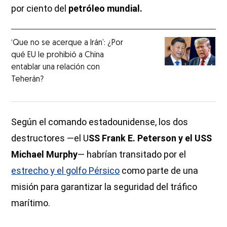
por ciento del
petróleo mundial.
‘Que no se acerque a Irán’: ¿Por
qué EU le prohibió a China
entablar una relación con
Teherán?
Según el comando estadounidense, los dos
destructores —el U
SS Frank E. Peterson y el USS
Michael Murphy
— habrían transitado por el
estrecho y el golfo Pérsico
como parte de una
misión para garantizar la seguridad del tráfico
marítimo.