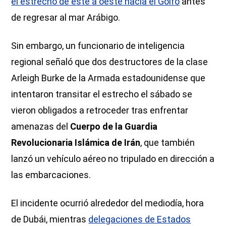
el estrecho de este a oeste hacia el Golfo
antes
de regresar al mar Arábigo.
Sin embargo, un funcionario de inteligencia
regional señaló que dos destructores de la clase
Arleigh Burke de la Armada estadounidense que
intentaron transitar el estrecho el sábado se
vieron obligados a retroceder tras enfrentar
amenazas del
Cuerpo de la Guardia
Revolucionaria Islámica de Irán
, que también
lanzó un vehículo aéreo no tripulado en dirección a
las embarcaciones.
El incidente ocurrió alrededor del mediodía, hora
de Dubái, mientras
delegaciones de Estados