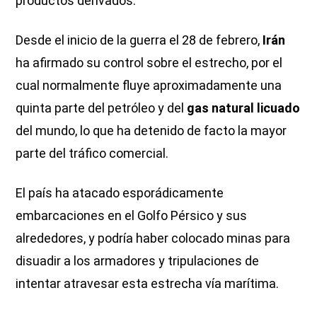
productos derivados.
Desde el inicio de la guerra el 28 de febrero,
Irán
ha afirmado su control sobre el estrecho, por el
cual normalmente fluye aproximadamente una
quinta parte del petróleo y del
gas natural licuado
del mundo, lo que ha detenido de facto la mayor
parte del tráfico comercial.
El país ha atacado esporádicamente
embarcaciones en el Golfo Pérsico y sus
alrededores, y podría haber colocado minas para
disuadir a los armadores y tripulaciones de
intentar atravesar esta estrecha vía marítima.