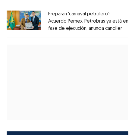
Preparan ‘carnaval petrolero’:
Acuerdo Pemex-Petrobras ya está en
fase de ejecución, anuncia canciller