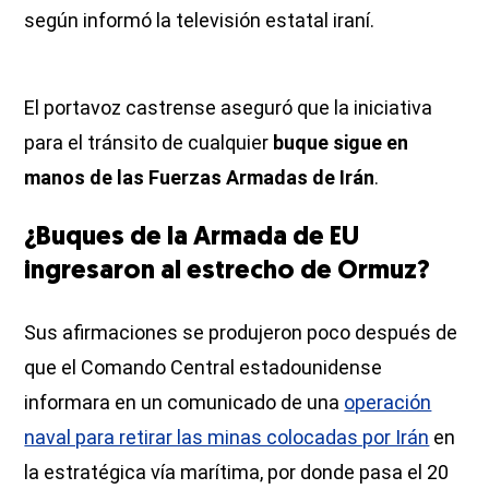
según informó la televisión estatal iraní.
El portavoz castrense aseguró que la iniciativa
para el tránsito de cualquier
buque sigue en
manos de las Fuerzas Armadas de Irán
.
¿Buques de la Armada de EU
ingresaron al estrecho de Ormuz?
Sus afirmaciones se produjeron poco después de
que el Comando Central estadounidense
informara en un comunicado de una
operación
naval para retirar las minas colocadas por Irán
en
la estratégica vía marítima, por donde pasa el 20