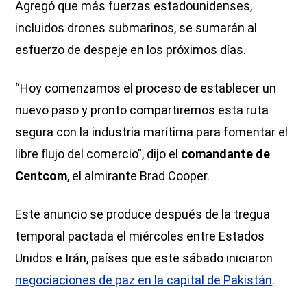
Agregó que más fuerzas estadounidenses,
incluidos drones submarinos, se sumarán al
esfuerzo de despeje en los próximos días.
“Hoy comenzamos el proceso de establecer un
nuevo paso y pronto compartiremos esta ruta
segura con la industria marítima para fomentar el
libre flujo del comercio”, dijo el
comandante de
Centcom
, el almirante Brad Cooper.
Este anuncio se produce después de la tregua
temporal pactada el miércoles entre Estados
Unidos e Irán, países que este sábado iniciaron
negociaciones de paz en la capital de Pakistán
.