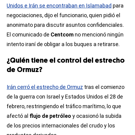
Unidos e Irán se encontraban en Islamabad
para
negociaciones, dijo el funcionario, quien pidió el
anonimato para discutir asuntos confidenciales.
El comunicado de
Centcom
no mencionó ningún
intento iraní de obligar a los buques a retirarse.
¿Quién tiene el control del estrecho
de Ormuz?
Irán cerró el estrecho de Ormuz
tras el comienzo
de la guerra con Israel y Estados Unidos el 28 de
febrero, restringiendo el tráfico marítimo, lo que
afectó al
flujo de petróleo
y ocasionó la subida
de los precios internacionales del crudo y los