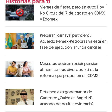
Viernes de fiesta, pero sin auto: Hoy
No Circula del 7 de agosto en CDMX
y Edomex
Preparan ‘carnaval petrolero’:
Acuerdo Pemex-Petrobras ya está en
fase de ejecución, anuncia canciller
Mascotas podrían recibir pensión
alimenticia tras divorcios; así es la
reforma que proponen en CDMX
Detienen a exgobernador de
Guerrero: ¿Quién es Ángel ‘N’,
acusado de ocultar evidencia?