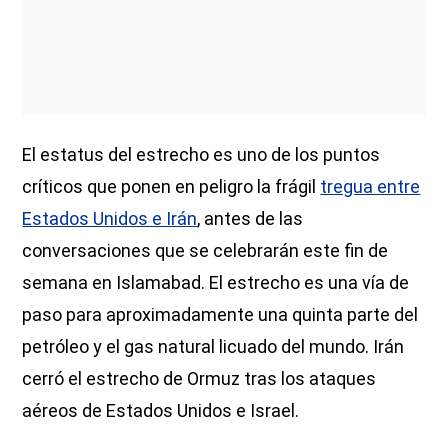
El estatus del estrecho es uno de los puntos
críticos que ponen en peligro la frágil
tregua entre
Estados Unidos e Irán
, antes de las
conversaciones que se celebrarán este fin de
semana en Islamabad. El estrecho es una vía de
paso para aproximadamente una quinta parte del
petróleo y el gas natural licuado del mundo. Irán
cerró el estrecho de Ormuz tras los ataques
aéreos de Estados Unidos e Israel.