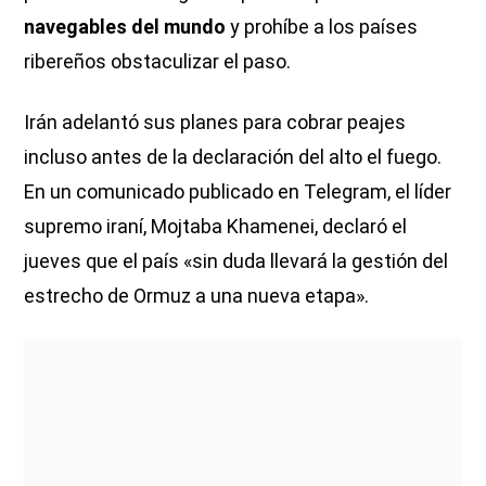
navegables del mundo
y prohíbe a los países
ribereños obstaculizar el paso.
Irán adelantó sus planes para cobrar peajes
incluso antes de la declaración del alto el fuego.
En un comunicado publicado en Telegram, el líder
supremo iraní, Mojtaba Khamenei, declaró el
jueves que el país «sin duda llevará la gestión del
estrecho de Ormuz a una nueva etapa».