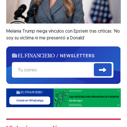
Melania Trump niega vínculos con Epstein tras críticas: ‘No
soy su víctima ni me presentó a Donald’