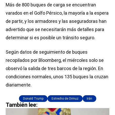
Más de 800 buques de carga se encuentran
varados en el Golfo Pérsico, la mayoría a la espera
de partir, y los armadores y las aseguradoras han
advertido que se necesitarán más detalles para
determinar si es posible un tránsito seguro.
Según datos de seguimiento de buques
recopilados por Bloomberg, el miércoles solo se
observó la salida de tres barcos de la región. En
condiciones normales, unos 135 buques la cruzan
diariamente.
Donald Trump
Estrecho de Ormuz
Irán
También lee: