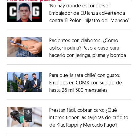
‘No hay donde esconderse’:
Embajador de EU lanza advertencia
contra ‘El Pelón’, hijastro del ‘Mencho’
Pacientes con diabetes: ¿Cómo
aplicar insulina? Paso a paso para
hacerlo con jeringa, pluma y bomba
Para que ‘la rata chille’ con gusto:
Empleos en CDMX con sueldo de
hasta 26 mil 500 mensuales
Prestan fácil, cobran caro: ¿Qué
interés tienen las tarjetas de crédito
de Klar, Rappi y Mercado Pago?