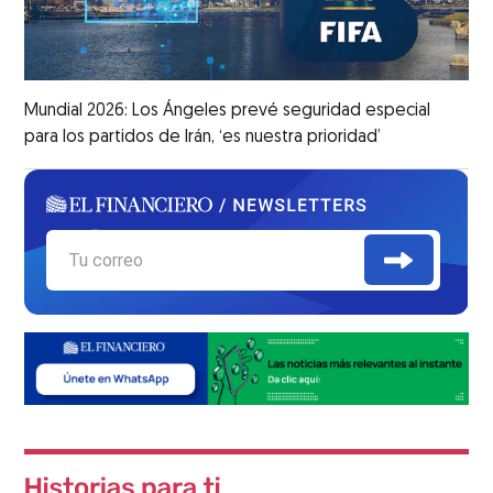
Mundial 2026: Los Ángeles prevé seguridad especial
para los partidos de Irán, ‘es nuestra prioridad’