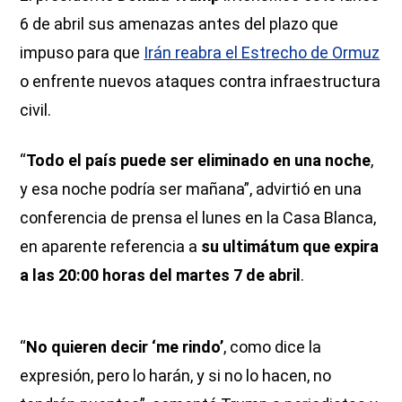
6 de abril sus amenazas antes del plazo que
impuso para que
Irán reabra el Estrecho de Ormuz
o enfrente nuevos ataques contra infraestructura
civil.
“
Todo el país puede ser eliminado en una noche
,
y esa noche podría ser mañana”, advirtió en una
conferencia de prensa el lunes en la Casa Blanca,
en aparente referencia a
su ultimátum que expira
a las 20:00 horas del martes 7 de abril
.
“
No quieren decir ‘me rindo’
, como dice la
expresión, pero lo harán, y si no lo hacen, no