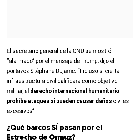
El secretario general de la ONU se mostró
“alarmado” por el mensaje de Trump, dijo el
portavoz Stéphane Dujarric. “Incluso si cierta
infraestructura civil calificara como objetivo
militar, el
derecho internacional humanitario
prohíbe ataques si pueden causar daños
civiles
excesivos”.
¿Qué barcos SÍ pasan por el
Estrecho de Ormuz?