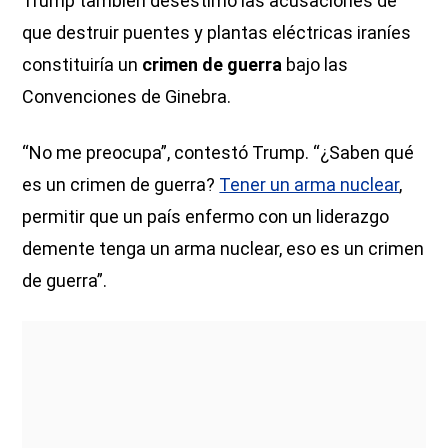
Trump también desestimó las acusaciones de
que destruir puentes y plantas eléctricas iraníes
constituiría un
crimen de guerra
bajo las
Convenciones de Ginebra.
“No me preocupa”, contestó Trump. “¿Saben qué
es un crimen de guerra?
Tener un arma nuclear
,
permitir que un país enfermo con un liderazgo
demente tenga un arma nuclear, eso es un crimen
de guerra”.