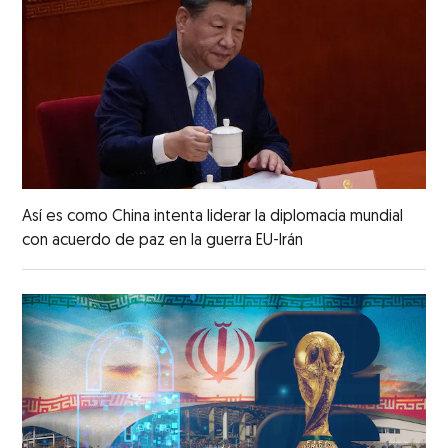
Así es como China intenta liderar la diplomacia mundial
con acuerdo de paz en la guerra EU-Irán