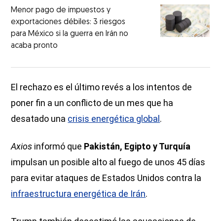
Menor pago de impuestos y
exportaciones débiles: 3 riesgos
para México si la guerra en Irán no
acaba pronto
El rechazo es el último revés a los intentos de
poner fin a un conflicto de un mes que ha
desatado una
crisis energética global
.
Axios
informó que
Pakistán, Egipto y Turquía
impulsan un posible alto al fuego de unos 45 días
para evitar ataques de Estados Unidos contra la
infraestructura energética de Irán
.