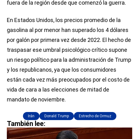
fuera de la región desde que comenzó la guerra.
En Estados Unidos, los precios promedio de la
gasolina al por menor han superado los 4 dólares
por galón por primera vez desde 2022. El hecho de
traspasar ese umbral psicológico crítico supone
un riesgo político para la administración de Trump
y los republicanos, ya que los consumidores
están cada vez más preocupados por el costo de
vida de cara a las elecciones de mitad de
mandato de noviembre.
Irán
Donald Trump
Estrecho de Ormuz
También lee: