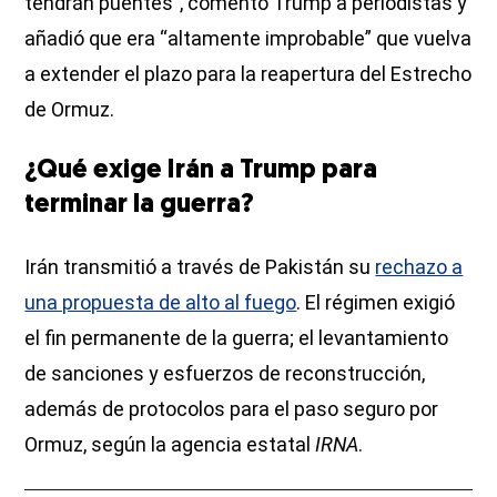
tendrán puentes”, comentó Trump a periodistas y
añadió que era “altamente improbable” que vuelva
a extender el plazo para la reapertura del Estrecho
de Ormuz.
¿Qué exige Irán a Trump para
terminar la guerra?
Irán transmitió a través de Pakistán su
rechazo a
una propuesta de alto al fuego
. El régimen exigió
el fin permanente de la guerra; el levantamiento
de sanciones y esfuerzos de reconstrucción,
además de protocolos para el paso seguro por
Ormuz, según la agencia estatal
IRNA
.