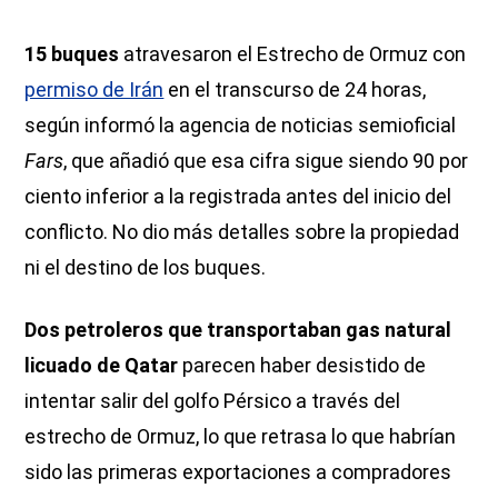
15 buques
atravesaron el Estrecho de Ormuz con
permiso de Irán
en el transcurso de 24 horas,
según informó la agencia de noticias semioficial
Fars
, que añadió que esa cifra sigue siendo 90 por
ciento inferior a la registrada antes del inicio del
conflicto. No dio más detalles sobre la propiedad
ni el destino de los buques.
Dos petroleros que transportaban gas natural
licuado de Qatar
parecen haber desistido de
intentar salir del golfo Pérsico a través del
estrecho de Ormuz, lo que retrasa lo que habrían
sido las primeras exportaciones a compradores