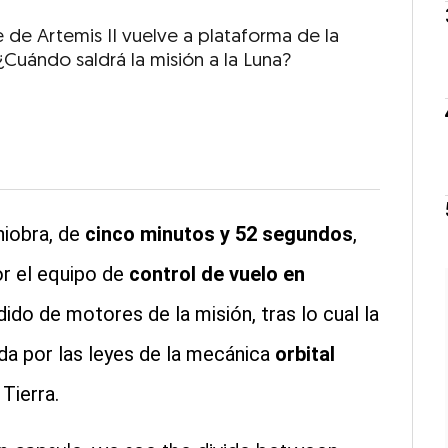
 de Artemis II vuelve a plataforma de la
¿Cuándo saldrá la misión a la Luna?
niobra, de
cinco minutos y 52 segundos
,
r el equipo de
control de vuelo en
ido de motores de la misión, tras lo cual la
da por las leyes de la mecánica
orbital
Tierra.