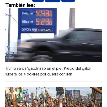
También lee:
Trump se da ‘gasolinazo en el pie’: Precio del galón
supera los 4 dólares por guerra con Irán