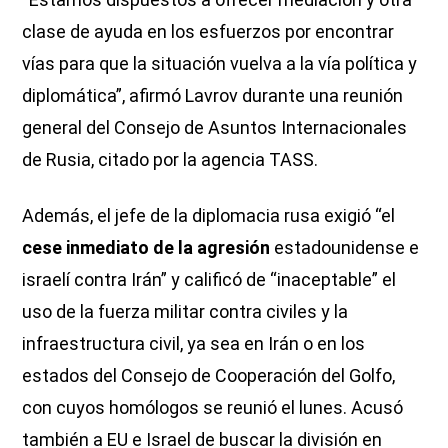
clase de ayuda en los esfuerzos por encontrar
vías para que la situación vuelva a la vía política y
diplomática”, afirmó Lavrov durante una reunión
general del Consejo de Asuntos Internacionales
de Rusia, citado por la agencia TASS.
Además, el jefe de la diplomacia rusa exigió “el
cese inmediato de la agresión
estadounidense e
israelí contra Irán” y calificó de “inaceptable” el
uso de la fuerza militar contra civiles y la
infraestructura civil, ya sea en Irán o en los
estados del Consejo de Cooperación del Golfo,
con cuyos homólogos se reunió el lunes. Acusó
también a EU e Israel de buscar la división en