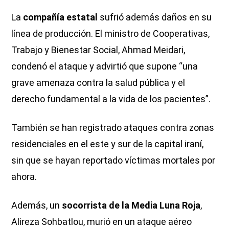
La
compañía estatal
sufrió además daños en su
línea de producción. El ministro de Cooperativas,
Trabajo y Bienestar Social, Ahmad Meidari,
condenó el ataque y advirtió que supone “una
grave amenaza contra la salud pública y el
derecho fundamental a la vida de los pacientes”.
También se han registrado ataques contra zonas
residenciales en el este y sur de la capital iraní,
sin que se hayan reportado víctimas mortales por
ahora.
Además, un
socorrista de la Media Luna Roja
,
Alireza Sohbatlou, murió en un ataque aéreo