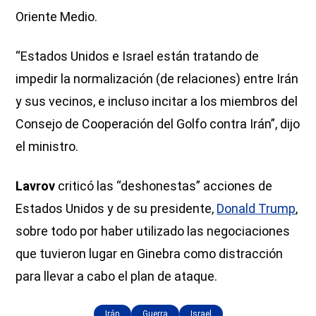
Oriente Medio.
“Estados Unidos e Israel están tratando de
impedir la normalización (de relaciones) entre Irán
y sus vecinos, e incluso incitar a los miembros del
Consejo de Cooperación del Golfo contra Irán”, dijo
el ministro.
Lavrov
criticó las “deshonestas” acciones de
Estados Unidos y de su presidente,
Donald Trump
,
sobre todo por haber utilizado las negociaciones
que tuvieron lugar en Ginebra como distracción
para llevar a cabo el plan de ataque.
Irán
Guerra
Israel