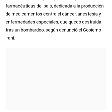
farmacéuticas del país, dedicada a la producción
de medicamentos contra el cáncer, anestesia y
enfermedades especiales, que quedó destruida
tras un bombardeo, según denunció el Gobierno
iraní.