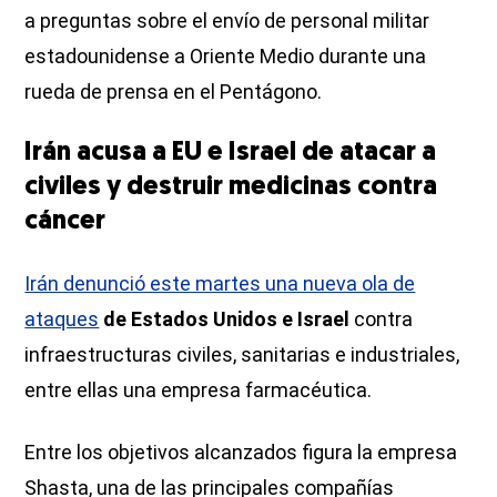
a preguntas sobre el envío de personal militar
estadounidense a Oriente Medio durante una
rueda de prensa en el Pentágono.
Irán acusa a EU e Israel de atacar a
civiles y destruir medicinas contra
cáncer
Irán denunció este martes una nueva ola de
ataques
de Estados Unidos e Israel
contra
infraestructuras civiles, sanitarias e industriales,
entre ellas una empresa farmacéutica.
Entre los objetivos alcanzados figura la empresa
Shasta, una de las principales compañías