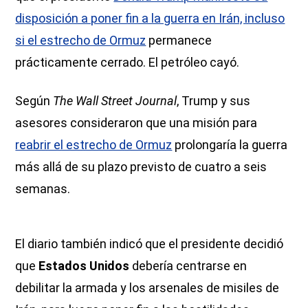
disposición a poner fin a la guerra en Irán, incluso
si el estrecho de Ormuz
permanece
prácticamente cerrado. El petróleo cayó.
Según
The Wall Street Journal
, Trump y sus
asesores consideraron que una misión para
reabrir el estrecho de Ormuz
prolongaría la guerra
más allá de su plazo previsto de cuatro a seis
semanas.
El diario también indicó que el presidente decidió
que
Estados Unidos
debería centrarse en
debilitar la armada y los arsenales de misiles de