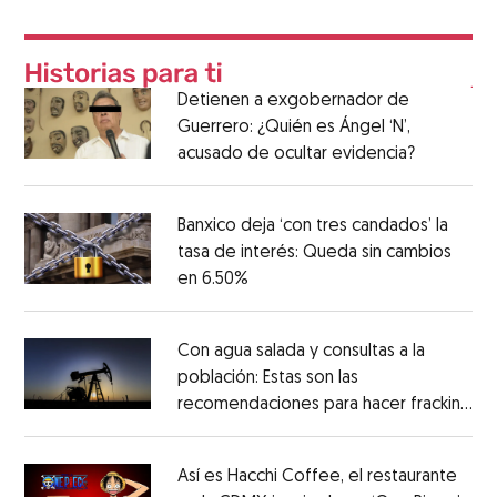
Detienen a exgobernador de
Guerrero: ¿Quién es Ángel ‘N’,
acusado de ocultar evidencia?
Banxico deja ‘con tres candados’ la
tasa de interés: Queda sin cambios
en 6.50%
Con agua salada y consultas a la
población: Estas son las
recomendaciones para hacer fracking
en México
Así es Hacchi Coffee, el restaurante