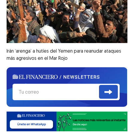
Irán ‘arenga’ a hutíes del Yemen para reanudar ataques
más agresivos en el Mar Rojo