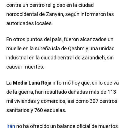
contra un centro religioso en la ciudad
noroccidental de Zanyán, según informaron las
autoridades locales.
En otros puntos del país, fueron alcanzados un
muelle en la sureña isla de Qeshm y una unidad
industrial en la ciudad central de Zarandieh, sin
causar muertes.
La
Media Luna Roja
informó hoy que, en lo que va
de la guerra, han resultado dañadas más de 113
mil viviendas y comercios, así como 307 centros
sanitarios y 760 escuelas.
Irán
no ha ofrecido un balance oficial de muertos