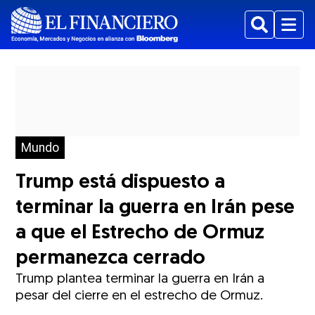
Buscar
Menu
Mundo
Trump está dispuesto a
terminar la guerra en Irán pese
a que el Estrecho de Ormuz
permanezca cerrado
Trump plantea terminar la guerra en Irán a
pesar del cierre en el estrecho de Ormuz.