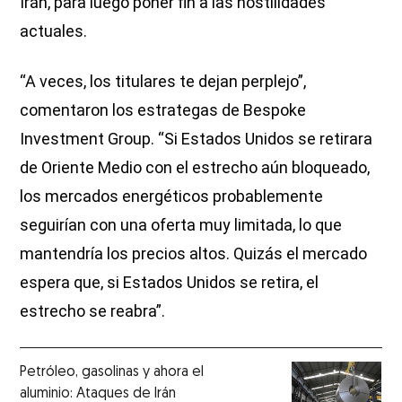
Irán, para luego poner fin a las hostilidades
actuales.
“A veces, los titulares te dejan perplejo”,
comentaron los estrategas de Bespoke
Investment Group. “Si Estados Unidos se retirara
de Oriente Medio con el estrecho aún bloqueado,
los mercados energéticos probablemente
seguirían con una oferta muy limitada, lo que
mantendría los precios altos. Quizás el mercado
espera que, si Estados Unidos se retira, el
estrecho se reabra”.
Petróleo, gasolinas y ahora el
aluminio: Ataques de Irán