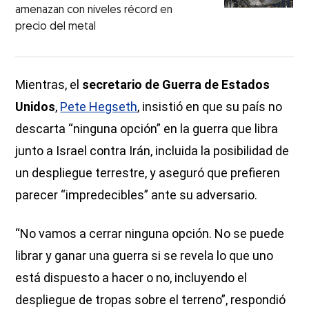
amenazan con niveles récord en
precio del metal
Mientras, el
secretario de Guerra de Estados
Unidos
,
Pete Hegseth
, insistió en que su país no
descarta “ninguna opción” en la guerra que libra
junto a Israel contra Irán, incluida la posibilidad de
un despliegue terrestre, y aseguró que prefieren
parecer “impredecibles” ante su adversario.
“No vamos a cerrar ninguna opción. No se puede
librar y ganar una guerra si se revela lo que uno
está dispuesto a hacer o no, incluyendo el
despliegue de tropas sobre el terreno”, respondió