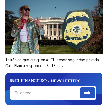
‘Es irónico que critiquen al ICE; tienen seguridad privada’:
Casa Blanca responde a Bad Bunny