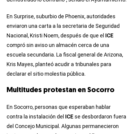
En Surprise, suburbio de Phoenix, autoridades
enviaron una carta a la secretaria de Seguridad
Nacional, Kristi Noem, después de que el
ICE
compró sin aviso un almacén cerca de una
escuela secundaria. La fiscal general de Arizona,
Kris Mayes, planteó acudir a tribunales para
declarar el sitio molestia pública.
Multitudes protestan en Socorro
En Socorro, personas que esperaban hablar
contra la instalación del
ICE
se desbordaron fuera
del Concejo Municipal. Algunas permanecieron