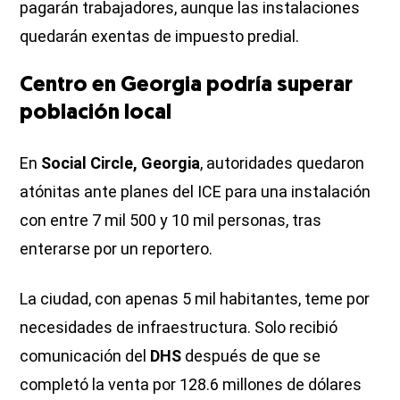
pagarán trabajadores, aunque las instalaciones
quedarán exentas de impuesto predial.
Centro en Georgia podría superar
población local
En
Social Circle, Georgia
, autoridades quedaron
atónitas ante planes del ICE para una instalación
con entre 7 mil 500 y 10 mil personas, tras
enterarse por un reportero.
La ciudad, con apenas 5 mil habitantes, teme por
necesidades de infraestructura. Solo recibió
comunicación del
DHS
después de que se
completó la venta por 128.6 millones de dólares