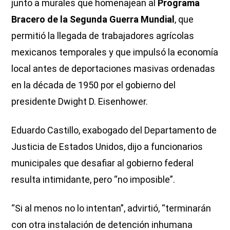
junto a murales que homenajean al
Programa
Bracero de la Segunda Guerra Mundial
, que
permitió la llegada de trabajadores agrícolas
mexicanos temporales y que impulsó la economía
local antes de deportaciones masivas ordenadas
en la década de 1950 por el gobierno del
presidente Dwight D. Eisenhower.
Eduardo Castillo, exabogado del Departamento de
Justicia de Estados Unidos, dijo a funcionarios
municipales que desafiar al gobierno federal
resulta intimidante, pero “no imposible”.
“Si al menos no lo intentan”, advirtió, “terminarán
con otra instalación de detención inhumana