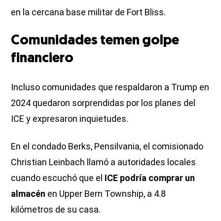
en la cercana base militar de Fort Bliss.
Comunidades temen golpe
financiero
Incluso comunidades que respaldaron a Trump en
2024 quedaron sorprendidas por los planes del
ICE y expresaron inquietudes.
En el condado Berks, Pensilvania, el comisionado
Christian Leinbach llamó a autoridades locales
cuando escuchó que el
ICE podría comprar un
almacén
en Upper Bern Township, a 4.8
kilómetros de su casa.