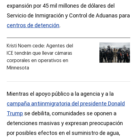
expansión por 45 mil millones de dólares del
Servicio de Inmigración y Control de Aduanas para
centros de detención
.
Kristi Noem cede: Agentes del
ICE tendrán que llevar cámaras
corporales en operativos en
Minnesota
Mientras el apoyo público a la agencia y a la
campaña antiinmigratoria del presidente Donald
Trump
se debilita, comunidades se oponen a
detenciones masivas y expresan preocupación
por posibles efectos en el suministro de agua,