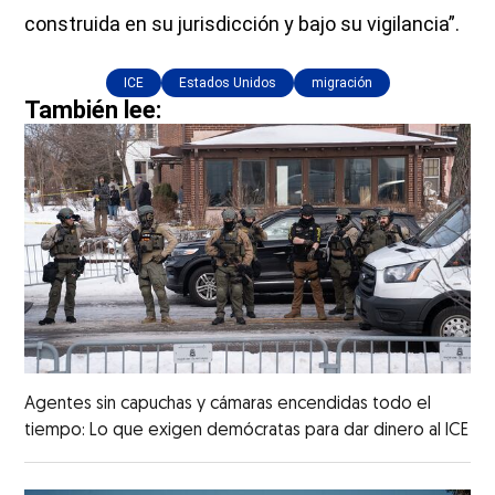
construida en su jurisdicción y bajo su vigilancia”.
ICE
Estados Unidos
migración
También lee:
Agentes sin capuchas y cámaras encendidas todo el
tiempo: Lo que exigen demócratas para dar dinero al ICE