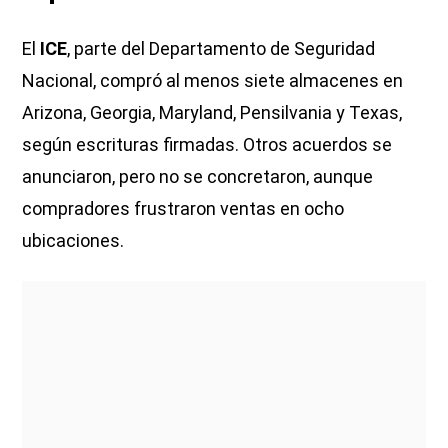
El
ICE
, parte del Departamento de Seguridad
Nacional, compró al menos siete almacenes en
Arizona, Georgia, Maryland, Pensilvania y Texas,
según escrituras firmadas. Otros acuerdos se
anunciaron, pero no se concretaron, aunque
compradores frustraron ventas en ocho
ubicaciones.