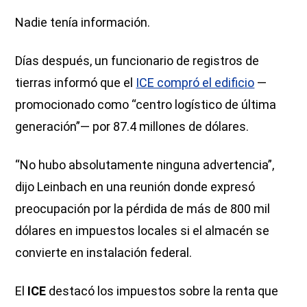
Nadie tenía información.
Días después, un funcionario de registros de
tierras informó que el
ICE compró el edificio
—
promocionado como “centro logístico de última
generación”— por 87.4 millones de dólares.
“No hubo absolutamente ninguna advertencia”,
dijo Leinbach en una reunión donde expresó
preocupación por la pérdida de más de 800 mil
dólares en impuestos locales si el almacén se
convierte en instalación federal.
El
ICE
destacó los impuestos sobre la renta que