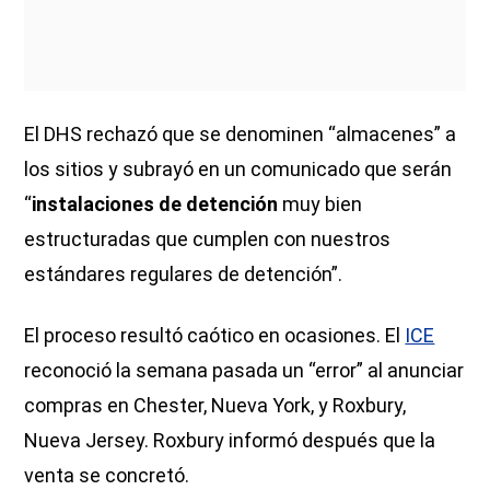
El DHS rechazó que se denominen “almacenes” a
los sitios y subrayó en un comunicado que serán
“
instalaciones de detención
muy bien
estructuradas que cumplen con nuestros
estándares regulares de detención”.
El proceso resultó caótico en ocasiones. El
ICE
reconoció la semana pasada un “error” al anunciar
compras en Chester, Nueva York, y Roxbury,
Nueva Jersey. Roxbury informó después que la
venta se concretó.