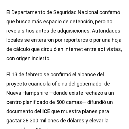
El Departamento de Seguridad Nacional confirmó
que busca más espacio de detención, pero no
revela sitios antes de adquisiciones. Autoridades
locales se enteraron por reporteros o por una hoja
de cálculo que circuló en internet entre activistas,
con origen incierto.
El 13 de febrero se confirmó el alcance del
proyecto cuando la oficina del gobernador de
Nueva Hampshire —donde existe rechazo a un
centro planificado de 500 camas— difundió un
documento del
ICE
que muestra planes para
gastar 38.300 millones de dólares y elevar la