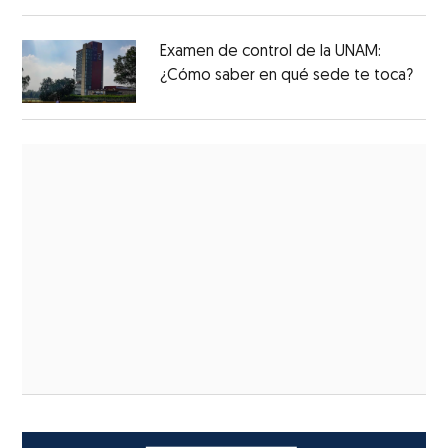
Examen de control de la UNAM:
¿Cómo saber en qué sede te toca?