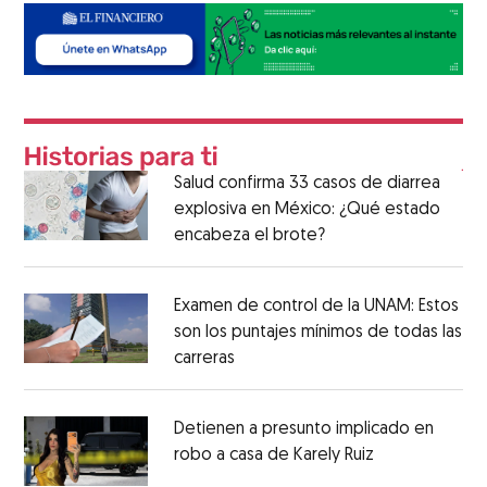
Salud confirma 33 casos de diarrea
explosiva en México: ¿Qué estado
encabeza el brote?
Examen de control de la UNAM: Estos
son los puntajes mínimos de todas las
carreras
Detienen a presunto implicado en
robo a casa de Karely Ruiz