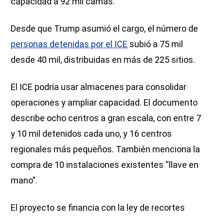
capacidad a 92 mil camas.
Desde que Trump asumió el cargo, el número de
personas detenidas por el ICE
subió a 75 mil
desde 40 mil, distribuidas en más de 225 sitios.
El ICE podría usar almacenes para consolidar
operaciones y ampliar capacidad. El documento
describe ocho centros a gran escala, con entre 7
y 10 mil detenidos cada uno, y 16 centros
regionales más pequeños. También menciona la
compra de 10 instalaciones existentes “llave en
mano”.
El proyecto se financia con la ley de recortes