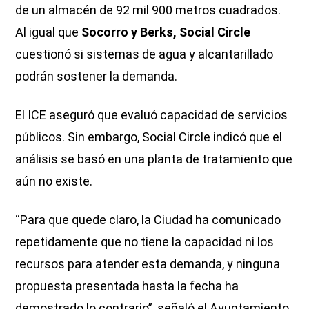
de un almacén de 92 mil 900 metros cuadrados.
Al igual que
Socorro y Berks, Social Circle
cuestionó si sistemas de agua y alcantarillado
podrán sostener la demanda.
El ICE aseguró que evaluó capacidad de servicios
públicos. Sin embargo, Social Circle indicó que el
análisis se basó en una planta de tratamiento que
aún no existe.
“Para que quede claro, la Ciudad ha comunicado
repetidamente que no tiene la capacidad ni los
recursos para atender esta demanda, y ninguna
propuesta presentada hasta la fecha ha
demostrado lo contrario”, señaló el Ayuntamiento.