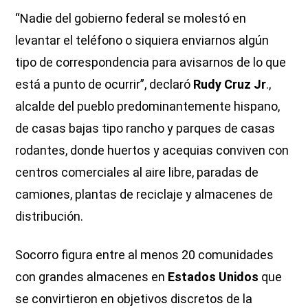
“Nadie del gobierno federal se molestó en
levantar el teléfono o siquiera enviarnos algún
tipo de correspondencia para avisarnos de lo que
está a punto de ocurrir”, declaró
Rudy Cruz Jr
.,
alcalde del pueblo predominantemente hispano,
de casas bajas tipo rancho y parques de casas
rodantes, donde huertos y acequias conviven con
centros comerciales al aire libre, paradas de
camiones, plantas de reciclaje y almacenes de
distribución.
Socorro figura entre al menos 20 comunidades
con grandes almacenes en
Estados Unidos
que
se convirtieron en objetivos discretos de la