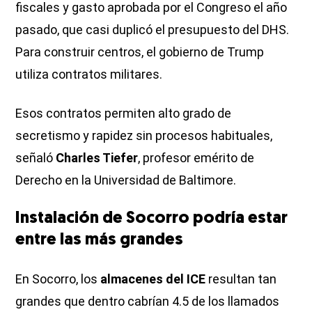
fiscales y gasto aprobada por el Congreso el año
pasado, que casi duplicó el presupuesto del DHS.
Para construir centros, el gobierno de Trump
utiliza contratos militares.
Esos contratos permiten alto grado de
secretismo y rapidez sin procesos habituales,
señaló
Charles Tiefer
, profesor emérito de
Derecho en la Universidad de Baltimore.
Instalación de Socorro podría estar
entre las más grandes
En Socorro, los
almacenes del ICE
resultan tan
grandes que dentro cabrían 4.5 de los llamados