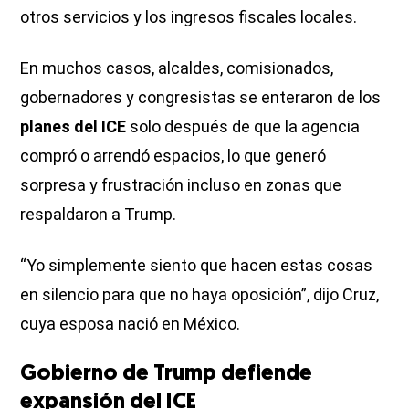
otros servicios y los ingresos fiscales locales.
En muchos casos, alcaldes, comisionados,
gobernadores y congresistas se enteraron de los
planes del ICE
solo después de que la agencia
compró o arrendó espacios, lo que generó
sorpresa y frustración incluso en zonas que
respaldaron a Trump.
“Yo simplemente siento que hacen estas cosas
en silencio para que no haya oposición”, dijo Cruz,
cuya esposa nació en México.
Gobierno de Trump defiende
expansión del ICE