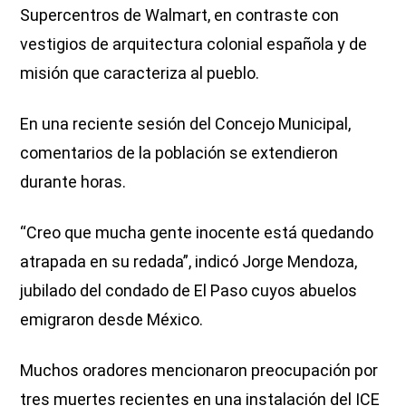
Supercentros de Walmart, en contraste con
vestigios de arquitectura colonial española y de
misión que caracteriza al pueblo.
En una reciente sesión del Concejo Municipal,
comentarios de la población se extendieron
durante horas.
“Creo que mucha gente inocente está quedando
atrapada en su redada”, indicó Jorge Mendoza,
jubilado del condado de El Paso cuyos abuelos
emigraron desde México.
Muchos oradores mencionaron preocupación por
tres muertes recientes en una instalación del ICE