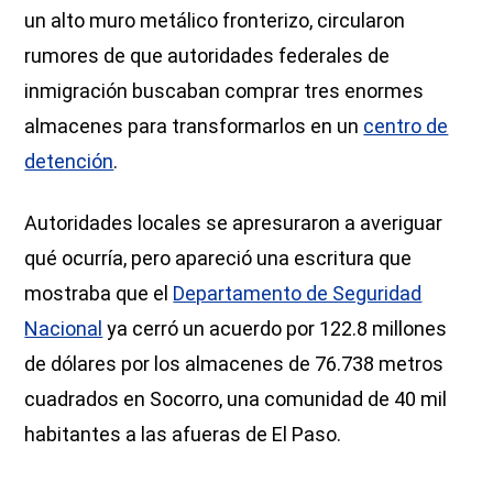
un alto muro metálico fronterizo, circularon
rumores de que autoridades federales de
inmigración buscaban comprar tres enormes
almacenes para transformarlos en un
centro de
detención
.
Autoridades locales se apresuraron a averiguar
qué ocurría, pero apareció una escritura que
mostraba que el
Departamento de Seguridad
Nacional
ya cerró un acuerdo por 122.8 millones
de dólares por los almacenes de 76.738 metros
cuadrados en Socorro, una comunidad de 40 mil
habitantes a las afueras de El Paso.