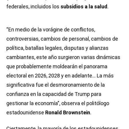
federales, incluidos los
subsidios a la salud
.
“En medio de la vorágine de conflictos,
controversias, cambios de personal, cambios de
política, batallas legales, disputas y alianzas
cambiantes, este año surgieron varias dinámicas
que probablemente moldearán el panorama
electoral en 2026, 2028 y en adelante… La más
significativa fue el desmoronamiento de la
confianza en la capacidad de Trump para
gestionar la economía”, observa el politólogo
estadounidense
Ronald Brownstein
.
Ciertamente, la mayoría de los estadounidenses