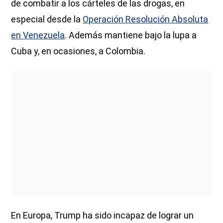
de combatir a los cárteles de las drogas, en
especial desde la
Operación Resolución Absoluta
en Venezuela
. Además mantiene bajo la lupa a
Cuba y, en ocasiones, a Colombia.
En Europa, Trump ha sido incapaz de lograr un