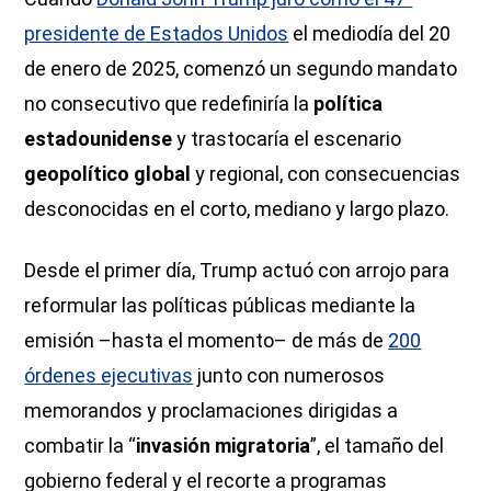
presidente de Estados Unidos
el mediodía del 20
de enero de 2025, comenzó un segundo mandato
no consecutivo que redefiniría la
política
estadounidense
y trastocaría el escenario
geopolítico global
y regional, con consecuencias
desconocidas en el corto, mediano y largo plazo.
Desde el primer día, Trump actuó con arrojo para
reformular las políticas públicas mediante la
emisión –hasta el momento– de más de
200
órdenes ejecutivas
junto con numerosos
memorandos y proclamaciones dirigidas a
combatir la “
invasión migratoria
”, el tamaño del
gobierno federal y el recorte a programas