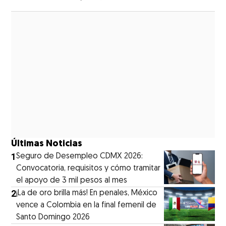
Opens in new window
Últimas Noticias
1
Seguro de Desempleo CDMX 2026:
Convocatoria, requisitos y cómo tramitar
el apoyo de 3 mil pesos al mes
2
¡La de oro brilla más! En penales, México
vence a Colombia en la final femenil de
Santo Domingo 2026