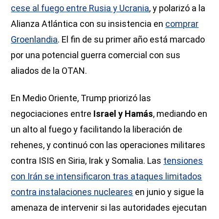
cese al fuego entre Rusia y Ucrania
, y polarizó a la
Alianza Atlántica con su insistencia en
comprar
Groenlandia
. El fin de su primer año está marcado
por una potencial guerra comercial con sus
aliados de la OTAN.
En Medio Oriente, Trump priorizó las
negociaciones entre
Israel y Hamás
, mediando en
un alto al fuego y facilitando la liberación de
rehenes, y continuó con las operaciones militares
contra ISIS en Siria, Irak y Somalia. Las
tensiones
con Irán se intensificaron tras ataques limitados
contra instalaciones nucleares
en junio y sigue la
amenaza de intervenir si las autoridades ejecutan