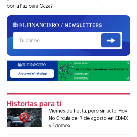
por la Paz para Gaza?
Viernes de fiesta, pero sin auto: Hoy
No Circula del 7 de agosto en CDMX
y Edomex