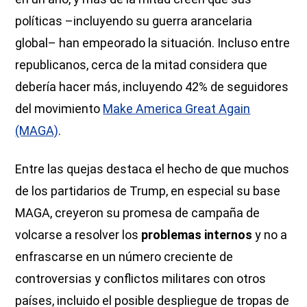
políticas –incluyendo su guerra arancelaria
global– han empeorado la situación. Incluso entre
republicanos, cerca de la mitad considera que
debería hacer más, incluyendo 42% de seguidores
del movimiento
Make America Great Again
(MAGA)
.
Entre las quejas destaca el hecho de que muchos
de los partidarios de Trump, en especial su base
MAGA, creyeron su promesa de campaña de
volcarse a resolver los
problemas internos
y no a
enfrascarse en un número creciente de
controversias y conflictos militares con otros
países, incluido el posible despliegue de tropas de