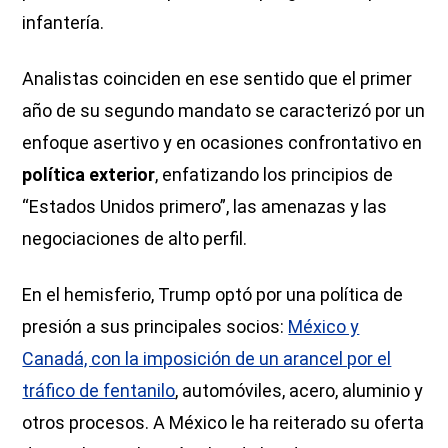
infantería.
Analistas coinciden en ese sentido que el primer
año de su segundo mandato se caracterizó por un
enfoque asertivo y en ocasiones confrontativo en
política exterior
, enfatizando los principios de
“Estados Unidos primero”, las amenazas y las
negociaciones de alto perfil.
En el hemisferio, Trump optó por una política de
presión a sus principales socios:
México y
Canadá, con la imposición de un arancel por el
tráfico de fentanilo
, automóviles, acero, aluminio y
otros procesos. A México le ha reiterado su oferta