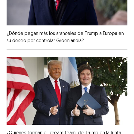
¿Dónde pegan más los aranceles de Trump a Europa en
su deseo por controlar Groenlandia?
¿Quiénes forman el ‘dream team’ de Trump en la Junta