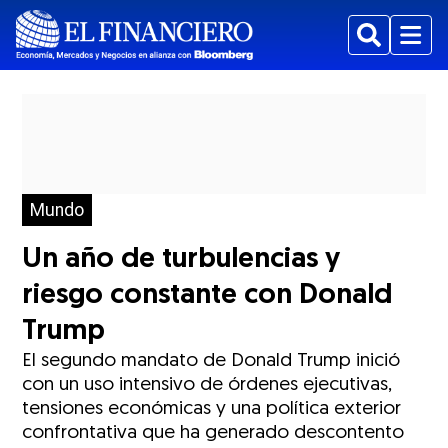
Buscar
Menu
Mundo
Un año de turbulencias y
riesgo constante con Donald
Trump
El segundo mandato de Donald Trump inició
con un uso intensivo de órdenes ejecutivas,
tensiones económicas y una política exterior
confrontativa que ha generado descontento