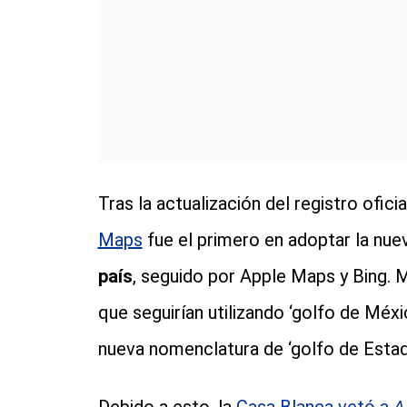
Tras la actualización del registro ofic
Maps
fue el primero en adoptar la nu
país
, seguido por Apple Maps y Bing
que seguirían utilizando ‘golfo de Méx
nueva nomenclatura de ‘golfo de Estad