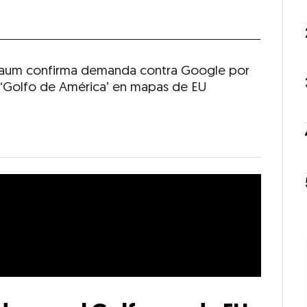
aum confirma demanda contra Google por
ar ‘Golfo de América’ en mapas de EU