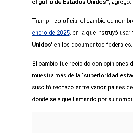
el
golfo de Estados Unidos
’“, agregó.
Trump hizo oficial el cambio de nomb
enero de 2025
, en la que instruyó usar
Unidos’
en los documentos federales.
El cambio fue recibido con opiniones d
muestra más de la “
superioridad esta
suscitó rechazo entre varios países de
donde se sigue llamando por su nombre