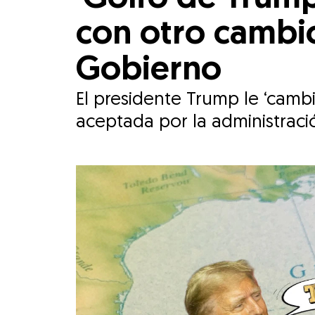
con otro cambi
Gobierno
El presidente Trump le ‘camb
aceptada por la administrac