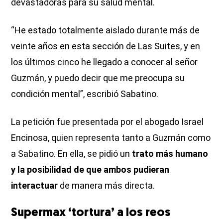
devastadoras para su salud mental.
“He estado totalmente aislado durante más de
veinte años en esta sección de Las Suites, y en
los últimos cinco he llegado a conocer al señor
Guzmán, y puedo decir que me preocupa su
condición mental”, escribió Sabatino.
La petición fue presentada por el abogado Israel
Encinosa, quien representa tanto a Guzmán como
a Sabatino. En ella, se pidió un
trato más humano
y la posibilidad de que ambos pudieran
interactuar
de manera más directa.
Supermax ‘tortura’ a los reos