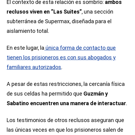
El contexto de esta relación es sombrío:
ambos
reclusos viven en “Las Suites”
, una sección
subterránea de Supermax, diseñada para el
aislamiento total.
En este lugar, la
única forma de contacto que
tienen los prisioneros es con sus abogados y
familiares autorizados
.
A pesar de estas restricciones, la cercanía física
de sus celdas ha permitido que
Guzmán y
Sabatino encuentren una manera de interactuar
.
Los testimonios de otros reclusos aseguran que
las únicas veces en que los prisioneros salen de