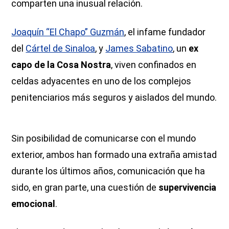
comparten una inusual relación.
Joaquín “El Chapo” Guzmán
, el infame fundador
del
Cártel de Sinaloa
, y
James Sabatino
,
un
ex
capo de la Cosa Nostra
, viven confinados en
celdas adyacentes en uno de los complejos
penitenciarios más seguros y aislados del mundo.
Sin posibilidad de comunicarse con el mundo
exterior, ambos han formado una extraña amistad
durante los últimos años, comunicación que ha
sido, en gran parte, una cuestión de
supervivencia
emocional
.