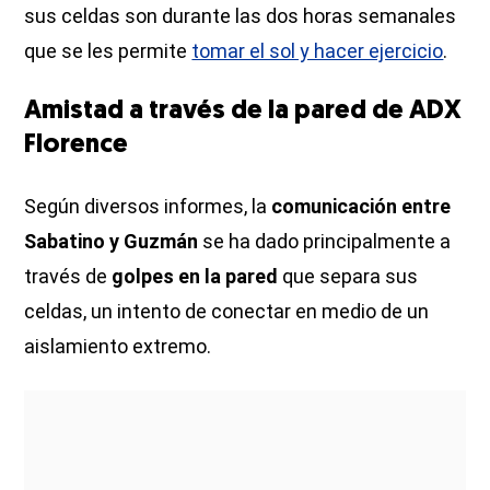
sus celdas son durante las dos horas semanales
que se les permite
tomar el sol y hacer ejercicio
.
Amistad a través de la pared de ADX
Florence
Según diversos informes, la
comunicación entre
Sabatino y Guzmán
se ha dado principalmente a
través de
golpes en la pared
que separa sus
celdas, un intento de conectar en medio de un
aislamiento extremo.