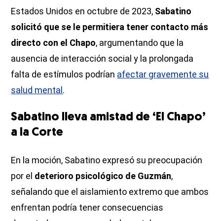
Estados Unidos en octubre de 2023,
Sabatino
solicitó que se le permitiera tener contacto más
directo con el Chapo
, argumentando que la
ausencia de interacción social y la prolongada
falta de estímulos podrían
afectar gravemente su
salud mental
.
Sabatino lleva amistad de ‘El Chapo’
a la Corte
En la moción, Sabatino expresó su preocupación
por el
deterioro psicológico de Guzmán
,
señalando que el aislamiento extremo que ambos
enfrentan podría tener consecuencias