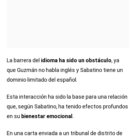
La barrera del
idioma ha sido un obstáculo
, ya
que Guzmán no habla inglés y Sabatino tiene un
dominio limitado del español.
Esta interacción ha sido la base para una relación
que, según Sabatino, ha tenido efectos profundos
en su
bienestar emocional
.
En una carta enviada a un tribunal de distrito de