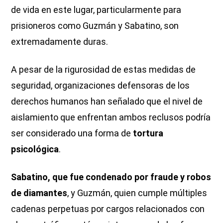
de vida en este lugar, particularmente para
prisioneros como Guzmán y Sabatino, son
extremadamente duras.
A pesar de la rigurosidad de estas medidas de
seguridad, organizaciones defensoras de los
derechos humanos han señalado que el nivel de
aislamiento que enfrentan ambos reclusos podría
ser considerado una forma de
tortura
psicológica
.
Sabatino, que fue condenado por fraude y robos
de diamantes
, y Guzmán, quien cumple múltiples
cadenas perpetuas por cargos relacionados con