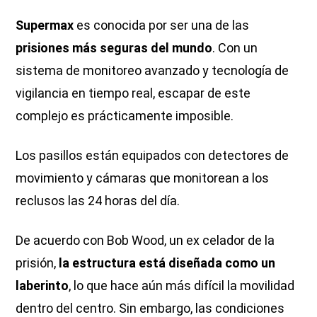
Supermax
es conocida por ser una de las
prisiones más seguras del mundo
. Con un
sistema de monitoreo avanzado y tecnología de
vigilancia en tiempo real, escapar de este
complejo es prácticamente imposible.
Los pasillos están equipados con detectores de
movimiento y cámaras que monitorean a los
reclusos las 24 horas del día.
De acuerdo con Bob Wood, un ex celador de la
prisión,
la estructura está diseñada como un
laberinto
, lo que hace aún más difícil la movilidad
dentro del centro. Sin embargo, las condiciones