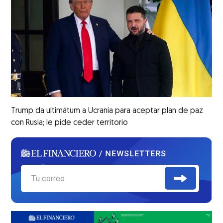
Trump da ultimátum a Ucrania para aceptar plan de paz
con Rusia; le pide ceder territorio