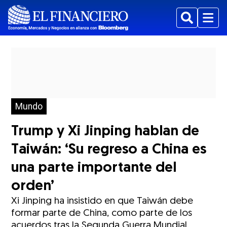
Buscar
Menu
Mundo
Trump y Xi Jinping hablan de
Taiwán: ‘Su regreso a China es
una parte importante del
orden’
Xi Jinping ha insistido en que Taiwán debe
formar parte de China, como parte de los
acuerdos tras la Segunda Guerra Mundial.