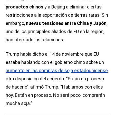
productos chinos
y a Beijing a eliminar ciertas
restricciones a la exportación de tierras raras. Sin
embargo,
nuevas tensiones entre China y Japón
,
uno de los principales aliados de EU en la región,
han afectado las relaciones.
Trump había dicho el 14 de noviembre que EU
estaba hablando con el gobierno chino sobre un
aumento en las compras de soja estadounidense
,
otra disposición del acuerdo. “Están en proceso
de hacerlo”, afirmó Trump. “Hablamos con ellos
hoy. Están en proceso. No será poco, comprarán
mucha soja.”