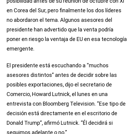
posibilidad antes de su reunión de octubre con Xi
en Corea del Sur, pero finalmente los dos líderes
no abordaron el tema. Algunos asesores del
presidente han advertido que la venta podría
poner en riesgo la ventaja de EU en esa tecnología
emergente.
El presidente está escuchando a “muchos
asesores distintos” antes de decidir sobre las
posibles exportaciones, dijo el secretario de
Comercio, Howard Lutnick, el lunes en una
entrevista con Bloomberg Television. “Ese tipo de
decisión está directamente en el escritorio de
Donald Trump”, afirmó Lutnick. “Él decidirá si
seguimos adelante o no.”