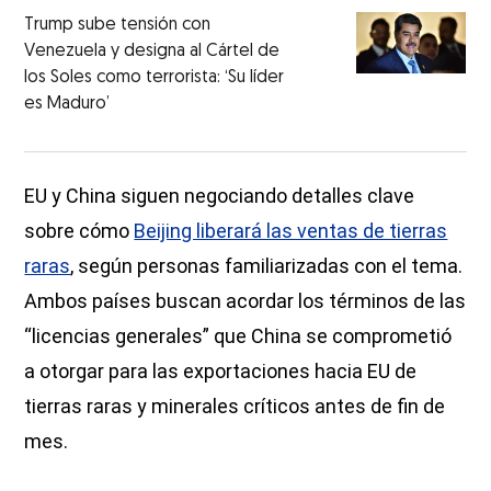
Trump sube tensión con
Venezuela y designa al Cártel de
los Soles como terrorista: ‘Su líder
es Maduro’
EU y China siguen negociando detalles clave
sobre cómo
Beijing liberará las ventas de tierras
raras
, según personas familiarizadas con el tema.
Ambos países buscan acordar los términos de las
“licencias generales” que China se comprometió
a otorgar para las exportaciones hacia EU de
tierras raras y minerales críticos antes de fin de
mes.