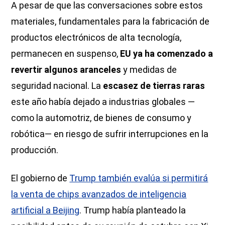
A pesar de que las conversaciones sobre estos
materiales, fundamentales para la fabricación de
productos electrónicos de alta tecnología,
permanecen en suspenso,
EU ya ha comenzado a
revertir algunos aranceles
y medidas de
seguridad nacional. La
escasez de tierras raras
este año había dejado a industrias globales —
como la automotriz, de bienes de consumo y
robótica— en riesgo de sufrir interrupciones en la
producción.
El gobierno de
Trump también evalúa si permitirá
la venta de chips avanzados de inteligencia
artificial a Beijing
. Trump había planteado la