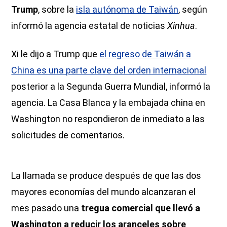
Trump
, sobre la
isla autónoma de Taiwán
, según
informó la agencia estatal de noticias
Xinhua
.
Xi le dijo a Trump que
el regreso de Taiwán a
China es una parte clave del orden internacional
posterior a la Segunda Guerra Mundial, informó la
agencia. La Casa Blanca y la embajada china en
Washington no respondieron de inmediato a las
solicitudes de comentarios.
La llamada se produce después de que las dos
mayores economías del mundo alcanzaran el
mes pasado una
tregua comercial que llevó a
Washington a reducir los aranceles sobre