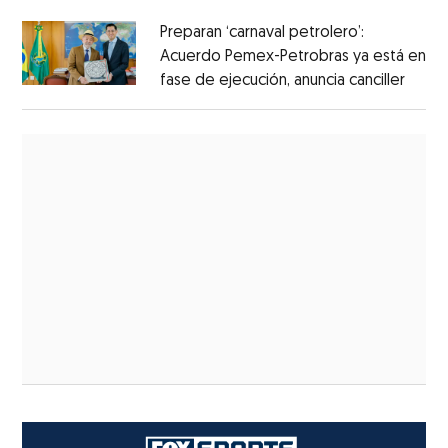
Preparan ‘carnaval petrolero’:
Acuerdo Pemex-Petrobras ya está en
fase de ejecución, anuncia canciller