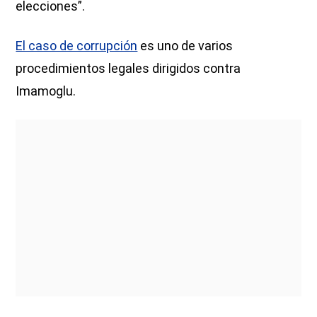
elecciones”.
El caso de corrupción
es uno de varios
procedimientos legales dirigidos contra
Imamoglu.