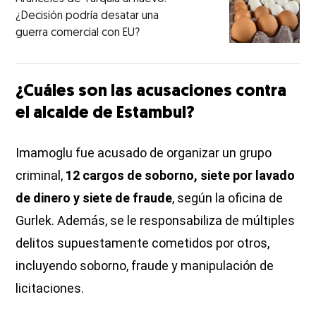
¿Decisión podría desatar una
guerra comercial con EU?
¿Cuáles son las acusaciones contra
el alcalde de Estambul?
Imamoglu fue acusado de organizar un grupo
criminal,
12 cargos de soborno, siete por lavado
de dinero y siete de fraude
, según la oficina de
Gurlek. Además, se le responsabiliza de múltiples
delitos supuestamente cometidos por otros,
incluyendo soborno, fraude y manipulación de
licitaciones.