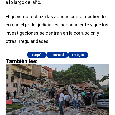
a lo largo del año.
El gobierno rechaza las acusaciones, insistiendo
en que el poder judicial es independiente y que las
investigaciones se centran en la corrupción y
otras irregularidades.
Turquía
Estambul
Erdogan
También lee: