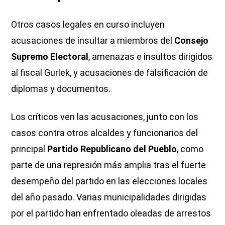
Otros casos legales en curso incluyen
acusaciones de insultar a miembros del
Consejo
Supremo Electoral
, amenazas e insultos dirigidos
al fiscal Gurlek, y acusaciones de falsificación de
diplomas y documentos.
Los críticos ven las acusaciones, junto con los
casos contra otros alcaldes y funcionarios del
principal
Partido Republicano del Pueblo
, como
parte de una represión más amplia tras el fuerte
desempeño del partido en las elecciones locales
del año pasado. Varias municipalidades dirigidas
por el partido han enfrentado oleadas de arrestos