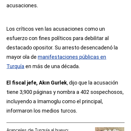
acusaciones.
Los críticos ven las acusaciones como un
esfuerzo con fines políticos para debilitar al
destacado opositor. Su arresto desencadenó la
mayor ola de
manifestaciones públicas en
Turquía
en más de una década.
El fiscal jefe, Akın Gurlek
, dijo que la acusación
tiene 3,900 páginas y nombra a 402 sospechosos,
incluyendo a Imamoglu como el principal,
informaron los medios turcos.
Aranceles de Turquía al huevo: