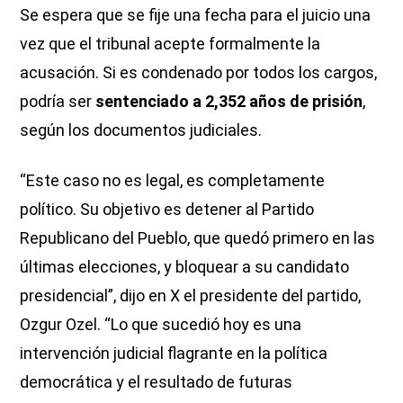
Se espera que se fije una fecha para el juicio una
vez que el tribunal acepte formalmente la
acusación. Si es condenado por todos los cargos,
podría ser
sentenciado a 2,352 años de prisión
,
según los documentos judiciales.
“Este caso no es legal, es completamente
político. Su objetivo es detener al Partido
Republicano del Pueblo, que quedó primero en las
últimas elecciones, y bloquear a su candidato
presidencial”, dijo en X el presidente del partido,
Ozgur Ozel. “Lo que sucedió hoy es una
intervención judicial flagrante en la política
democrática y el resultado de futuras