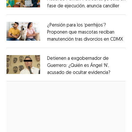
fase de ejecución, anuncia canciller
¿Pensión para los ‘perrhijos’?
Proponen que mascotas reciban
manutención tras divorcios en CDMX
Detienen a exgobernador de
Guerrero: ¿Quién es Ángel ‘N’,
acusado de ocultar evidencia?