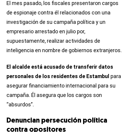
El mes pasado, los fiscales presentaron cargos
de espionaje contra él relacionados con una
investigación de su campaña política y un
empresario arrestado en julio por,
supuestamente, realizar actividades de
inteligencia en nombre de gobiernos extranjeros.
El alcalde está acusado de transferir datos
personales de los residentes de Estambul
para
asegurar financiamiento internacional para su
campaña. Él asegura que los cargos son
“absurdos”.
Denuncian persecución política
contra opositores