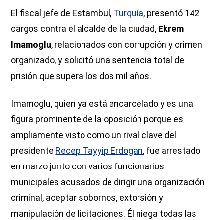
El fiscal jefe de Estambul,
Turquía
, presentó 142
cargos contra el alcalde de la ciudad,
Ekrem
Imamoglu
, relacionados con corrupción y crimen
organizado, y solicitó una sentencia total de
prisión que supera los dos mil años.
Imamoglu, quien ya está encarcelado y es una
figura prominente de la oposición porque es
ampliamente visto como un rival clave del
presidente
Recep Tayyip Erdogan
, fue arrestado
en marzo junto con varios funcionarios
municipales acusados de dirigir una organización
criminal, aceptar sobornos, extorsión y
manipulación de licitaciones. Él niega todas las