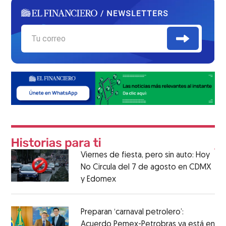
Viernes de fiesta, pero sin auto: Hoy
No Circula del 7 de agosto en CDMX
y Edomex
Preparan ‘carnaval petrolero’:
Acuerdo Pemex-Petrobras ya está en