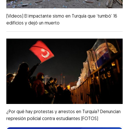
(Videos) El impactante sismo en Turquía que ‘tumbó’ 16
edificios y dejó un muerto
¿Por qué hay protestas y arrestos en Turquía? Denuncian
represión policial contra estudiantes (FOTOS)