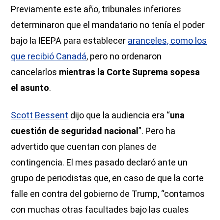
Previamente este año, tribunales inferiores
determinaron que el mandatario no tenía el poder
bajo la IEEPA para establecer
aranceles, como los
que recibió Canadá
, pero no ordenaron
cancelarlos
mientras la Corte Suprema sopesa
el asunto
.
Scott Bessent
dijo que la audiencia era “
una
cuestión de seguridad nacional
”. Pero ha
advertido que cuentan con planes de
contingencia. El mes pasado declaró ante un
grupo de periodistas que, en caso de que la corte
falle en contra del gobierno de Trump, “contamos
con muchas otras facultades bajo las cuales