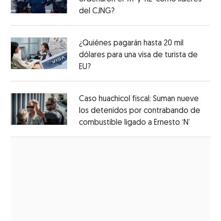
del CJNG?
¿Quiénes pagarán hasta 20 mil
dólares para una visa de turista de
EU?
Caso huachicol fiscal: Suman nueve
los detenidos por contrabando de
combustible ligado a Ernesto ‘N’