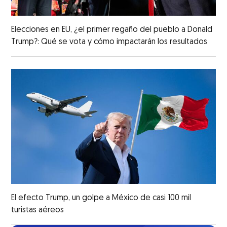
Elecciones en EU, ¿el primer regaño del pueblo a Donald
Trump?: Qué se vota y cómo impactarán los resultados
El efecto Trump, un golpe a México de casi 100 mil
turistas aéreos