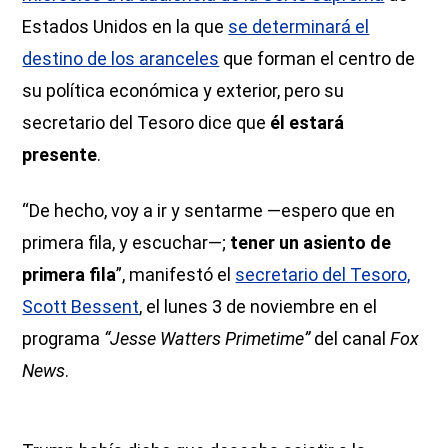
Estados Unidos en la que
se determinará el
destino de los aranceles
que forman el centro de
su política económica y exterior, pero su
secretario del Tesoro dice que
él estará
presente
.
“De hecho, voy a ir y sentarme —espero que en
primera fila, y escuchar—;
tener un asiento de
primera fila
”, manifestó el
secretario del Tesoro,
Scott Bessent
, el lunes 3 de noviembre en el
programa
“Jesse Watters Primetime”
del canal
Fox
News
.