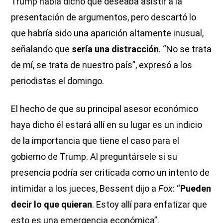
Trump había dicho que deseaba asistir a la
presentación de argumentos, pero descartó lo
que habría sido una aparición altamente inusual,
señalando que
sería una distracción
. “No se trata
de mí, se trata de nuestro país”, expresó a los
periodistas el domingo.
El hecho de que su principal asesor económico
haya dicho él estará allí en su lugar es un indicio
de la importancia que tiene el caso para el
gobierno de Trump. Al preguntársele si su
presencia podría ser criticada como un intento de
intimidar a los jueces, Bessent dijo a
Fox
: “
Pueden
decir lo que quieran
. Estoy allí para enfatizar que
esto es una emergencia económica”.