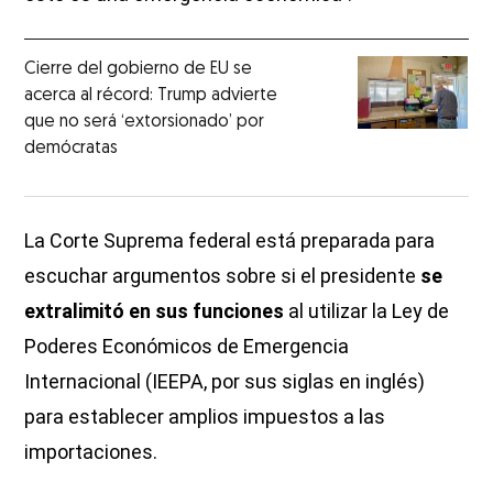
Cierre del gobierno de EU se
acerca al récord: Trump advierte
que no será ‘extorsionado’ por
demócratas
La Corte Suprema federal está preparada para
escuchar argumentos sobre si el presidente
se
extralimitó en sus funciones
al utilizar la Ley de
Poderes Económicos de Emergencia
Internacional (IEEPA, por sus siglas en inglés)
para establecer amplios impuestos a las
importaciones.