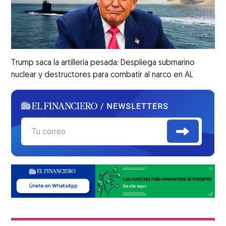
Trump saca la artillería pesada: Despliega submarino
nuclear y destructores para combatir al narco en AL