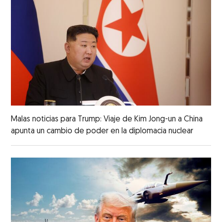
Malas noticias para Trump: Viaje de Kim Jong-un a China
apunta un cambio de poder en la diplomacia nuclear