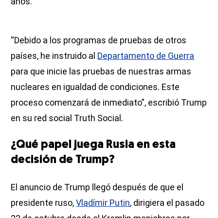
años.
“Debido a los programas de pruebas de otros
países, he instruido al
Departamento de Guerra
para que inicie las pruebas de nuestras armas
nucleares en igualdad de condiciones. Este
proceso comenzará de inmediato”, escribió Trump
en su red social Truth Social.
¿Qué papel juega Rusia en esta
decisión de Trump?
El anuncio de Trump llegó después de que el
presidente ruso,
Vladímir Putin
, dirigiera el pasado