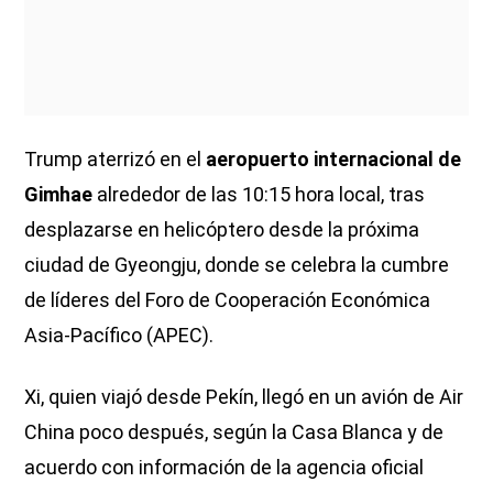
Trump aterrizó en el
aeropuerto internacional de
Gimhae
alrededor de las 10:15 hora local, tras
desplazarse en helicóptero desde la próxima
ciudad de Gyeongju, donde se celebra la cumbre
de líderes del Foro de Cooperación Económica
Asia-Pacífico (APEC).
Xi, quien viajó desde Pekín, llegó en un avión de Air
China poco después, según la Casa Blanca y de
acuerdo con información de la agencia oficial