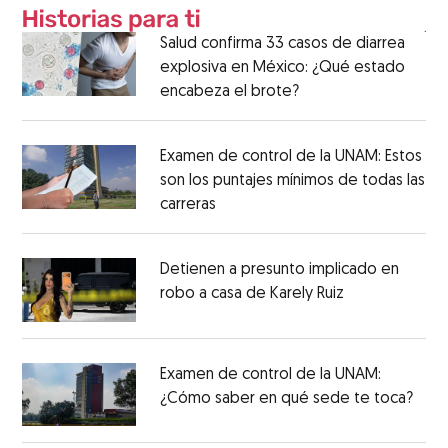
Salud confirma 33 casos de diarrea
explosiva en México: ¿Qué estado
encabeza el brote?
Examen de control de la UNAM: Estos
son los puntajes mínimos de todas las
carreras
Detienen a presunto implicado en
robo a casa de Karely Ruiz
Examen de control de la UNAM:
¿Cómo saber en qué sede te toca?