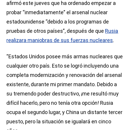
afirmó este jueves que ha ordenado empezar a
probar “inmediatamente” el arsenal nuclear
estadounidense “debido a los programas de
pruebas de otros países”, después de que
Rusia
realizara maniobras de sus fuerzas nucleares
.
“Estados Unidos posee más armas nucleares que
cualquier otro país. Esto se logró incluyendo una
completa modernización y renovación del arsenal
existente, durante mi primer mandato. Debido a
su tremendo poder destructivo, ¡me resultó muy
difícil hacerlo, pero no tenía otra opción! Rusia
ocupa el segundo lugar, y China un distante tercer
puesto, pero la situación se igualará en cinco