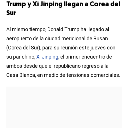
Trump y Xi Jinping llegan a Corea del
Sur
Al mismo tiempo, Donald Trump ha llegado al
aeropuerto de la ciudad meridional de Busan
(Corea del Sur), para su reunión este jueves con
su par chino,
Xi Jinping
, el primer encuentro de
ambos desde que el republicano regresó a la
Casa Blanca, en medio de tensiones comerciales.