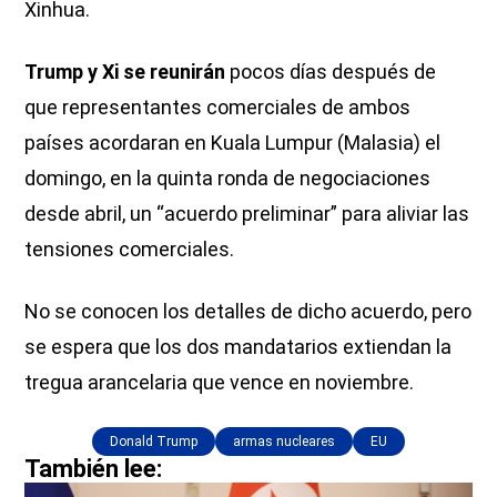
Xinhua.
Trump y Xi se reunirán
pocos días después de
que representantes comerciales de ambos
países acordaran en Kuala Lumpur (Malasia) el
domingo, en la quinta ronda de negociaciones
desde abril, un “acuerdo preliminar” para aliviar las
tensiones comerciales.
No se conocen los detalles de dicho acuerdo, pero
se espera que los dos mandatarios extiendan la
tregua arancelaria que vence en noviembre.
Donald Trump
armas nucleares
EU
También lee: