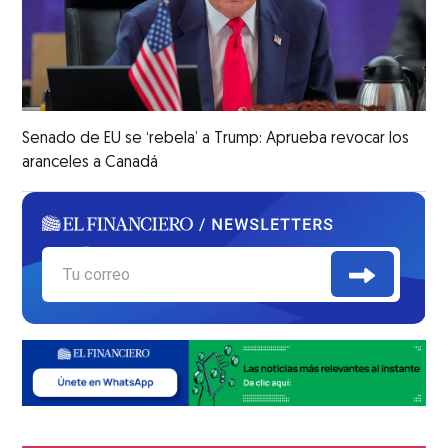
Senado de EU se ‘rebela’ a Trump: Aprueba revocar los
aranceles a Canadá