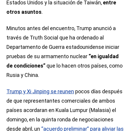
Estados Unidos y la situación de Taiwán,
entre
otros asuntos
.
Minutos antes del encuentro, Trump anunció a
través de Truth Social que ha ordenado al
Departamento de Guerra estadounidense iniciar
pruebas de su armamento nuclear
“en igualdad
de condiciones”
que lo hacen otros países, como
Rusia y China.
Trump y Xi Jinping se reunen
pocos días después
de que representantes comerciales de ambos
países acordaran en Kuala Lumpur (Malasia) el
domingo, en la quinta ronda de negociaciones
desde abril, un
“acuerdo preliminar” para aliviar las