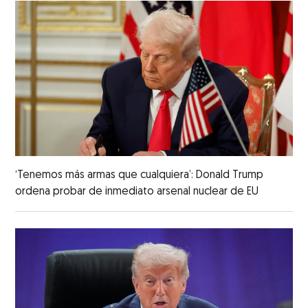
‘Tenemos más armas que cualquiera’: Donald Trump
ordena probar de inmediato arsenal nuclear de EU