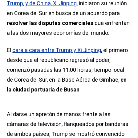
Trump, y de China, Xi Jinping
, iniciaron su reunión
en Corea del Sur en busca de un acuerdo para
resolver las disputas comerciales
que enfrentan
a las dos mayores economías del mundo.
El
cara a cara entre Trump y Xi Jinping
, el primero
desde que el republicano regresó al poder,
comenzó pasadas las 11:00 horas, tiempo local
de Corea del Sur, en la Base Aérea de Gimhae,
en
la ciudad portuaria de Busan
.
Al darse un apretón de manos frente a las
cámaras de televisión, flanqueados por banderas
de ambos países, Trump se mostró convencido