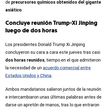
de
precursores químicos obtenidos del gigante
asiático
.
Concluye reunión Trump-Xi Jinping
luego de dos horas
Los presidentes Donald Trump Xi Jinping
concluyeron su cara a cara este jueves tras casi
dos horas reunidos
, tiempo en el que admitieron
la necesidad de un
acuerdo comercial entre
Estados Unidos y China
.
Ambos mandatarios salieron juntos de la reunión
e intercambiaron unas últimas palabras antes de
darse un apretón de manos, tras lo que entraron