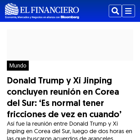
Buscar
Menu
Mundo
Donald Trump y Xi Jinping
concluyen reunión en Corea
del Sur: ‘Es normal tener
fricciones de vez en cuando’
Así fue la reunión entre Donald Trump y Xi
jinping en Corea del Sur, luego de dos horas en
las que buscaron acuerdos de aranceles,