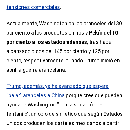
tensiones comerciales
.
Actualmente, Washington aplica aranceles del 30
por ciento a los productos chinos y
Pekín del 10
por ciento a los estadounidenses
, tras haber
alcanzado picos del 145 por ciento y 125 por
ciento, respectivamente, cuando Trump inició en
abril la guerra arancelaria.
Trump, además, ya ha avanzado que espera
“bajar” aranceles a China
porque cree que pueden
ayudar a Washington “con la situación del
fentanilo”, un opioide sintético que según Estados
Unidos producen los carteles mexicanos a partir