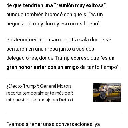
de que
tendrían una “reunión muy exitosa”
,
aunque también bromeó con que Xi “es un
negociador muy duro, y eso no es bueno”.
Posteriormente, pasaron a otra sala donde se
sentaron en una mesa junto a sus dos
delegaciones, donde Trump expresó que “es
un
gran honor estar con un amigo
de tanto tiempo”.
¿Efecto Trump?: General Motors
recorta temporalmente más de 5
mil puestos de trabajo en Detroit
“Vamos a tener unas conversaciones, ya