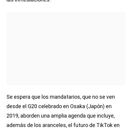
Se espera que los mandatarios, que no se ven
desde el G20 celebrado en Osaka (Japón) en
2019, aborden una amplia agenda que incluye,
además de los aranceles, el futuro de TikTok en