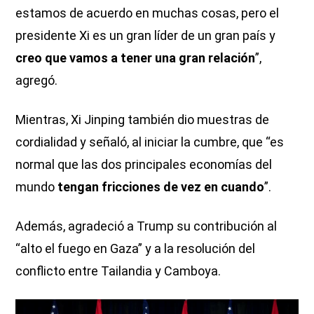
estamos de acuerdo en muchas cosas, pero el
presidente Xi es un gran líder de un gran país y
creo que vamos a tener una gran relación
”,
agregó.
Mientras, Xi Jinping también dio muestras de
cordialidad y señaló, al iniciar la cumbre, que “es
normal que las dos principales economías del
mundo
tengan fricciones de vez en cuando
”.
Además, agradeció a Trump su contribución al
“alto el fuego en Gaza” y a la resolución del
conflicto entre Tailandia y Camboya.