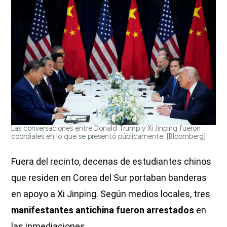
Las conversaciones entre Donald Trump y Xi Jinping fueron
coordiales en lo que se presentó públicamente.
(Bloomberg)
Fuera del recinto, decenas de estudiantes chinos
que residen en Corea del Sur portaban banderas
en apoyo a Xi Jinping. Según medios locales, tres
manifestantes antichina fueron arrestados
en
las inmediaciones.