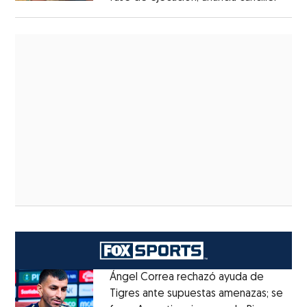
Ángel Correa rechazó ayuda de
Tigres ante supuestas amenazas; se