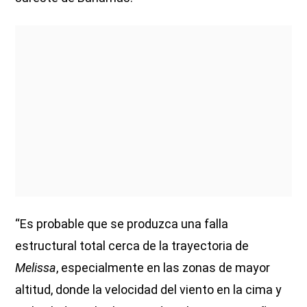
“Es probable que se produzca una falla
estructural total cerca de la trayectoria de
Melissa
, especialmente en las zonas de mayor
altitud, donde la velocidad del viento en la cima y