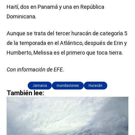
Haití, dos en Panamá y una en República
Dominicana.
Aunque se trata del tercer huracán de categoría 5
de la temporada en el Atlántico, después de Erin y
Humberto, Melissa es el primero que toca tierra.
Con información de EFE.
Jamaica
inundaciones
Huracán
También lee: