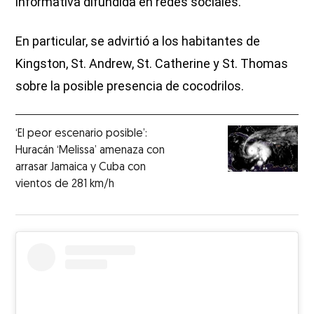
informativa difundida en redes sociales.
En particular, se advirtió a los habitantes de
Kingston, St. Andrew, St. Catherine y St. Thomas
sobre la posible presencia de cocodrilos.
‘El peor escenario posible’:
Huracán ‘Melissa’ amenaza con
arrasar Jamaica y Cuba con
vientos de 281 km/h