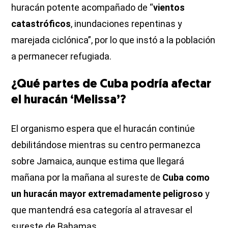
huracán potente acompañado de “
vientos
catastróficos
, inundaciones repentinas y
marejada ciclónica”, por lo que instó a la población
a permanecer refugiada.
¿Qué partes de Cuba podría afectar
el huracán ‘Melissa’?
El organismo espera que el huracán continúe
debilitándose mientras su centro permanezca
sobre Jamaica, aunque estima que llegará
mañana por la mañana al sureste de
Cuba como
un huracán mayor extremadamente peligroso
y
que mantendrá esa categoría al atravesar el
sureste de Bahamas.