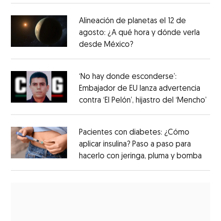
Alineación de planetas el 12 de
agosto: ¿A qué hora y dónde verla
desde México?
‘No hay donde esconderse’:
Embajador de EU lanza advertencia
contra ‘El Pelón’, hijastro del ‘Mencho’
Pacientes con diabetes: ¿Cómo
aplicar insulina? Paso a paso para
hacerlo con jeringa, pluma y bomba