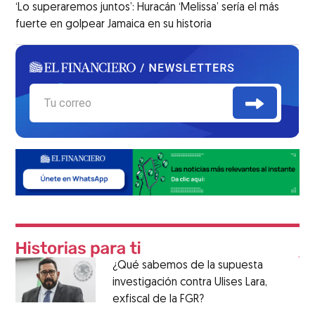
‘Lo superaremos juntos’: Huracán ‘Melissa’ sería el más
fuerte en golpear Jamaica en su historia
¿Qué sabemos de la supuesta
investigación contra Ulises Lara,
exfiscal de la FGR?