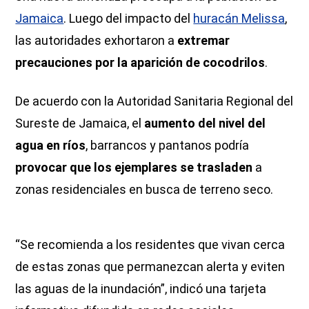
Jamaica
. Luego del impacto del
huracán Melissa
,
las autoridades exhortaron a
extremar
precauciones por la aparición de cocodrilos
.
De acuerdo con la Autoridad Sanitaria Regional del
Sureste de Jamaica, el
aumento del nivel del
agua en ríos
, barrancos y pantanos podría
provocar que los ejemplares se trasladen
a
zonas residenciales en busca de terreno seco.
“Se recomienda a los residentes que vivan cerca
de estas zonas que permanezcan alerta y eviten
las aguas de la inundación”, indicó una tarjeta