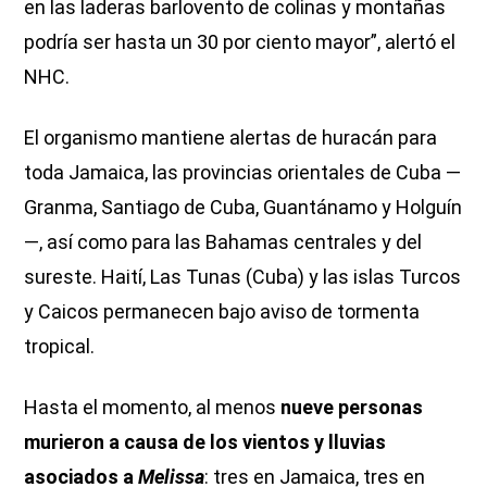
en las laderas barlovento de colinas y montañas
podría ser hasta un 30 por ciento mayor”, alertó el
NHC.
El organismo mantiene alertas de huracán para
toda Jamaica, las provincias orientales de Cuba —
Granma, Santiago de Cuba, Guantánamo y Holguín
—, así como para las Bahamas centrales y del
sureste. Haití, Las Tunas (Cuba) y las islas Turcos
y Caicos permanecen bajo aviso de tormenta
tropical.
Hasta el momento, al menos
nueve personas
murieron a causa de los vientos y lluvias
asociados a
Melissa
: tres en Jamaica, tres en