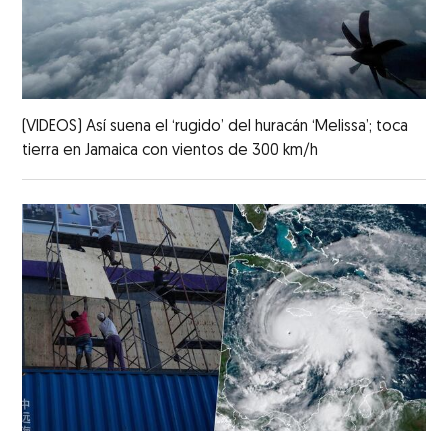
(VIDEOS) Así suena el ‘rugido’ del huracán ‘Melissa’; toca
tierra en Jamaica con vientos de 300 km/h