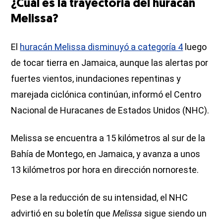
¿Cuál es la trayectoria del huracán
Melissa?
El
huracán Melissa disminuyó a categoría 4
luego
de tocar tierra en Jamaica, aunque las alertas por
fuertes vientos, inundaciones repentinas y
marejada ciclónica continúan, informó el Centro
Nacional de Huracanes de Estados Unidos (NHC).
Melissa se encuentra a 15 kilómetros al sur de la
Bahía de Montego, en Jamaica, y avanza a unos
13 kilómetros por hora en dirección nornoreste.
Pese a la reducción de su intensidad, el NHC
advirtió en su boletín que
Melissa
sigue siendo un